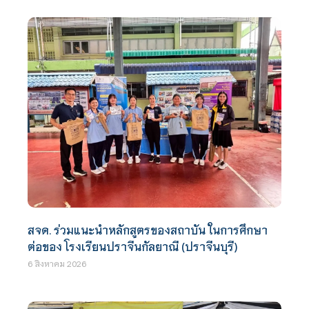
สจด. ร่วมแนะนำหลักสูตรของสถาบัน ในการศึกษา
ต่อของ โรงเรียนปราจีนกัลยาณี (ปราจีนบุรี)
6 สิงหาคม 2026