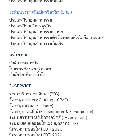
ประเภทวิชาอุตสาหกรรมบันเทิง
ระดับประกาศนียบัตรวิชาชีพ (ปวช.)
ประเภทวิชาอุตสาหกรรม
ประเภทวิชาบริหารธุรกิจ
ประเภทวิชาอุตสาหกรรมอาหาร
ประเภทวิชาอุตสาหกรรมดิจิทัลและเทคโนโลยีสารสนเทศ
ประเภทวิชาอุตสาหกรรมบันเทิง
หน่วยงาน
สำนักงานสถาบันฯ
โรงเรียนจิตรลดาวิชาชีพ
สำนักวิชาศึกษาทั่วไป
E-SERVICE
ระบบบริการการศึกษา (REG)
ห้องสมุด (Libery Catalog - OPAC)
ห้องสมุดดิจิทัล (E-Libary)
ห้องสมุดออนไลน์ (E-newspaper & E-magazine)
ระบบสารบรรณอิเล็กทรอนิกส์ (E-Document)
ระบบแสดงผลออนไลน์ของบุคลากร (HR)
นิทรรศการออนไลน์ CDTI 2020
นิทรรศการออนไลน์ CDTI 2021