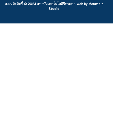
สงวนลิขสิทธิ์ © 2024 สถาบันเทคโนโลยีจิตรลดา. Web by
Mountain
Studio