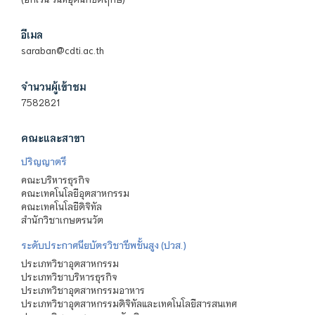
อีเมล
saraban@cdti.ac.th
จำนวนผู้เข้าชม
7582821
คณะและสาขา
ปริญญาตรี
คณะบริหารธุรกิจ
คณะเทคโนโลยีอุตสาหกรรม
คณะเทคโนโลยีดิจิทัล
สำนักวิชาเกษตรนวัต
ระดับประกาศนียบัตรวิชาชีพชั้นสูง (ปวส.)
ประเภทวิชาอุตสาหกรรม
ประเภทวิชาบริหารธุรกิจ
ประเภทวิชาอุตสาหกรรมอาหาร
ประเภทวิชาอุตสาหกรรมดิจิทัลและเทคโนโลยีสารสนเทศ