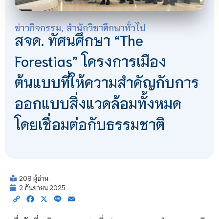
ข่าวกิจกรรม
,
สำนักวิชาศึกษาทั่วไป
สจด. ทัศนศึกษา “The
Forestias” โครงการเมือง
ต้นแบบที่ให้ความสำคัญกับการ
ออกแบบสิ่งแวดล้อมทั้งหมด
โดยเชื่อมต่อกับธรรมชาติ
209 ผู้อ่าน
2 กันยายน 2025
Copy
Facebook
X
Line
Email
Link