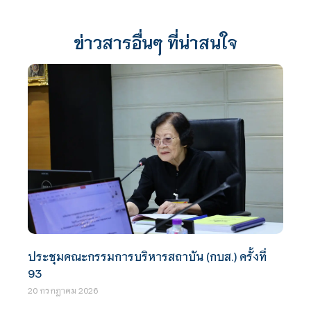
ข่าวสารอื่นๆ ที่น่าสนใจ
ประชุมคณะกรรมการบริหารสถาบัน (กบส.) ครั้งที่
93
20 กรกฎาคม 2026