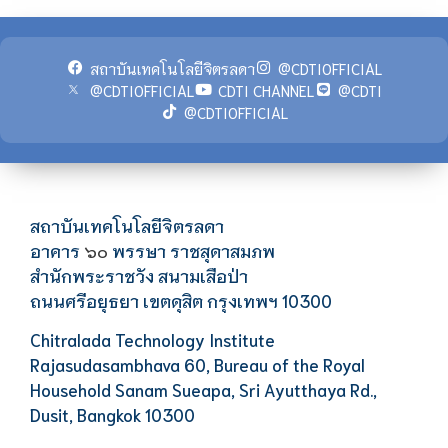
สถาบันเทคโนโลยีจิตรลดา
@CDTIOFFICIAL
@CDTIOFFICIAL
CDTI CHANNEL
@CDTI
@CDTIOFFICIAL
สถาบันเทคโนโลยีจิตรลดา
อาคาร
พรรษา ราชสุดาสมภพ
๖๐
สำนักพระราชวัง สนามเสือป่า
ถนนศรีอยุธยา เขตดุสิต กรุงเทพฯ 10300
Chitralada Technology Institute
Rajasudasambhava 60, Bureau of the Royal
Household Sanam Sueapa, Sri Ayutthaya Rd.,
Dusit, Bangkok 10300