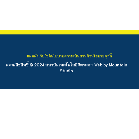
แผนผังเว็บไซต์
นโยบายความเป็นส่วนตัว
นโยบายคุกกี้
สงวนลิขสิทธิ์ © 2024 สถาบันเทคโนโลยีจิตรลดา. Web by
Mountain
Studio