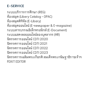
E-SERVICE
ระบบบริการการศึกษา (REG)
ห้องสมุด (Libery Catalog - OPAC)
ห้องสมุดดิจิทัล (E-Libary)
ห้องสมุดออนไลน์ (E-newspaper & E-magazine)
ระบบสารบรรณอิเล็กทรอนิกส์ (E-Document)
ระบบแสดงผลออนไลน์ของบุคลากร (HR)
นิทรรศการออนไลน์ CDTI 2020
นิทรรศการออนไลน์ CDTI 2021
นิทรรศการออนไลน์ CDTI 2022
นิทรรศการออนไลน์ CDTI 2023
นิทรรศการเฉลิมพระเกียรติ สมเด็จพระกนิษฐาธิราชเจ้าฯ
FOXIT EDITOR