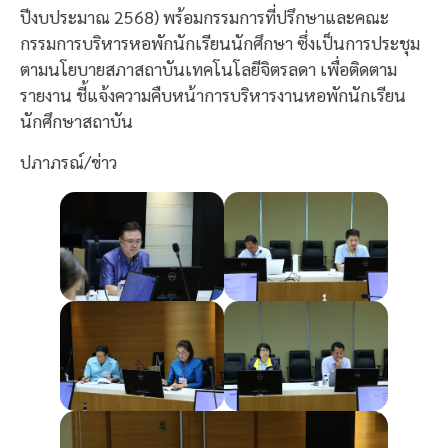
ปีงบประมาณ 2568) พร้อมกรรมการที่ปรึกษาและคณะ
กรรมการบริหารหอพักนักเรียนนักศึกษา ซึ่งเป็นการประชุม
ตามนโยบายสภาสถาบันเทคโนโลยีจิตรลดา เพื่อติดตาม
รายงาน ชี้แจ้งความคืบหน้าการบริหารงานหอพักนักเรียน
นักศึกษาสถาบัน
ปภาภรณ์/ข่าว