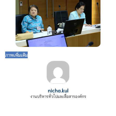
ภาพเพิ่มเติม
nicha.kul
งานบริหารทั่วไปและสื่อสารองค์กร