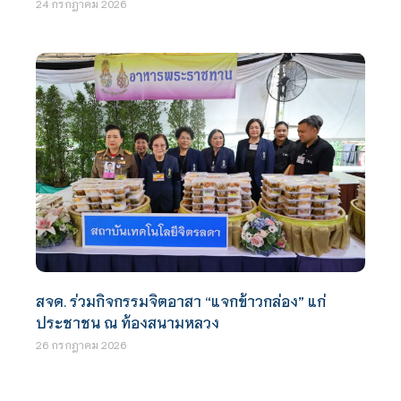
24 กรกฎาคม 2026
สจด. ร่วมกิจกรรมจิตอาสา “แจกข้าวกล่อง” แก่
ประชาชน ณ ท้องสนามหลวง
26 กรกฎาคม 2026