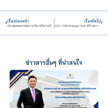
เรื่องก่อนหน้า
เรื่องถัดไป
ประชุมคณะกรรมการบริหารกิจการนักเรียนนักศึกษา และคณะกรรมการทุนการศึกษา
CDTI–TUM Strategic Visit: สร้างความร่วมมือไทย–เยอรมนี
ข่าวสารอื่นๆ ที่น่าสนใจ