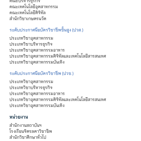
คณะบริหารธุรกิจ
คณะเทคโนโลยีอุตสาหกรรม
คณะเทคโนโลยีดิจิทัล
สำนักวิชาเกษตรนวัต
ระดับประกาศนียบัตรวิชาชีพชั้นสูง (ปวส.)
ประเภทวิชาอุตสาหกรรม
ประเภทวิชาบริหารธุรกิจ
ประเภทวิชาอุตสาหกรรมอาหาร
ประเภทวิชาอุตสาหกรรมดิจิทัลและเทคโนโลยีสารสนเทศ
ประเภทวิชาอุตสาหกรรมบันเทิง
ระดับประกาศนียบัตรวิชาชีพ (ปวช.)
ประเภทวิชาอุตสาหกรรม
ประเภทวิชาบริหารธุรกิจ
ประเภทวิชาอุตสาหกรรมอาหาร
ประเภทวิชาอุตสาหกรรมดิจิทัลและเทคโนโลยีสารสนเทศ
ประเภทวิชาอุตสาหกรรมบันเทิง
หน่วยงาน
สำนักงานสถาบันฯ
โรงเรียนจิตรลดาวิชาชีพ
สำนักวิชาศึกษาทั่วไป