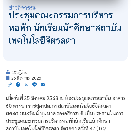
ข่าวกิจกรรม
ประชุมคณะกรรมการบริหาร
หอพัก นักเรียนนักศึกษาสถาบัน
เทคโนโลยีจิตรลดา
212 ผู้อ่าน
25 สิงหาคม 2025
Copy
Facebook
X
Line
Email
Link
เมื่อวันที่ 25 สิงหคม 2568 ณ ห้องประชุมสภาสถาบัน อาคาร
60 พรรษา ราชสุดาสมภพ สถาบันเทคโนโลยีจิตรลดา
ผศ.ดร.ชนะวัฒน์ บุนนาค รองอธิการบดี เป็นประธานในการ
ประชุมคณะกรรมการบริหารหอพักนักเรียนนักศึกษา
สถาบันเทคโนโลยีจิตรลดา จิตรลดา ครั้งที่ 47 (10/