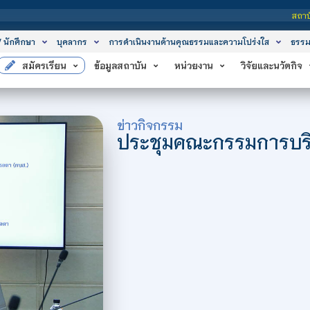
สถาบันเทคโนโลยีจิตรลด
/ นักศึกษา
บุคลากร
การดำเนินงานด้านคุณธรรมและความโปร่งใส
ธรรม
สมัครเรียน
ข้อมูลสถาบัน
หน่วยงาน
วิจัยและนวัตกิจ
ข่าวกิจกรรม
ประชุมคณะกรรมการบริหา