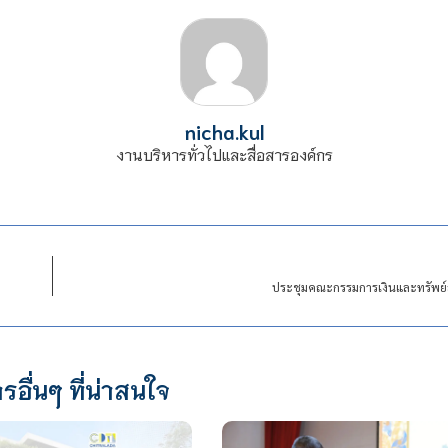
nicha.kul
งานบริหารทั่วไปและสื่อสารองค์กร
ประชุมคณะกรรมการเงินและทรัพย์สิน 
รอื่นๆ ที่น่าสนใจ