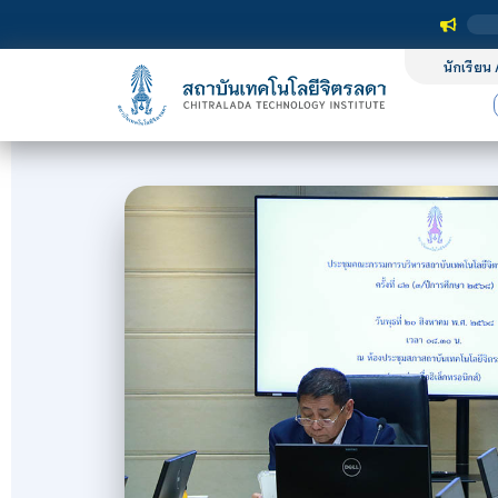
นักเรียน 