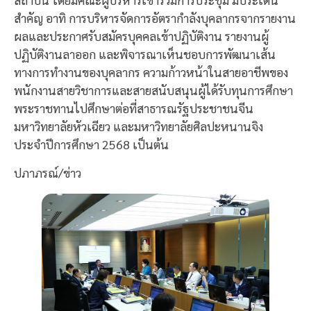
สำคัญ อาทิ การบริหารจัดการอัตรากำลังบุคลากรจากรายงาน
ผลและประกาศรับสมัครบุคคลเข้าปฏิบัติงาน รายงานผู้
ปฏิบัติงานลาออก และพิจารณาเห็นชอบการพัฒนาเส้น
ทางการทำงานของบุคลากร ความก้าวหน้าในสายอาชีพของ
พนักงานสายวิชาการและสายสนับสนุนผู้ได้รับทุนการศึกษา
พระราชทานไปศึกษาต่อที่สาธารณรัฐประชาชนจีน
มหาวิทยาลัยหัวเฉียว และมหาวิทยาลัยศิลปะหนานจิง
ประจำปีการศึกษา 2568 เป็นต้น
ปภาภรณ์/ข่าว