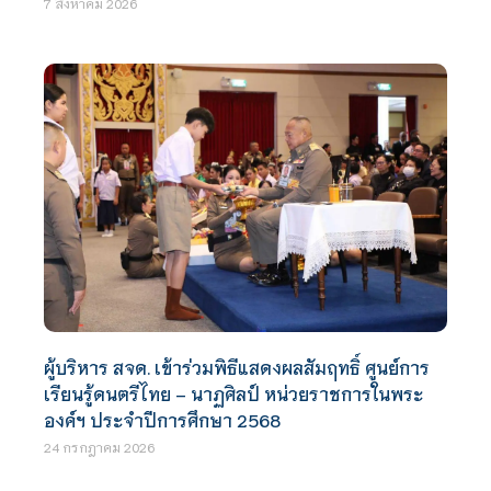
7 สิงหาคม 2026
ผู้บริหาร สจด. เข้าร่วมพิธีแสดงผลสัมฤทธิ์ ศูนย์การ
เรียนรู้ดนตรีไทย – นาฏศิลป์ หน่วยราชการในพระ
องค์ฯ ประจำปีการศึกษา 2568
24 กรกฎาคม 2026