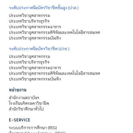
ระดับประกาศนียบัตรวิชาชีพชั้นสูง (ปวส.)
ประเภทวิชาอุตสาหกรรม
ประเภทวิชาบริหารธุรกิจ
ประเภทวิชาอุตสาหกรรมอาหาร
ประเภทวิชาอุตสาหกรรมดิจิทัลและเทคโนโลยีสารสนเทศ
ประเภทวิชาอุตสาหกรรมบันเทิง
ระดับประกาศนียบัตรวิชาชีพ (ปวช.)
ประเภทวิชาอุตสาหกรรม
ประเภทวิชาบริหารธุรกิจ
ประเภทวิชาอุตสาหกรรมอาหาร
ประเภทวิชาอุตสาหกรรมดิจิทัลและเทคโนโลยีสารสนเทศ
ประเภทวิชาอุตสาหกรรมบันเทิง
หน่วยงาน
สำนักงานสถาบันฯ
โรงเรียนจิตรลดาวิชาชีพ
สำนักวิชาศึกษาทั่วไป
E-SERVICE
ระบบบริการการศึกษา (REG)