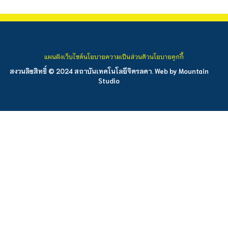
แผนผังเว็บไซต์
นโยบายความเป็นส่วนตัว
นโยบายคุกกี้
สงวนลิขสิทธิ์ © 2024 สถาบันเทคโนโลยีจิตรลดา. Web by
Mountain
Studio