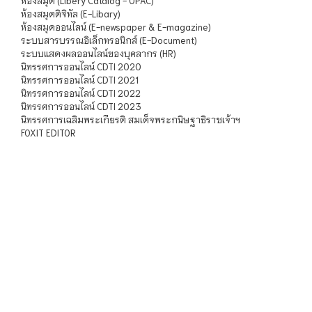
ห้องสมุด (Libery Catalog - OPAC)
ห้องสมุดดิจิทัล (E-Libary)
ห้องสมุดออนไลน์ (E-newspaper & E-magazine)
ระบบสารบรรณอิเล็กทรอนิกส์ (E-Document)
ระบบแสดงผลออนไลน์ของบุคลากร (HR)
นิทรรศการออนไลน์ CDTI 2020
นิทรรศการออนไลน์ CDTI 2021
นิทรรศการออนไลน์ CDTI 2022
นิทรรศการออนไลน์ CDTI 2023
นิทรรศการเฉลิมพระเกียรติ สมเด็จพระกนิษฐาธิราชเจ้าฯ
FOXIT EDITOR