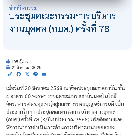
ข่าวกิจกรรม
ประชุมคณะกรรมการบริหาร
งานบุคคล (กบค.) ครั้งที่ 78
195 ผู้อ่าน
21 สิงหาคม 2025
Copy
Facebook
X
Line
Email
Link
เมื่อวันที่ 20 สิงหาคม 2568 ณ ห้องประชุมสภาสถาบัน ชั้น
4 อาคาร 60 พรรษา ราชสุดาสมภพ สถาบันเทคโนโลยี
จิตรลดา รศ.ดร.คุณหญิงสุมณฑา พรหมบุญ อธิการบดี เป็น
ประธานในการประชุมคณะกรรมการบริหารงานบุคคล
(กบค.) ครั้งที่ 78 (3/ปีงบประมาณ 2568) เพื่อติดตามและ
พิจารณาการดำเนินการด้านการบริหารงานบุคคลของ
สถาบัน โดยมีคณะผู้บริหารเข้าร่วมการประชุม มีประเด็น