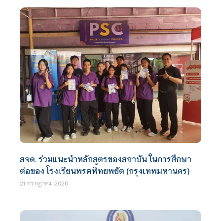
สจด. ร่วมแนะนำหลักสูตรของสถาบัน ในการศึกษา
ต่อของ โรงเรียนพรตพิทยพยัต (กรุงเทพมหานคร)
21 กรกฎาคม 2026