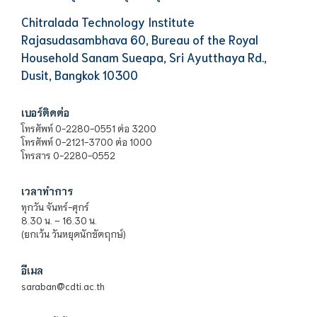
Chitralada Technology Institute
Rajasudasambhava 60, Bureau of the Royal
Household Sanam Sueapa, Sri Ayutthaya Rd.,
Dusit, Bangkok 10300
เบอร์ติดต่อ
โทรศัพท์ 0-2280-0551 ต่อ 3200
โทรศัพท์ 0-2121-3700 ต่อ 1000
โทรสาร 0-2280-0552
เวลาทำการ
ทุกวัน จันทร์-ศุกร์
8.30 น. – 16.30 น.
(ยกเว้น วันหยุดนักขัตฤกษ์)
อีเมล
saraban@cdti.ac.th