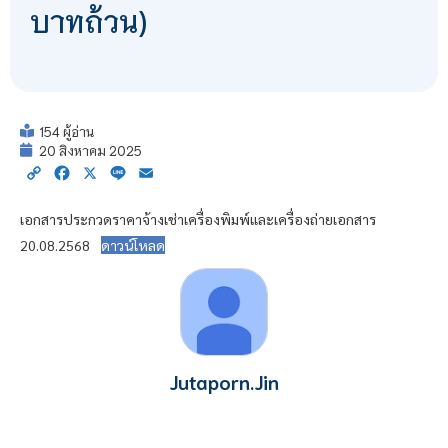
บาทถ้วน)
154 ผู้อ่าน
20 สิงหาคม 2025
Copy
Facebook
X
Line
Email
Link
เอกสารประกวดราคาจ้างเช่าเครื่องพิมพ์และเครื่องถ่ายเอกสาร
20.08.2568
ดาวน์โหลด
Jutaporn.Jin