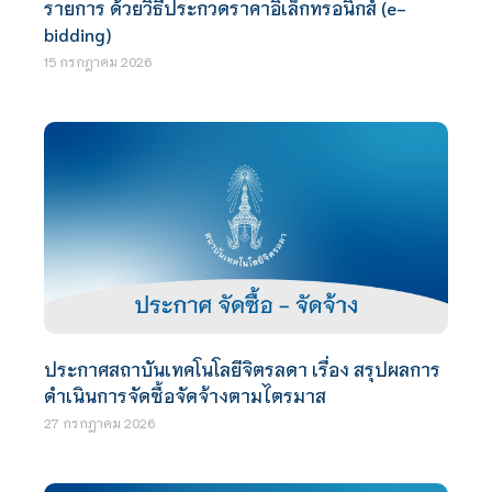
รายการ ด้วยวิธีประกวดราคาอิเล็กทรอนิกส์ (e-
bidding)
15 กรกฎาคม 2026
ประกาศสถาบันเทคโนโลยีจิตรลดา เรื่อง สรุปผลการ
ดำเนินการจัดซื้อจัดจ้างตามไตรมาส
27 กรกฎาคม 2026