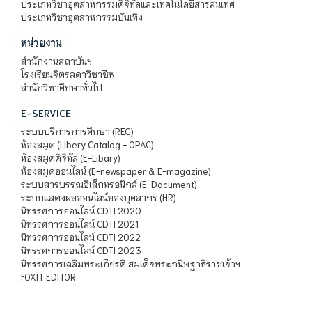
ประเภทวิชาอุตสาหกรรมดิจิทัลและเทคโนโลยีสารสนเทศ
ประเภทวิชาอุตสาหกรรมบันเทิง
หน่วยงาน
สำนักงานสถาบันฯ
โรงเรียนจิตรลดาวิชาชีพ
สำนักวิชาศึกษาทั่วไป
E-SERVICE
ระบบบริการการศึกษา (REG)
ห้องสมุด (Libery Catalog - OPAC)
ห้องสมุดดิจิทัล (E-Libary)
ห้องสมุดออนไลน์ (E-newspaper & E-magazine)
ระบบสารบรรณอิเล็กทรอนิกส์ (E-Document)
ระบบแสดงผลออนไลน์ของบุคลากร (HR)
นิทรรศการออนไลน์ CDTI 2020
นิทรรศการออนไลน์ CDTI 2021
นิทรรศการออนไลน์ CDTI 2022
นิทรรศการออนไลน์ CDTI 2023
นิทรรศการเฉลิมพระเกียรติ สมเด็จพระกนิษฐาธิราชเจ้าฯ
FOXIT EDITOR