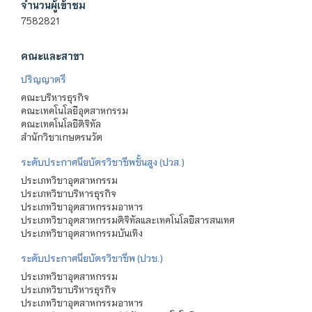
จำนวนผู้เข้าชม
7582821
คณะและสาขา
ปริญญาตรี
คณะบริหารธุรกิจ
คณะเทคโนโลยีอุตสาหกรรม
คณะเทคโนโลยีดิจิทัล
สำนักวิชาเกษตรนวัต
ระดับประกาศนียบัตรวิชาชีพชั้นสูง (ปวส.)
ประเภทวิชาอุตสาหกรรม
ประเภทวิชาบริหารธุรกิจ
ประเภทวิชาอุตสาหกรรมอาหาร
ประเภทวิชาอุตสาหกรรมดิจิทัลและเทคโนโลยีสารสนเทศ
ประเภทวิชาอุตสาหกรรมบันเทิง
ระดับประกาศนียบัตรวิชาชีพ (ปวช.)
ประเภทวิชาอุตสาหกรรม
ประเภทวิชาบริหารธุรกิจ
ประเภทวิชาอุตสาหกรรมอาหาร