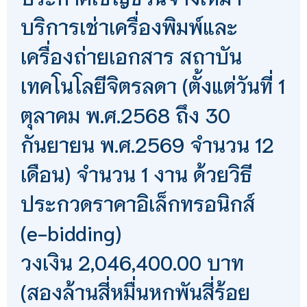
บริการเช่าเครื่องพิมพ์และ
เครื่องถ่ายเอกสาร สถาบัน
เทคโนโลยีจิตรลดา (ตั้งแต่วันที่ 1
ตุลาคม พ.ศ.2568 ถึง 30
กันยายน พ.ศ.2569 จำนวน 12
เดือน) จำนวน 1 งาน ด้วยวิธี
ประกวดราคาอิเล็กทรอนิกส์
(e-bidding)
วงเงิน 2,046,400.00 บาท
(สองล้านสี่หมื่นหกพันสี่ร้อย