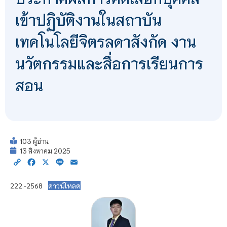
เข้าปฏิบัติงานในสถาบัน
เทคโนโลยีจิตรลดาสังกัด งาน
นวัตกรรมและสื่อการเรียนการ
สอน
103 ผู้อ่าน
13 สิงหาคม 2025
Copy
Facebook
X
Line
Email
Link
222.-2568
ดาวน์โหลด