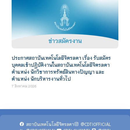
ประกาศสถาบันเทคโนโลยีจิตรลดา เรื่อง รับสมัคร
บุคคลเข้าปฏิบัติงานในสถาบันเทคโนโลยีจิตรลดา
ตำแหน่ง นักวิชาการทรัพย์สินทางปัญญา และ
ตำแหน่ง นักบริหารงานทั่วไป
7 สิงหาคม 2026
สถาบันเทคโนโลยีจิตรลดา
@CDTIOFFICIAL