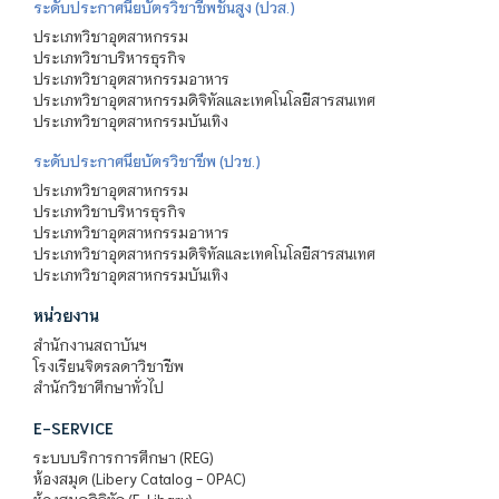
ระดับประกาศนียบัตรวิชาชีพชั้นสูง (ปวส.)
ประเภทวิชาอุตสาหกรรม
ประเภทวิชาบริหารธุรกิจ
ประเภทวิชาอุตสาหกรรมอาหาร
ประเภทวิชาอุตสาหกรรมดิจิทัลและเทคโนโลยีสารสนเทศ
ประเภทวิชาอุตสาหกรรมบันเทิง
ระดับประกาศนียบัตรวิชาชีพ (ปวช.)
ประเภทวิชาอุตสาหกรรม
ประเภทวิชาบริหารธุรกิจ
ประเภทวิชาอุตสาหกรรมอาหาร
ประเภทวิชาอุตสาหกรรมดิจิทัลและเทคโนโลยีสารสนเทศ
ประเภทวิชาอุตสาหกรรมบันเทิง
หน่วยงาน
สำนักงานสถาบันฯ
โรงเรียนจิตรลดาวิชาชีพ
สำนักวิชาศึกษาทั่วไป
E-SERVICE
ระบบบริการการศึกษา (REG)
ห้องสมุด (Libery Catalog - OPAC)