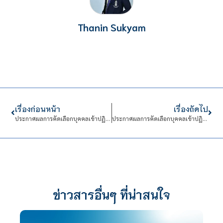
Thanin Sukyam
เรื่องก่อนหน้า
เรื่องถัดไป
ประกาศผลการคัดเลือกบุคคลเข้าปฏิบัติงานในสถาบันเทคโนโลยีจิตรลดาสังกัด โรงเรียนจิตรลดาวิชาชีพ
ประกาศผลการคัดเลือกบุคคลเข้าปฏิบัติงานในสถาบันเทคโนโลยีจิตรลดาสังกัด งานวิจัยและวิรัชกิจ
ข่าวสารอื่นๆ ที่น่าสนใจ