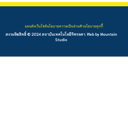
แผนผังเว็บไซต์
นโยบายความเป็นส่วนตัว
นโยบายคุกกี้
สงวนลิขสิทธิ์ © 2024 สถาบันเทคโนโลยีจิตรลดา. Web by
Mountain
Studio