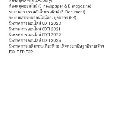
ห้องสมุดดิจิทัล (E-Libary)
ห้องสมุดออนไลน์ (E-newspaper & E-magazine)
ระบบสารบรรณอิเล็กทรอนิกส์ (E-Document)
ระบบแสดงผลออนไลน์ของบุคลากร (HR)
นิทรรศการออนไลน์ CDTI 2020
นิทรรศการออนไลน์ CDTI 2021
นิทรรศการออนไลน์ CDTI 2022
นิทรรศการออนไลน์ CDTI 2023
นิทรรศการเฉลิมพระเกียรติ สมเด็จพระกนิษฐาธิราชเจ้าฯ
FOXIT EDITOR