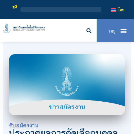
ไทย
รับสมัครงาน
ประกาศผลการคัดเลือกบุคคล