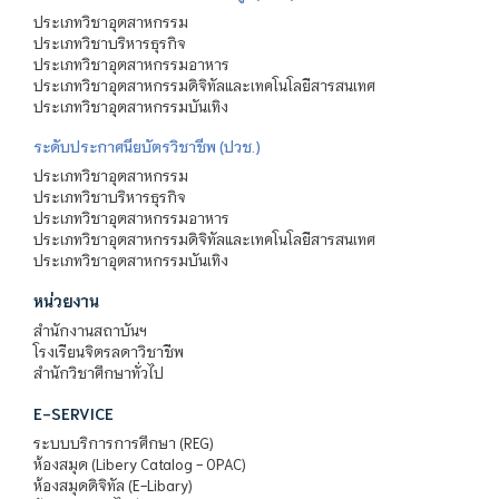
ประเภทวิชาอุตสาหกรรม
ประเภทวิชาบริหารธุรกิจ
ประเภทวิชาอุตสาหกรรมอาหาร
ประเภทวิชาอุตสาหกรรมดิจิทัลและเทคโนโลยีสารสนเทศ
ประเภทวิชาอุตสาหกรรมบันเทิง
ระดับประกาศนียบัตรวิชาชีพ (ปวช.)
ประเภทวิชาอุตสาหกรรม
ประเภทวิชาบริหารธุรกิจ
ประเภทวิชาอุตสาหกรรมอาหาร
ประเภทวิชาอุตสาหกรรมดิจิทัลและเทคโนโลยีสารสนเทศ
ประเภทวิชาอุตสาหกรรมบันเทิง
หน่วยงาน
สำนักงานสถาบันฯ
โรงเรียนจิตรลดาวิชาชีพ
สำนักวิชาศึกษาทั่วไป
E-SERVICE
ระบบบริการการศึกษา (REG)
ห้องสมุด (Libery Catalog - OPAC)
ห้องสมุดดิจิทัล (E-Libary)