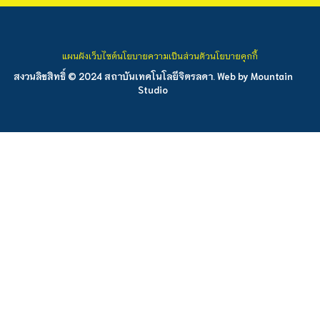
แผนผังเว็บไซต์
นโยบายความเป็นส่วนตัว
นโยบายคุกกี้
สงวนลิขสิทธิ์ © 2024 สถาบันเทคโนโลยีจิตรลดา. Web by
Mountain
Studio