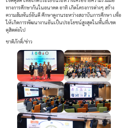
ทางการศึกษากันในอนาคต อาทิ เกิดโครงการต่างๆ สร้าง
ความสัมพันธ์อันดี ศึกษาดูงานระหว่างสถาบันการศึกษา เพื่อ
ให้เกิดการพัฒนางานอันเป็นประโยชน์สูงสุดในพื้นที่เขต
ดุสิตต่อไป
ชาติภักดิ์/ข่าว