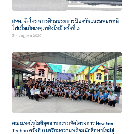
สจด. จัดโครงการฝึกอบรมการป้องกันและอพยพหนี
ไฟเมื่อเกิดเหตุเพลิงไหม้ ครั้งที่ 3
31 กรกฎาคม 2026
คณะเทคโนโลยีอุตสาหกรรมจัดโครงการ New Gen
Techno ครั้งที่ 6 เตรียมความพร้อมนักศึกษาใหม่สู่