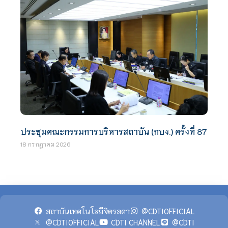
ประชุมคณะกรรมการบริหารสถาบัน (กบง.) ครั้งที่ 87
18 กรกฎาคม 2026
สถาบันเทคโนโลยีจิตรลดา
@CDTIOFFICIAL
@CDTIOFFICIAL
CDTI CHANNEL
@CDTI