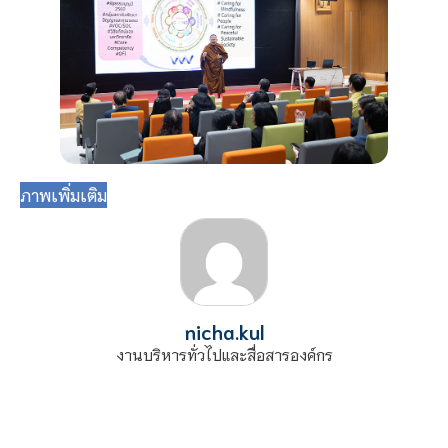
ภาพเพิ่มเติม
nicha.kul
งานบริหารทั่วไปและสื่อสารองค์กร