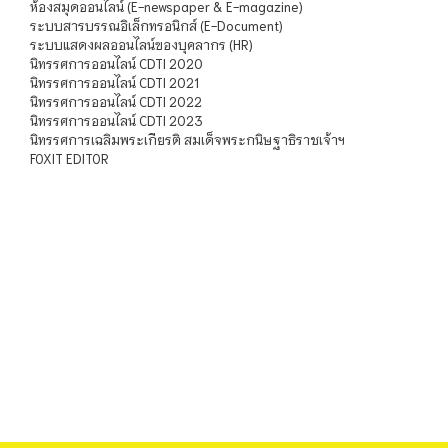
ห้องสมุดออนไลน์ (E-newspaper & E-magazine)
ระบบสารบรรณอิเล็กทรอนิกส์ (E-Document)
ระบบแสดงผลออนไลน์ของบุคลากร (HR)
นิทรรศการออนไลน์ CDTI 2020
นิทรรศการออนไลน์ CDTI 2021
นิทรรศการออนไลน์ CDTI 2022
นิทรรศการออนไลน์ CDTI 2023
นิทรรศการเฉลิมพระเกียรติ สมเด็จพระกนิษฐาธิราชเจ้าฯ
FOXIT EDITOR