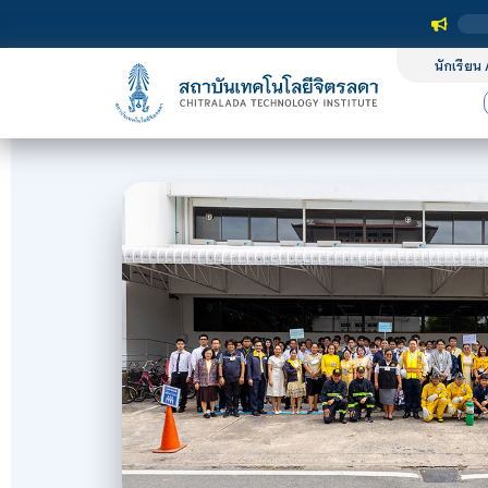
นักเรียน 