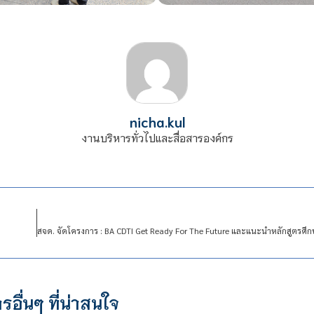
nicha.kul
งานบริหารทั่วไปและสื่อสารองค์กร
รอื่นๆ ที่น่าสนใจ