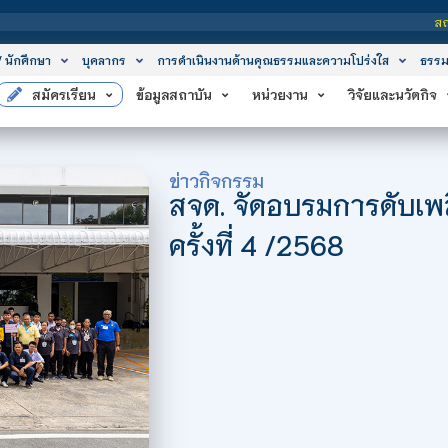
สถาบันเทคโนโลยีจิตร
/ นักศึกษา
บุคลากร
การดำเนินงานด้านคุณธรรมและความโปร่งใส
ธรรม
สมัครเรียน
ข้อมูลสถาบัน
หน่วยงาน
วิจัยและนวัตกิจ
ข่าวกิจกรรม
สจด. จัดอบรมการดับเพ
ครั้งที่ 4 /2568