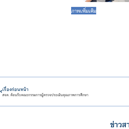
ภาพเพิ่มเติม
เรื่องก่อนหน้า
สจด. ต้อนรับคณะกรรมการผู้ตรวจประเมินคุณภาพการศึกษา
ข่าวสา