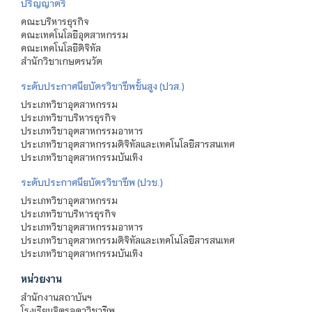
ปริญญาตรี
คณะบริหารธุรกิจ
คณะเทคโนโลยีอุตสาหกรรม
คณะเทคโนโลยีดิจิทัล
สำนักวิชาเกษตรนวัต
ระดับประกาศนียบัตรวิชาชีพชั้นสูง (ปวส.)
ประเภทวิชาอุตสาหกรรม
ประเภทวิชาบริหารธุรกิจ
ประเภทวิชาอุตสาหกรรมอาหาร
ประเภทวิชาอุตสาหกรรมดิจิทัลและเทคโนโลยีสารสนเทศ
ประเภทวิชาอุตสาหกรรมบันเทิง
ระดับประกาศนียบัตรวิชาชีพ (ปวช.)
ประเภทวิชาอุตสาหกรรม
ประเภทวิชาบริหารธุรกิจ
ประเภทวิชาอุตสาหกรรมอาหาร
ประเภทวิชาอุตสาหกรรมดิจิทัลและเทคโนโลยีสารสนเทศ
ประเภทวิชาอุตสาหกรรมบันเทิง
หน่วยงาน
สำนักงานสถาบันฯ
โรงเรียนจิตรลดาวิชาชีพ