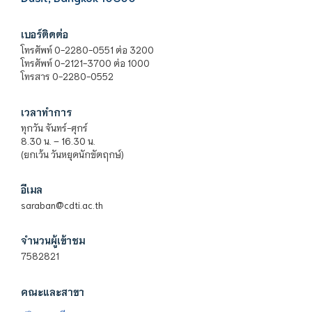
เบอร์ติดต่อ
โทรศัพท์ 0-2280-0551 ต่อ 3200
โทรศัพท์ 0-2121-3700 ต่อ 1000
โทรสาร 0-2280-0552
เวลาทำการ
ทุกวัน จันทร์-ศุกร์
8.30 น. – 16.30 น.
(ยกเว้น วันหยุดนักขัตฤกษ์)
อีเมล
saraban@cdti.ac.th
จำนวนผู้เข้าชม
7582821
คณะและสาขา