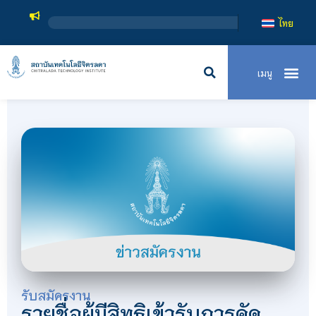
ไทย
รับสมัครงาน
รายชื่อผู้มีสิทธิเข้ารับการคัด