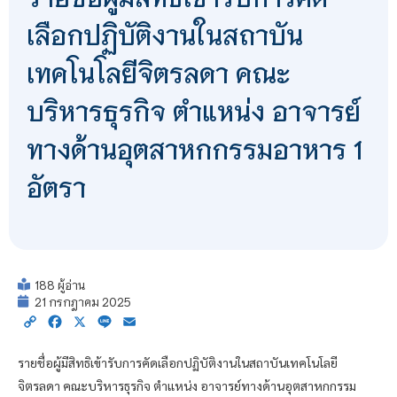
เลือกปฏิบัติงานในสถาบัน
เทคโนโลยีจิตรลดา คณะ
บริหารธุรกิจ ตำแหน่ง อาจารย์
ทางด้านอุตสาหกกรรมอาหาร 1
อัตรา
188 ผู้อ่าน
21 กรกฎาคม 2025
Copy
Facebook
X
Line
Email
Link
รายชื่อผู้มีสิทธิเข้ารับการคัดเลือกปฏิบัติงานในสถาบันเทคโนโลยี
จิตรลดา คณะบริหารธุรกิจ ตำแหน่ง อาจารย์ทางด้านอุตสาหกกรรม