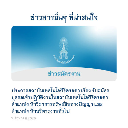
ข่าวสารอื่นๆ ที่น่าสนใจ
ประกาศสถาบันเทคโนโลยีจิตรลดา เรื่อง รับสมัคร
บุคคลเข้าปฏิบัติงานในสถาบันเทคโนโลยีจิตรลดา
ตำแหน่ง นักวิชาการทรัพย์สินทางปัญญา และ
ตำแหน่ง นักบริหารงานทั่วไป
7 สิงหาคม 2026