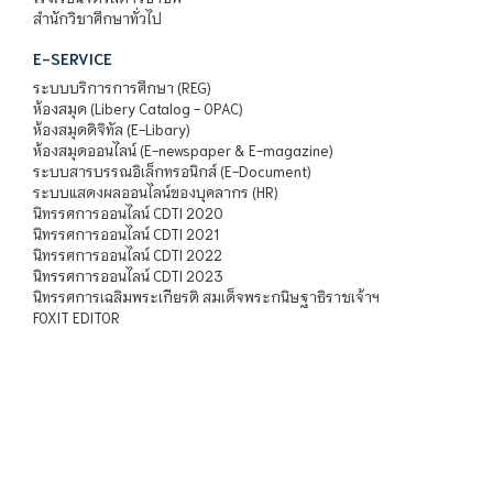
สำนักวิชาศึกษาทั่วไป
E-SERVICE
ระบบบริการการศึกษา (REG)
ห้องสมุด (Libery Catalog - OPAC)
ห้องสมุดดิจิทัล (E-Libary)
ห้องสมุดออนไลน์ (E-newspaper & E-magazine)
ระบบสารบรรณอิเล็กทรอนิกส์ (E-Document)
ระบบแสดงผลออนไลน์ของบุคลากร (HR)
นิทรรศการออนไลน์ CDTI 2020
นิทรรศการออนไลน์ CDTI 2021
นิทรรศการออนไลน์ CDTI 2022
นิทรรศการออนไลน์ CDTI 2023
นิทรรศการเฉลิมพระเกียรติ สมเด็จพระกนิษฐาธิราชเจ้าฯ
FOXIT EDITOR