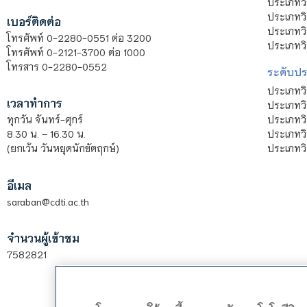
ประเภทวิ
ประเภทว
เบอร์ติดต่อ
ประเภทวิ
โทรศัพท์ 0-2280-0551 ต่อ 3200
ประเภทวิ
โทรศัพท์ 0-2121-3700 ต่อ 1000
โทรสาร 0-2280-0552
ระดับปร
ประเภทว
เวลาทำการ
ประเภทวิ
ประเภทว
ทุกวัน จันทร์-ศุกร์
ประเภทวิ
8.30 น. – 16.30 น.
ประเภทวิ
(ยกเว้น วันหยุดนักขัตฤกษ์)
อีเมล
saraban@cdti.ac.th
จำนวนผู้เข้าชม
7582821