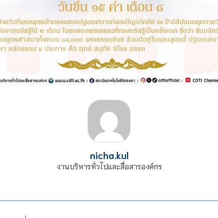
nicha.kul
งานบริหารทั่วไปและสื่อสารองค์กร