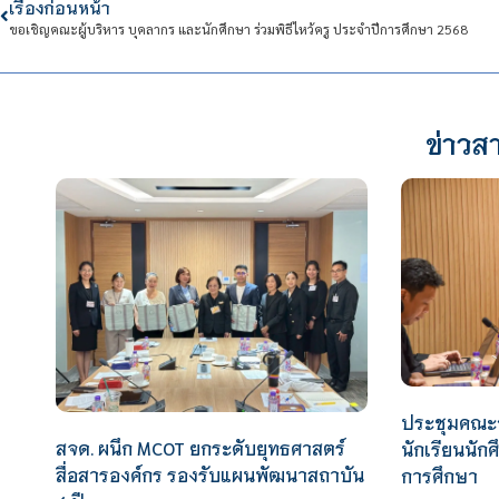
เรื่องก่อนหน้า
ขอเชิญคณะผู้บริหาร บุคลากร และนักศึกษา ร่วมพิธีไหว้ครู ประจำปีการศึกษา 2568
ข่าวสา
ประชุมคณะ
สจด. ผนึก MCOT ยกระดับยุทธศาสตร์
นักเรียนนั
สื่อสารองค์กร รองรับแผนพัฒนาสถาบัน
การศึกษา