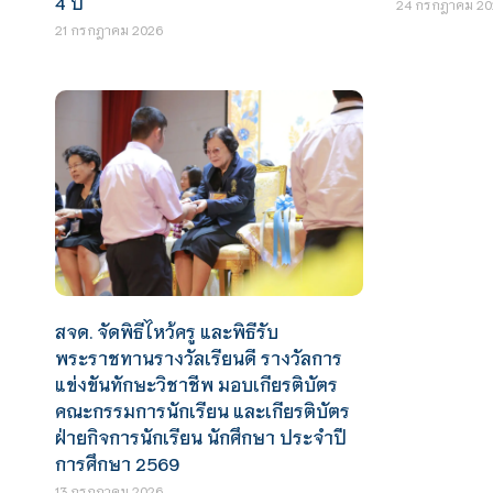
4 ปี
24 กรกฎาคม 20
21 กรกฎาคม 2026
สจด. จัดพิธีไหว้ครู และพิธีรับ
พระราชทานรางวัลเรียนดี รางวัลการ
แข่งขันทักษะวิชาชีพ มอบเกียรติบัตร
คณะกรรมการนักเรียน และเกียรติบัตร
ฝ่ายกิจการนักเรียน นักศึกษา ประจำปี
การศึกษา 2569
13 กรกฎาคม 2026