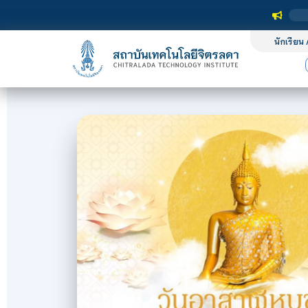
นักเรียน 