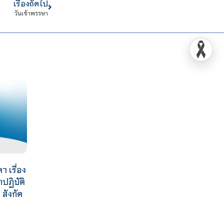
เรื่องถัดไป
วันเข้าพรรษา
 เรื่อง
กปฏิบัติ
สังกัด