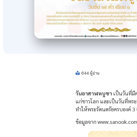
644 ผู้อ่าน
วันอาสาฬหบูชา
เป็นวันที
แก่ชาวโลก และเป็นวันที่พร
ทำให้พระรัตนตรัยครบองค์ 3
ข้อมูลจาก
www.sanook.co