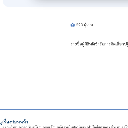
220 ผู้อ่าน
รายชื่อผู้มีสิทธิเข้ารับการคัดเล
เรื่องก่อนหน้า