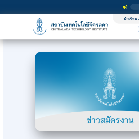
นักเรียน 