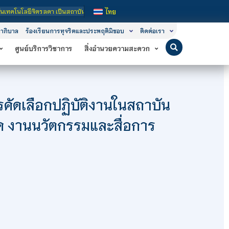
ลยีจิตรลดา เป็นสถาบันอุดมศึกษาในกำกับของรัฐ เปิดหลักสูตรการเรียนการสอน 3 ระดั
ไทย
าภิบาล
ร้องเรียนการทุจริตและประพฤติมิชอบ
ติดต่อเรา
ศูนย์บริการวิชาการ
สิ่งอำนวยความสะดวก
การคัดเลือกปฏิบัติงานในสถาบัน
ัด งานนวัตกรรมและสื่อการ