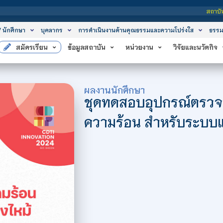
สถาบันเทคโนโลยีจิตรลดา เป็น
/ นักศึกษา
บุคลากร
การดำเนินงานด้านคุณธรรมและความโปร่งใส
ธรรม
สมัครเรียน
ข้อมูลสถาบัน
หน่วยงาน
วิจัยและนวัตกิจ
ผลงานนักศึกษา
ชุดทดสอบอุปกรณ์ตรวจจ
ความร้อน สำหรับระบบแจ