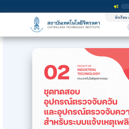
นักเรียน 