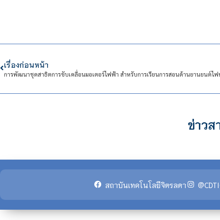
เรื่องก่อนหน้า
การพัฒนาชุดสาธิตการขับเคลื่อนมอเตอร์ไฟฟ้า สำหรับการเรียนการสอนด้านยานยนต์ไฟ
ข่าวสา
สถาบันเทคโนโลยีจิตรลดา
@CDTI