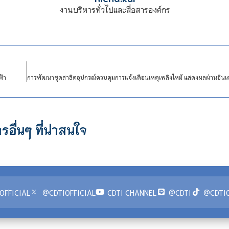
งานบริหารทั่วไปและสื่อสารองค์กร
ฟ้า
รอื่นๆ ที่น่าสนใจ
OFFICIAL
@CDTIOFFICIAL
CDTI CHANNEL
@CDTI
@CDTIO