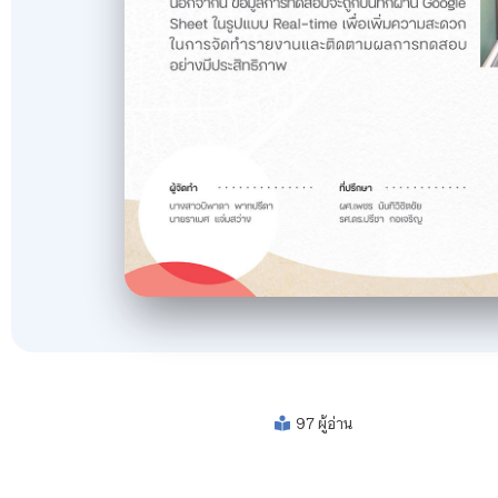
97 ผู้อ่าน