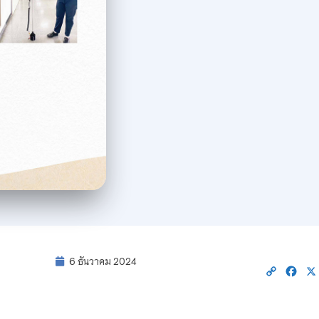
6 ธันวาคม 2024
Copy
Fac
Link