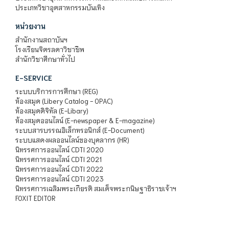
ประเภทวิชาอุตสาหกรรมบันเทิง
หน่วยงาน
สำนักงานสถาบันฯ
โรงเรียนจิตรลดาวิชาชีพ
สำนักวิชาศึกษาทั่วไป
E-SERVICE
ระบบบริการการศึกษา (REG)
ห้องสมุด (Libery Catalog - OPAC)
ห้องสมุดดิจิทัล (E-Libary)
ห้องสมุดออนไลน์ (E-newspaper & E-magazine)
ระบบสารบรรณอิเล็กทรอนิกส์ (E-Document)
ระบบแสดงผลออนไลน์ของบุคลากร (HR)
นิทรรศการออนไลน์ CDTI 2020
นิทรรศการออนไลน์ CDTI 2021
นิทรรศการออนไลน์ CDTI 2022
นิทรรศการออนไลน์ CDTI 2023
นิทรรศการเฉลิมพระเกียรติ สมเด็จพระกนิษฐาธิราชเจ้าฯ
FOXIT EDITOR