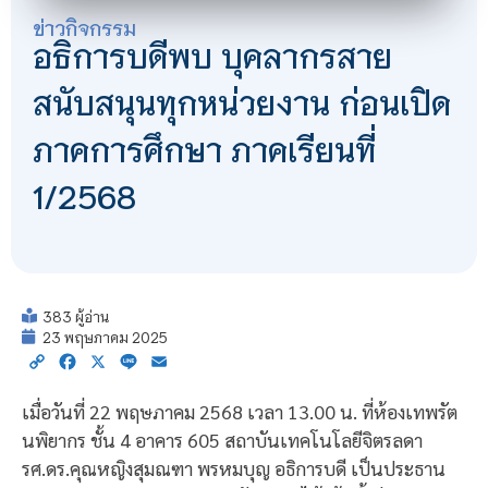
ข่าวกิจกรรม
อธิการบดีพบ บุคลากรสาย
สนับสนุนทุกหน่วยงาน ก่อนเปิด
ภาคการศึกษา ภาคเรียนที่
1/2568
383 ผู้อ่าน
23 พฤษภาคม 2025
Copy
Facebook
X
Line
Email
Link
เมื่อวันที่ 22 พฤษภาคม 2568 เวลา 13.00 น. ที่ห้องเทพรัต
นพิยากร ชั้น 4 อาคาร 605 สถาบันเทคโนโลยีจิตรลดา
รศ.ดร.คุณหญิงสุมณฑา พรหมบุญ อธิการบดี เป็นประธาน