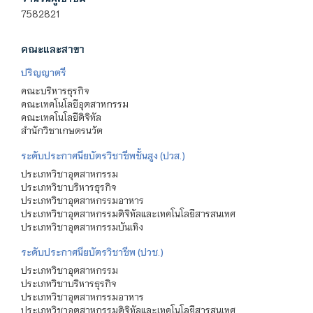
7582821
คณะและสาขา
ปริญญาตรี
คณะบริหารธุรกิจ
คณะเทคโนโลยีอุตสาหกรรม
คณะเทคโนโลยีดิจิทัล
สำนักวิชาเกษตรนวัต
ระดับประกาศนียบัตรวิชาชีพชั้นสูง (ปวส.)
ประเภทวิชาอุตสาหกรรม
ประเภทวิชาบริหารธุรกิจ
ประเภทวิชาอุตสาหกรรมอาหาร
ประเภทวิชาอุตสาหกรรมดิจิทัลและเทคโนโลยีสารสนเทศ
ประเภทวิชาอุตสาหกรรมบันเทิง
ระดับประกาศนียบัตรวิชาชีพ (ปวช.)
ประเภทวิชาอุตสาหกรรม
ประเภทวิชาบริหารธุรกิจ
ประเภทวิชาอุตสาหกรรมอาหาร
ประเภทวิชาอุตสาหกรรมดิจิทัลและเทคโนโลยีสารสนเทศ