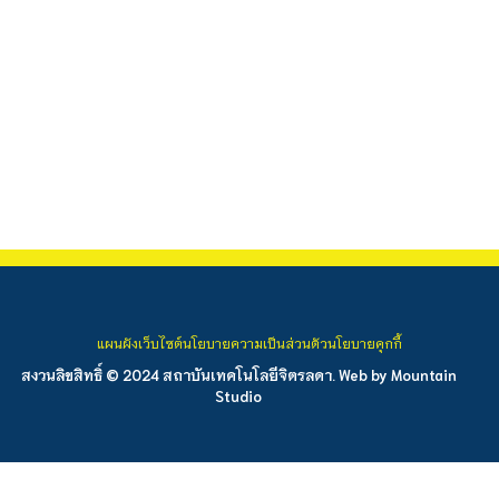
แผนผังเว็บไซต์
นโยบายความเป็นส่วนตัว
นโยบายคุกกี้
สงวนลิขสิทธิ์ © 2024 สถาบันเทคโนโลยีจิตรลดา. Web by
Mountain
Studio