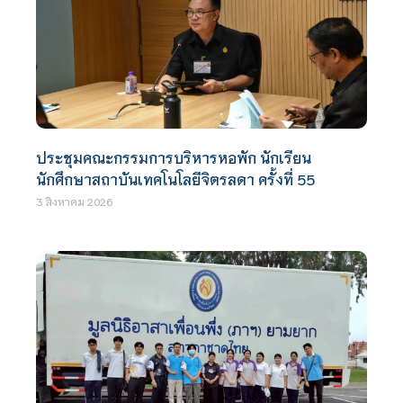
ประชุมคณะกรรมการบริหารหอพัก นักเรียน
นักศึกษาสถาบันเทคโนโลยีจิตรลดา ครั้งที่ 55
3 สิงหาคม 2026