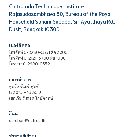
Chitralada Technology Institute
Rajasudasambhava 60, Bureau of the Royal
Household Sanam Sueapa, Sri Ayutthaya Rd.,
Dusit, Bangkok 10300
เบอร์ติดต่อ
โทรศัพท์ 0-2280-0551 ต่อ 3200
โทรศัพท์ 0-2121-3700 ต่อ 1000
โทรสาร 0-2280-0552
เวลาทำการ
ทุกวัน จันทร์-ศุกร์
8.30 น. – 16.30 น.
(ยกเว้น วันหยุดนักขัตฤกษ์)
อีเมล
saraban@cdti.ac.th
จำนวนผู้เข้าชม