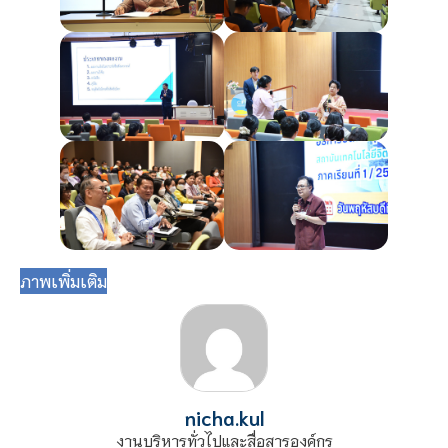
ภาพเพิ่มเติม
nicha.kul
งานบริหารทั่วไปและสื่อสารองค์กร