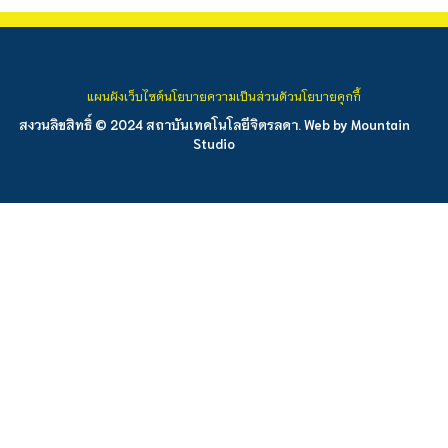
แผนผังเว็บไซต์
นโยบายความเป็นส่วนตัว
นโยบายคุกกี้
สงวนลิขสิทธิ์ © 2024 สถาบันเทคโนโลยีจิตรลดา. Web by
Mountain
Studio