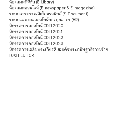
ห้องสมุดดิจิทัล (E-Libary)
ห้องสมุดออนไลน์ (E-newspaper & E-magazine)
ระบบสารบรรณอิเล็กทรอนิกส์ (E-Document)
ระบบแสดงผลออนไลน์ของบุคลากร (HR)
นิทรรศการออนไลน์ CDTI 2020
นิทรรศการออนไลน์ CDTI 2021
นิทรรศการออนไลน์ CDTI 2022
นิทรรศการออนไลน์ CDTI 2023
นิทรรศการเฉลิมพระเกียรติ สมเด็จพระกนิษฐาธิราชเจ้าฯ
FOXIT EDITOR