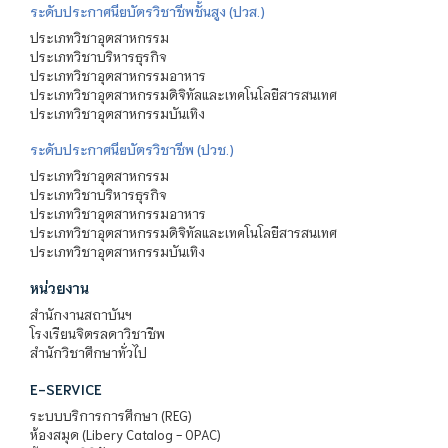
ระดับประกาศนียบัตรวิชาชีพชั้นสูง (ปวส.)
ประเภทวิชาอุตสาหกรรม
ประเภทวิชาบริหารธุรกิจ
ประเภทวิชาอุตสาหกรรมอาหาร
ประเภทวิชาอุตสาหกรรมดิจิทัลและเทคโนโลยีสารสนเทศ
ประเภทวิชาอุตสาหกรรมบันเทิง
ระดับประกาศนียบัตรวิชาชีพ (ปวช.)
ประเภทวิชาอุตสาหกรรม
ประเภทวิชาบริหารธุรกิจ
ประเภทวิชาอุตสาหกรรมอาหาร
ประเภทวิชาอุตสาหกรรมดิจิทัลและเทคโนโลยีสารสนเทศ
ประเภทวิชาอุตสาหกรรมบันเทิง
หน่วยงาน
สำนักงานสถาบันฯ
โรงเรียนจิตรลดาวิชาชีพ
สำนักวิชาศึกษาทั่วไป
E-SERVICE
ระบบบริการการศึกษา (REG)
ห้องสมุด (Libery Catalog - OPAC)