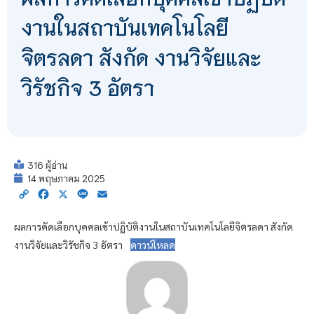
งานในสถาบันเทคโนโลยี
จิตรลดา สังกัด งานวิจัยและ
วิรัชกิจ 3 อัตรา
316 ผู้อ่าน
14 พฤษภาคม 2025
Copy
Facebook
X
Line
Email
Link
ผลการคัดเลือกบุคคลเข้าปฏิบัติงานในสถาบันเทคโนโลยีจิตรลดา สังกัด
งานวิจัยและวิรัชกิจ 3 อัตรา
ดาวน์โหลด