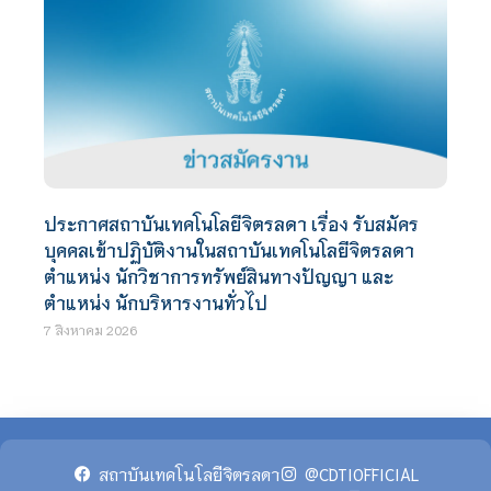
ประกาศสถาบันเทคโนโลยีจิตรลดา เรื่อง รับสมัคร
บุคคลเข้าปฏิบัติงานในสถาบันเทคโนโลยีจิตรลดา
ตำแหน่ง นักวิชาการทรัพย์สินทางปัญญา และ
ตำแหน่ง นักบริหารงานทั่วไป
7 สิงหาคม 2026
สถาบันเทคโนโลยีจิตรลดา
@CDTIOFFICIAL