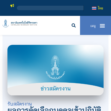
ไทย
รับสมัครงาน
ผลการคัดเลือกบุคคลเข้าปฏิบัติ