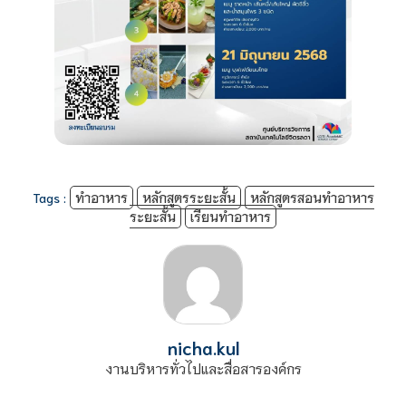
Tags :
ทำอาหาร
หลักสูตรระยะสั้น
หลักสูตรสอนทำอาหาร
ระยะสั้น
เรียนทำอาหาร
nicha.kul
งานบริหารทั่วไปและสื่อสารองค์กร