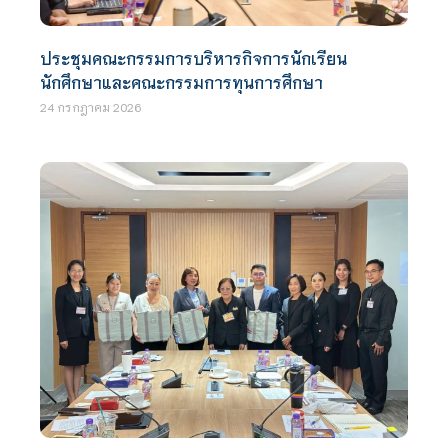
ประชุมคณะกรรมการบริหารกิจการนักเรียน
นักศึกษาและคณะกรรมการทุนการศึกษา
24 กรกฎาคม 2026