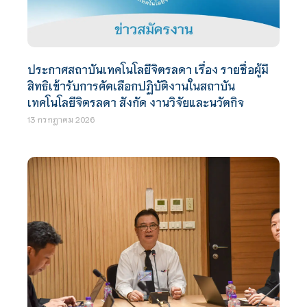
ประกาศสถาบันเทคโนโลยีจิตรลดา เรื่อง รายชื่อผู้มี
สิทธิเข้ารับการคัดเลือกปฏิบัติงานในสถาบัน
เทคโนโลยีจิตรลดา สังกัด งานวิจัยและนวัตกิจ
13 กรกฎาคม 2026