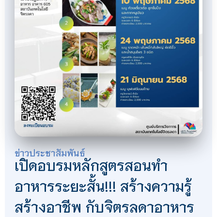
ข่าวประชาสัมพันธ์
เปิดอบรมหลักสูตรสอนทำ
อาหารระยะสั้น!!! สร้างความรู้
สร้างอาชีพ กับจิตรลดาอาหาร