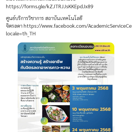
https://forms.gle/kZJTRJJsKKEpdJx89
ศูนย์บริการวิชาการ สถาบันเทคโนโลยี
จิตรลดา
https://www.facebook.com/AcademicServiceCe
locale=th_TH