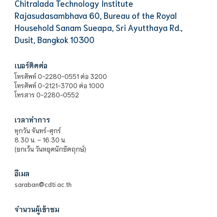
Chitralada Technology Institute
Rajasudasambhava 60, Bureau of the Royal
Household Sanam Sueapa, Sri Ayutthaya Rd.,
Dusit, Bangkok 10300
เบอร์ติดต่อ
โทรศัพท์ 0-2280-0551 ต่อ 3200
โทรศัพท์ 0-2121-3700 ต่อ 1000
โทรสาร 0-2280-0552
เวลาทำการ
ทุกวัน จันทร์-ศุกร์
8.30 น. – 16.30 น.
(ยกเว้น วันหยุดนักขัตฤกษ์)
อีเมล
saraban@cdti.ac.th
จำนวนผู้เข้าชม