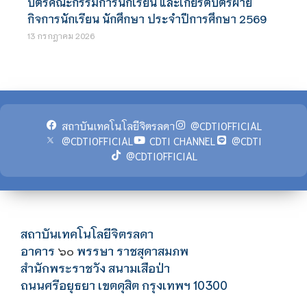
บัตรคณะกรรมการนักเรียน และเกียรติบัตรฝ่าย
กิจการนักเรียน นักศึกษา ประจำปีการศึกษา 2569
13 กรกฎาคม 2026
สถาบันเทคโนโลยีจิตรลดา
@CDTIOFFICIAL
@CDTIOFFICIAL
CDTI CHANNEL
@CDTI
@CDTIOFFICIAL
สถาบันเทคโนโลยีจิตรลดา
อาคาร
พรรษา ราชสุดาสมภพ
๖๐
สำนักพระราชวัง สนามเสือป่า
ถนนศรีอยุธยา เขตดุสิต กรุงเทพฯ 10300