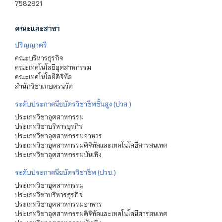
7582821
คณะและสาขา
ปริญญาตรี
คณะบริหารธุรกิจ
คณะเทคโนโลยีอุตสาหกรรม
คณะเทคโนโลยีดิจิทัล
สำนักวิชาเกษตรนวัต
ระดับประกาศนียบัตรวิชาชีพชั้นสูง (ปวส.)
ประเภทวิชาอุตสาหกรรม
ประเภทวิชาบริหารธุรกิจ
ประเภทวิชาอุตสาหกรรมอาหาร
ประเภทวิชาอุตสาหกรรมดิจิทัลและเทคโนโลยีสารสนเทศ
ประเภทวิชาอุตสาหกรรมบันเทิง
ระดับประกาศนียบัตรวิชาชีพ (ปวช.)
ประเภทวิชาอุตสาหกรรม
ประเภทวิชาบริหารธุรกิจ
ประเภทวิชาอุตสาหกรรมอาหาร
ประเภทวิชาอุตสาหกรรมดิจิทัลและเทคโนโลยีสารสนเทศ