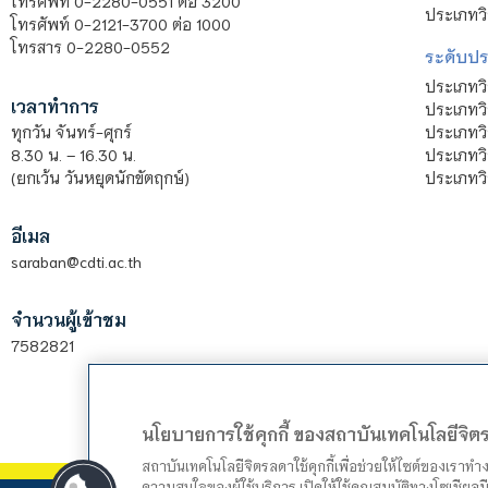
โทรศัพท์ 0-2280-0551 ต่อ 3200
ประเภทวิ
โทรศัพท์ 0-2121-3700 ต่อ 1000
โทรสาร 0-2280-0552
ระดับปร
ประเภทว
เวลาทำการ
ประเภทวิ
ประเภทว
ทุกวัน จันทร์-ศุกร์
ประเภทวิ
8.30 น. – 16.30 น.
ประเภทวิ
(ยกเว้น วันหยุดนักขัตฤกษ์)
อีเมล
saraban@cdti.ac.th
จำนวนผู้เข้าชม
7582821
นโยบายการใช้คุกกี้ ของสถาบันเทคโนโลยีจิ
สถาบันเทคโนโลยีจิตรลดาใช้คุกกี้เพื่อช่วยให้ไซต์ของเราท
ความสนใจของผู้ใช้บริการ เปิดให้ใช้คุณสมบัติทางโซเชียลมี