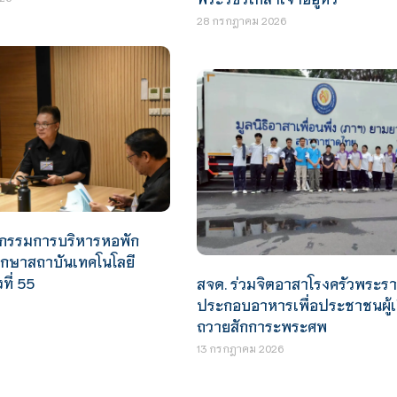
28 กรกฎาคม 2026
กรรมการบริหารหอพัก
ศึกษาสถาบันเทคโนโลยี
ที่ 55
สจด. ร่วมจิตอาสาโรงครัวพระ
ประกอบอาหารเพื่อประชาชนผู้เ
ถวายสักการะพระศพ
13 กรกฎาคม 2026