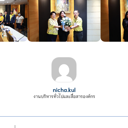
nicha.kul
งานบริหารทั่วไปและสื่อสารองค์กร