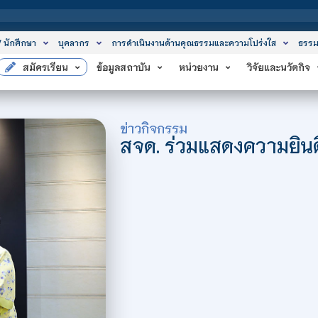
สถาบันเทคโนโล
/ นักศึกษา
บุคลากร
การดำเนินงานด้านคุณธรรมและความโปร่งใส
ธรรม
สมัครเรียน
ข้อมูลสถาบัน
หน่วยงาน
วิจัยและนวัตกิจ
ข่าวกิจกรรม
สจด. ร่วมแสดงความยินด