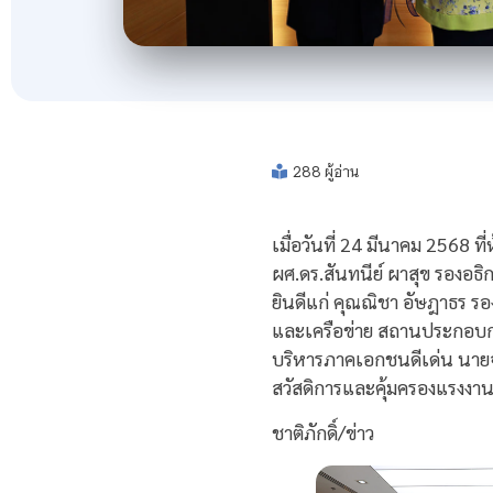
288 ผู้อ่าน
เมื่อวันที่ 24 มีนาคม 2568
ผศ.ดร.สันทนีย์ ผาสุข รองอธ
ยินดีแก่ คุณณิชา อัษฎาธร รองก
และเครือข่าย สถานประกอบกา
บริหารภาคเอกชนดีเด่น นาย
สวัสดิการและคุ้มครองแรงงาน 
ชาติภักดิ์/ข่าว