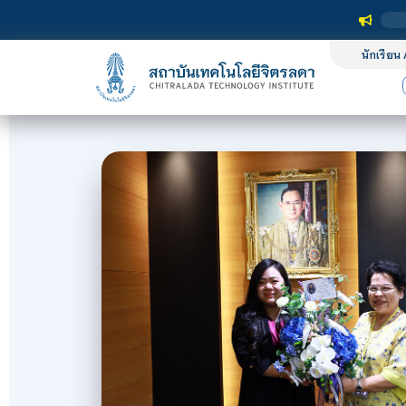
นักเรียน 