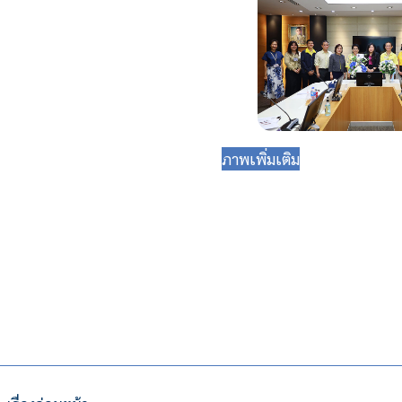
ภาพเพิ่มเติม