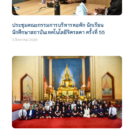
ประชุมคณะกรรมการบริหารหอพัก นักเรียน
นักศึกษาสถาบันเทคโนโลยีจิตรลดา ครั้งที่ 55
3 สิงหาคม 2026