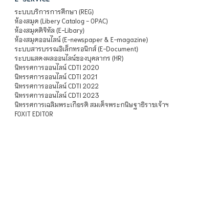
ระบบบริการการศึกษา (REG)
ห้องสมุด (Libery Catalog - OPAC)
ห้องสมุดดิจิทัล (E-Libary)
ห้องสมุดออนไลน์ (E-newspaper & E-magazine)
ระบบสารบรรณอิเล็กทรอนิกส์ (E-Document)
ระบบแสดงผลออนไลน์ของบุคลากร (HR)
นิทรรศการออนไลน์ CDTI 2020
นิทรรศการออนไลน์ CDTI 2021
นิทรรศการออนไลน์ CDTI 2022
นิทรรศการออนไลน์ CDTI 2023
นิทรรศการเฉลิมพระเกียรติ สมเด็จพระกนิษฐาธิราชเจ้าฯ
FOXIT EDITOR