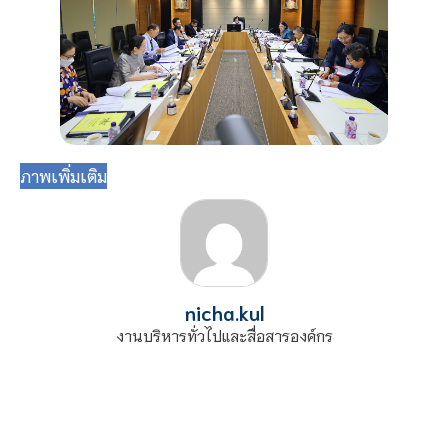
ภาพเพิ่มเติม
nicha.kul
งานบริหารทั่วไปและสื่อสารองค์กร