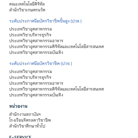
คณะเทคโนโลยีดิจิทัล
สำนักวิชาเกษตรนวัต
ระดับประกาศนียบัตรวิชาชีพชั้นสูง (ปวส.)
ประเภทวิชาอุตสาหกรรม
ประเภทวิชาบริหารธุรกิจ
ประเภทวิชาอุตสาหกรรมอาหาร
ประเภทวิชาอุตสาหกรรมดิจิทัลและเทคโนโลยีสารสนเทศ
ประเภทวิชาอุตสาหกรรมบันเทิง
ระดับประกาศนียบัตรวิชาชีพ (ปวช.)
ประเภทวิชาอุตสาหกรรม
ประเภทวิชาบริหารธุรกิจ
ประเภทวิชาอุตสาหกรรมอาหาร
ประเภทวิชาอุตสาหกรรมดิจิทัลและเทคโนโลยีสารสนเทศ
ประเภทวิชาอุตสาหกรรมบันเทิง
หน่วยงาน
สำนักงานสถาบันฯ
โรงเรียนจิตรลดาวิชาชีพ
สำนักวิชาศึกษาทั่วไป
E-SERVICE