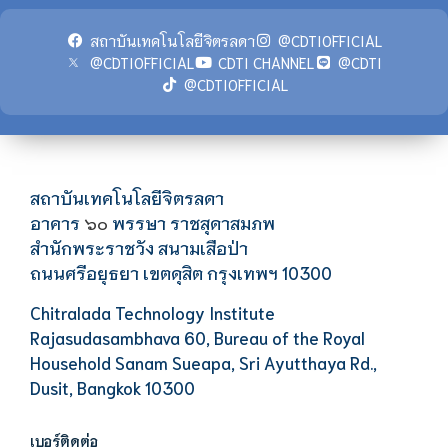
สถาบันเทคโนโลยีจิตรลดา
@CDTIOFFICIAL
@CDTIOFFICIAL
CDTI CHANNEL
@CDTI
@CDTIOFFICIAL
สถาบันเทคโนโลยีจิตรลดา
อาคาร
พรรษา ราชสุดาสมภพ
๖๐
สำนักพระราชวัง สนามเสือป่า
ถนนศรีอยุธยา เขตดุสิต กรุงเทพฯ 10300
Chitralada Technology Institute
Rajasudasambhava 60, Bureau of the Royal
Household Sanam Sueapa, Sri Ayutthaya Rd.,
Dusit, Bangkok 10300
เบอร์ติดต่อ