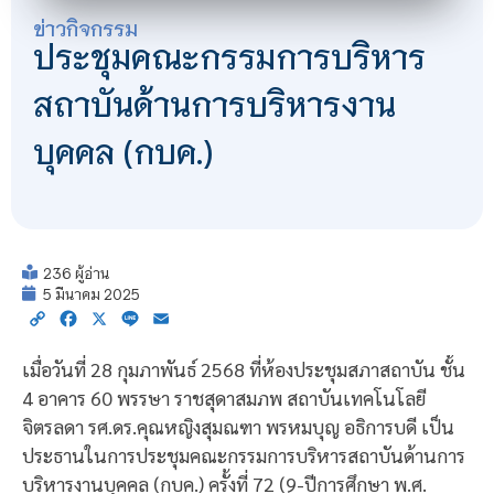
ข่าวกิจกรรม
ประชุมคณะกรรมการบริหาร
สถาบันด้านการบริหารงาน
บุคคล (กบค.)
236 ผู้อ่าน
5 มีนาคม 2025
Copy
Facebook
X
Line
Email
Link
เมื่อวันที่ 28 กุมภาพันธ์ 2568 ที่ห้องประชุมสภาสถาบัน ชั้น
4 อาคาร 60 พรรษา ราชสุดาสมภพ สถาบันเทคโนโลยี
จิตรลดา รศ.ดร.คุณหญิงสุมณฑา พรหมบุญ อธิการบดี เป็น
ประธานในการประชุมคณะกรรมการบริหารสถาบันด้านการ
บริหารงานบุคคล (กบค.) ครั้งที่ 72 (9-ปีการศึกษา พ.ศ.