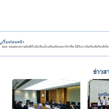
เรื่องก่อนหน้า
ข่าวสา