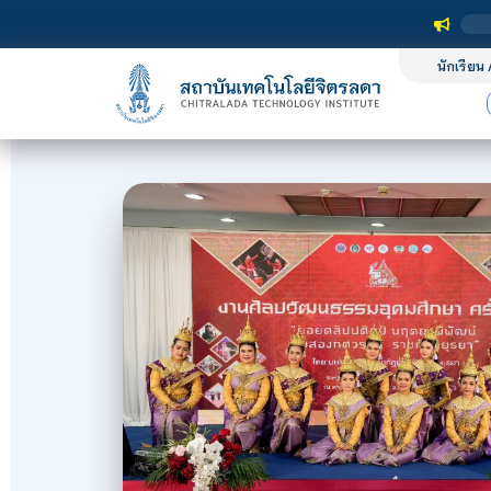
นักเรียน 