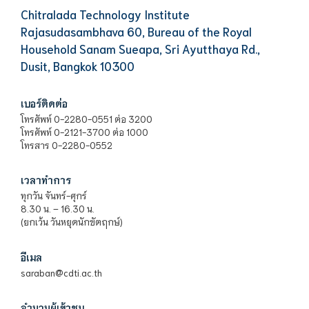
Chitralada Technology Institute
Rajasudasambhava 60, Bureau of the Royal
Household Sanam Sueapa, Sri Ayutthaya Rd.,
Dusit, Bangkok 10300
เบอร์ติดต่อ
โทรศัพท์ 0-2280-0551 ต่อ 3200
โทรศัพท์ 0-2121-3700 ต่อ 1000
โทรสาร 0-2280-0552
เวลาทำการ
ทุกวัน จันทร์-ศุกร์
8.30 น. – 16.30 น.
(ยกเว้น วันหยุดนักขัตฤกษ์)
อีเมล
saraban@cdti.ac.th
จำนวนผู้เข้าชม