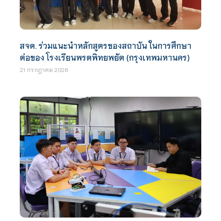
สจด. ร่วมแนะนำหลักสูตรของสถาบัน ในการศึกษา
ต่อของ โรงเรียนพรตพิทยพยัต (กรุงเทพมหานคร)
21 กรกฎาคม 2026