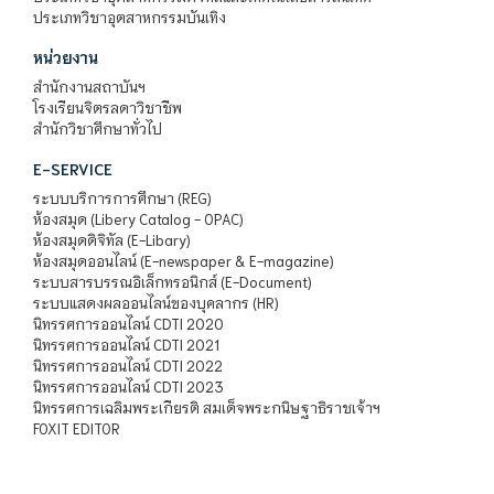
ประเภทวิชาอุตสาหกรรมบันเทิง
หน่วยงาน
สำนักงานสถาบันฯ
โรงเรียนจิตรลดาวิชาชีพ
สำนักวิชาศึกษาทั่วไป
E-SERVICE
ระบบบริการการศึกษา (REG)
ห้องสมุด (Libery Catalog - OPAC)
ห้องสมุดดิจิทัล (E-Libary)
ห้องสมุดออนไลน์ (E-newspaper & E-magazine)
ระบบสารบรรณอิเล็กทรอนิกส์ (E-Document)
ระบบแสดงผลออนไลน์ของบุคลากร (HR)
นิทรรศการออนไลน์ CDTI 2020
นิทรรศการออนไลน์ CDTI 2021
นิทรรศการออนไลน์ CDTI 2022
นิทรรศการออนไลน์ CDTI 2023
นิทรรศการเฉลิมพระเกียรติ สมเด็จพระกนิษฐาธิราชเจ้าฯ
FOXIT EDITOR