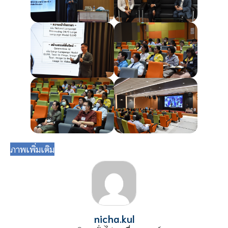
ภาพเพิ่มเติม
nicha.kul