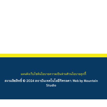
แผนผังเว็บไซต์
นโยบายความเป็นส่วนตัว
นโยบายคุกกี้
สงวนลิขสิทธิ์ © 2024 สถาบันเทคโนโลยีจิตรลดา. Web by
Mountain
Studio