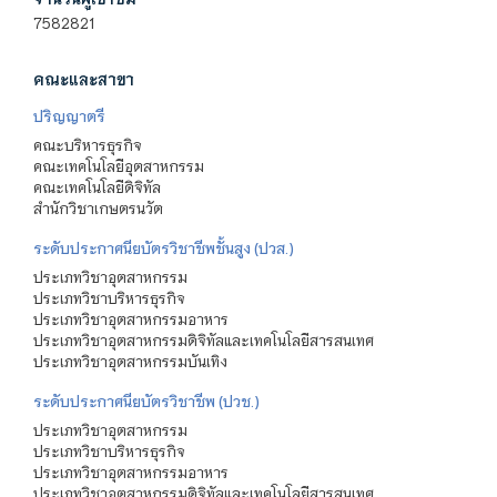
7582821
คณะและสาขา
ปริญญาตรี
คณะบริหารธุรกิจ
คณะเทคโนโลยีอุตสาหกรรม
คณะเทคโนโลยีดิจิทัล
สำนักวิชาเกษตรนวัต
ระดับประกาศนียบัตรวิชาชีพชั้นสูง (ปวส.)
ประเภทวิชาอุตสาหกรรม
ประเภทวิชาบริหารธุรกิจ
ประเภทวิชาอุตสาหกรรมอาหาร
ประเภทวิชาอุตสาหกรรมดิจิทัลและเทคโนโลยีสารสนเทศ
ประเภทวิชาอุตสาหกรรมบันเทิง
ระดับประกาศนียบัตรวิชาชีพ (ปวช.)
ประเภทวิชาอุตสาหกรรม
ประเภทวิชาบริหารธุรกิจ
ประเภทวิชาอุตสาหกรรมอาหาร
ประเภทวิชาอุตสาหกรรมดิจิทัลและเทคโนโลยีสารสนเทศ