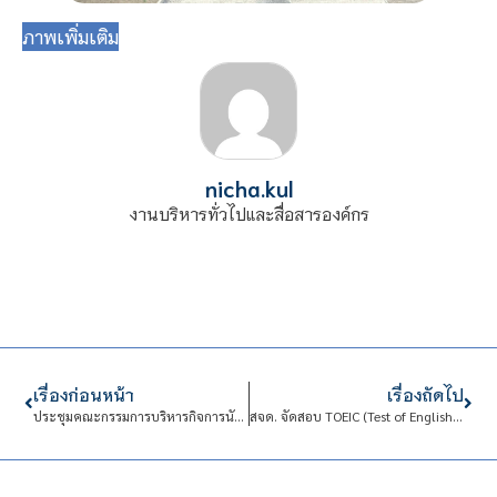
ภาพเพิ่มเติม
nicha.kul
งานบริหารทั่วไปและสื่อสารองค์กร
เรื่องก่อนหน้า
เรื่องถัดไป
ประชุมคณะกรรมการบริหารกิจการนักเรียนนักศึกษา
สจด. จัดสอบ TOEIC (Test of English for International Communication) ประจำปี 2567