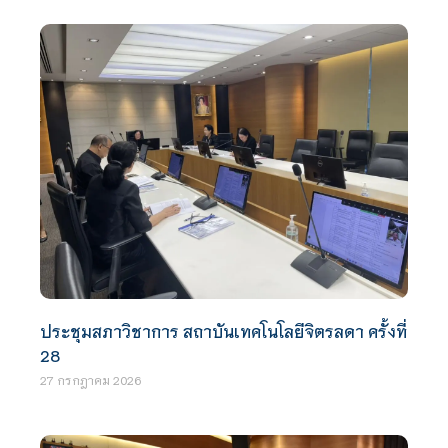
ประชุมสภาวิชาการ สถาบันเทคโนโลยีจิตรลดา ครั้งที่
28
27 กรกฎาคม 2026