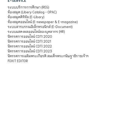
E-SERVICE
ระบบบริการการศึกษา (REG)
ห้องสมุด (Libery Catalog - OPAC)
ห้องสมุดดิจิทัล (E-Libary)
ห้องสมุดออนไลน์ (E-newspaper & E-magazine)
ระบบสารบรรณอิเล็กทรอนิกส์ (E-Document)
ระบบแสดงผลออนไลน์ของบุคลากร (HR)
นิทรรศการออนไลน์ CDTI 2020
นิทรรศการออนไลน์ CDTI 2021
นิทรรศการออนไลน์ CDTI 2022
นิทรรศการออนไลน์ CDTI 2023
นิทรรศการเฉลิมพระเกียรติ สมเด็จพระกนิษฐาธิราชเจ้าฯ
FOXIT EDITOR