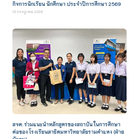
กิจการนักเรียน นักศึกษา ประจำปีการศึกษา 2569
13 กรกฎาคม 2026
สจด. ร่วมแนะนำหลักสูตรของสถาบัน ในการศึกษา
ต่อของ โรงเรียนสาธิตมหาวิทยาลัยรามคำแหง (ฝ่าย
มัธยม)