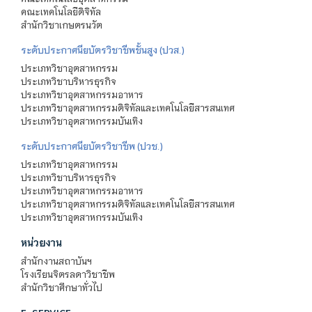
คณะเทคโนโลยีดิจิทัล
สำนักวิชาเกษตรนวัต
ระดับประกาศนียบัตรวิชาชีพชั้นสูง (ปวส.)
ประเภทวิชาอุตสาหกรรม
ประเภทวิชาบริหารธุรกิจ
ประเภทวิชาอุตสาหกรรมอาหาร
ประเภทวิชาอุตสาหกรรมดิจิทัลและเทคโนโลยีสารสนเทศ
ประเภทวิชาอุตสาหกรรมบันเทิง
ระดับประกาศนียบัตรวิชาชีพ (ปวช.)
ประเภทวิชาอุตสาหกรรม
ประเภทวิชาบริหารธุรกิจ
ประเภทวิชาอุตสาหกรรมอาหาร
ประเภทวิชาอุตสาหกรรมดิจิทัลและเทคโนโลยีสารสนเทศ
ประเภทวิชาอุตสาหกรรมบันเทิง
หน่วยงาน
สำนักงานสถาบันฯ
โรงเรียนจิตรลดาวิชาชีพ
สำนักวิชาศึกษาทั่วไป