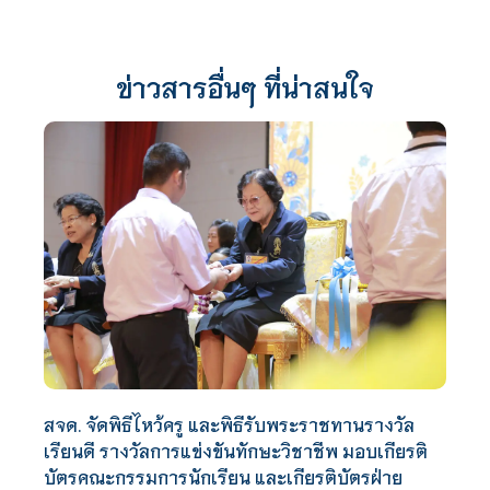
ข่าวสารอื่นๆ ที่น่าสนใจ
สจด. จัดพิธีไหว้ครู และพิธีรับพระราชทานรางวัล
เรียนดี รางวัลการแข่งขันทักษะวิชาชีพ มอบเกียรติ
บัตรคณะกรรมการนักเรียน และเกียรติบัตรฝ่าย