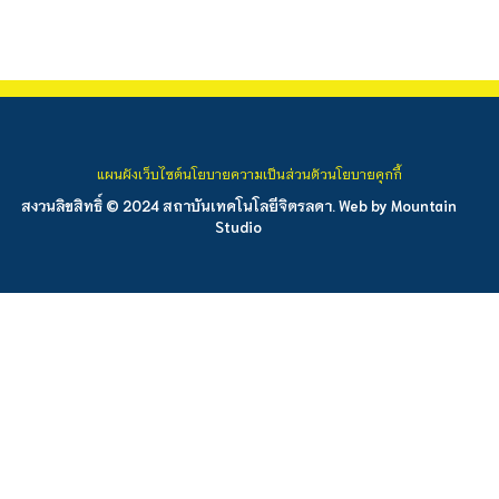
แผนผังเว็บไซต์
นโยบายความเป็นส่วนตัว
นโยบายคุกกี้
สงวนลิขสิทธิ์ © 2024 สถาบันเทคโนโลยีจิตรลดา. Web by
Mountain
Studio