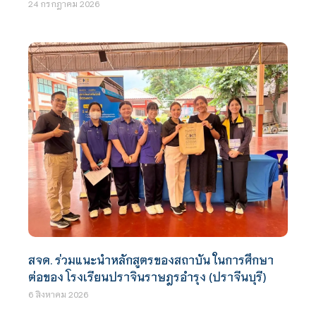
24 กรกฎาคม 2026
สจด. ร่วมแนะนำหลักสูตรของสถาบัน ในการศึกษา
ต่อของ โรงเรียนปราจินราษฎรอำรุง (ปราจีนบุรี)
6 สิงหาคม 2026