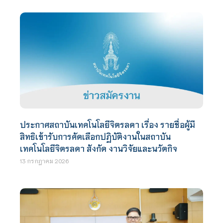
ประกาศสถาบันเทคโนโลยีจิตรลดา เรื่อง รายชื่อผู้มี
สิทธิเข้ารับการคัดเลือกปฏิบัติงานในสถาบัน
เทคโนโลยีจิตรลดา สังกัด งานวิจัยและนวัตกิจ
13 กรกฎาคม 2026