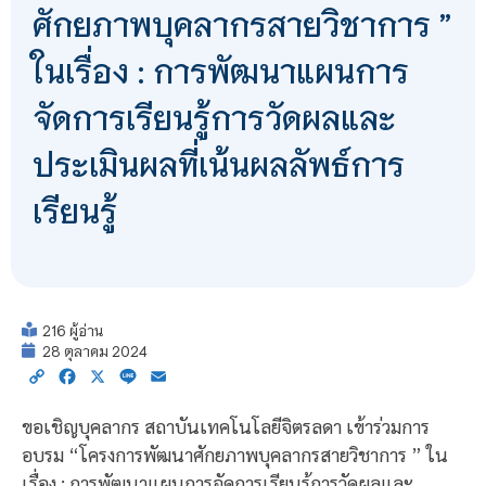
ศักยภาพบุคลากรสายวิชาการ ”
ในเรื่อง : การพัฒนาแผนการ
จัดการเรียนรู้การวัดผลและ
ประเมินผลที่เน้นผลลัพธ์การ
เรียนรู้
216 ผู้อ่าน
28 ตุลาคม 2024
Copy
Facebook
X
Line
Email
Link
ขอเชิญบุคลากร สถาบันเทคโนโลยีจิตรลดา เข้าร่วมการ
อบรม “โครงการพัฒนาศักยภาพบุคลากรสายวิชาการ ” ใน
เรื่อง : การพัฒนาแผนการจัดการเรียนรู้การวัดผลและ