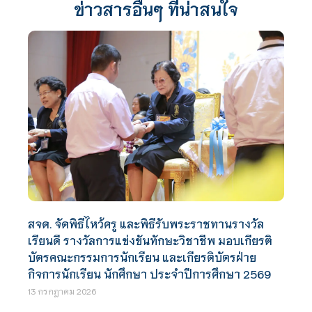
ข่าวสารอื่นๆ ที่น่าสนใจ
สจด. จัดพิธีไหว้ครู และพิธีรับพระราชทานรางวัล
เรียนดี รางวัลการแข่งขันทักษะวิชาชีพ มอบเกียรติ
บัตรคณะกรรมการนักเรียน และเกียรติบัตรฝ่าย
กิจการนักเรียน นักศึกษา ประจำปีการศึกษา 2569
13 กรกฎาคม 2026