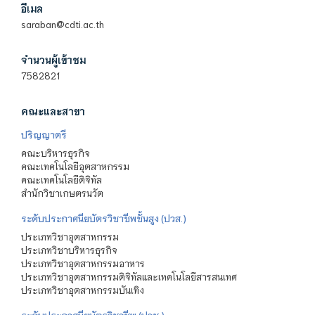
อีเมล
saraban@cdti.ac.th
จำนวนผู้เข้าชม
7582821
คณะและสาขา
ปริญญาตรี
คณะบริหารธุรกิจ
คณะเทคโนโลยีอุตสาหกรรม
คณะเทคโนโลยีดิจิทัล
สำนักวิชาเกษตรนวัต
ระดับประกาศนียบัตรวิชาชีพชั้นสูง (ปวส.)
ประเภทวิชาอุตสาหกรรม
ประเภทวิชาบริหารธุรกิจ
ประเภทวิชาอุตสาหกรรมอาหาร
ประเภทวิชาอุตสาหกรรมดิจิทัลและเทคโนโลยีสารสนเทศ
ประเภทวิชาอุตสาหกรรมบันเทิง