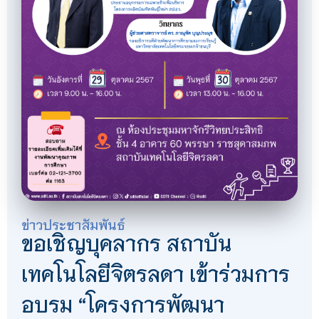
ข่าวประชาสัมพันธ์
ขอเชิญบุคลากร สถาบัน
เทคโนโลยีจิตรลดา เข้าร่วมการ
อบรม “โครงการพัฒนา