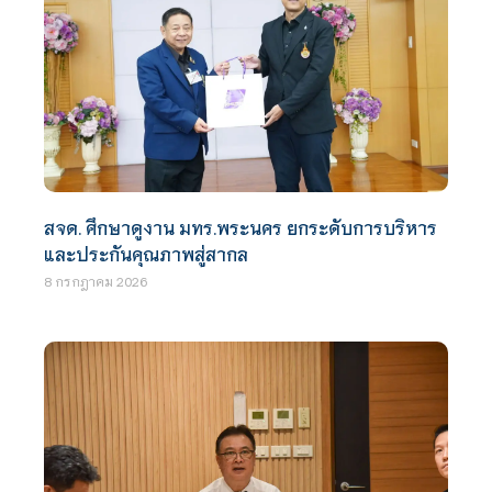
สจด. ศึกษาดูงาน มทร.พระนคร ยกระดับการบริหาร
และประกันคุณภาพสู่สากล
8 กรกฎาคม 2026