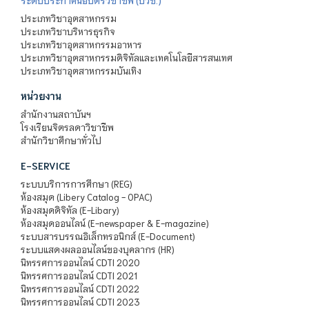
ระดับประกาศนียบัตรวิชาชีพ (ปวช.)
ประเภทวิชาอุตสาหกรรม
ประเภทวิชาบริหารธุรกิจ
ประเภทวิชาอุตสาหกรรมอาหาร
ประเภทวิชาอุตสาหกรรมดิจิทัลและเทคโนโลยีสารสนเทศ
ประเภทวิชาอุตสาหกรรมบันเทิง
หน่วยงาน
สำนักงานสถาบันฯ
โรงเรียนจิตรลดาวิชาชีพ
สำนักวิชาศึกษาทั่วไป
E-SERVICE
ระบบบริการการศึกษา (REG)
ห้องสมุด (Libery Catalog - OPAC)
ห้องสมุดดิจิทัล (E-Libary)
ห้องสมุดออนไลน์ (E-newspaper & E-magazine)
ระบบสารบรรณอิเล็กทรอนิกส์ (E-Document)
ระบบแสดงผลออนไลน์ของบุคลากร (HR)
นิทรรศการออนไลน์ CDTI 2020
นิทรรศการออนไลน์ CDTI 2021
นิทรรศการออนไลน์ CDTI 2022
นิทรรศการออนไลน์ CDTI 2023