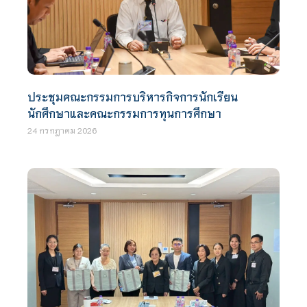
ประชุมคณะกรรมการบริหารกิจการนักเรียน
นักศึกษาและคณะกรรมการทุนการศึกษา
24 กรกฎาคม 2026