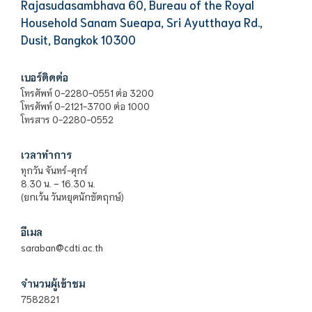
Rajasudasambhava 60, Bureau of the Royal
Household Sanam Sueapa, Sri Ayutthaya Rd.,
Dusit, Bangkok 10300
เบอร์ติดต่อ
โทรศัพท์ 0-2280-0551 ต่อ 3200
โทรศัพท์ 0-2121-3700 ต่อ 1000
โทรสาร 0-2280-0552
เวลาทำการ
ทุกวัน จันทร์-ศุกร์
8.30 น. – 16.30 น.
(ยกเว้น วันหยุดนักขัตฤกษ์)
อีเมล
saraban@cdti.ac.th
จำนวนผู้เข้าชม
7582821