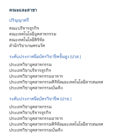
คณะและสาขา
ปริญญาตรี
คณะบริหารธุรกิจ
คณะเทคโนโลยีอุตสาหกรรม
คณะเทคโนโลยีดิจิทัล
สำนักวิชาเกษตรนวัต
ระดับประกาศนียบัตรวิชาชีพชั้นสูง (ปวส.)
ประเภทวิชาอุตสาหกรรม
ประเภทวิชาบริหารธุรกิจ
ประเภทวิชาอุตสาหกรรมอาหาร
ประเภทวิชาอุตสาหกรรมดิจิทัลและเทคโนโลยีสารสนเทศ
ประเภทวิชาอุตสาหกรรมบันเทิง
ระดับประกาศนียบัตรวิชาชีพ (ปวช.)
ประเภทวิชาอุตสาหกรรม
ประเภทวิชาบริหารธุรกิจ
ประเภทวิชาอุตสาหกรรมอาหาร
ประเภทวิชาอุตสาหกรรมดิจิทัลและเทคโนโลยีสารสนเทศ
ประเภทวิชาอุตสาหกรรมบันเทิง