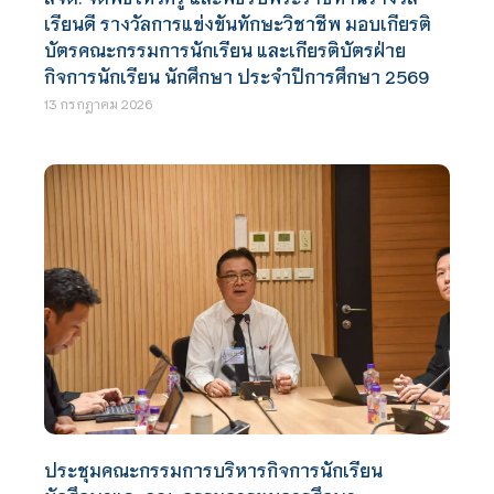
เรียนดี รางวัลการแข่งขันทักษะวิชาชีพ มอบเกียรติ
บัตรคณะกรรมการนักเรียน และเกียรติบัตรฝ่าย
กิจการนักเรียน นักศึกษา ประจำปีการศึกษา 2569
13 กรกฎาคม 2026
ประชุมคณะกรรมการบริหารกิจการนักเรียน