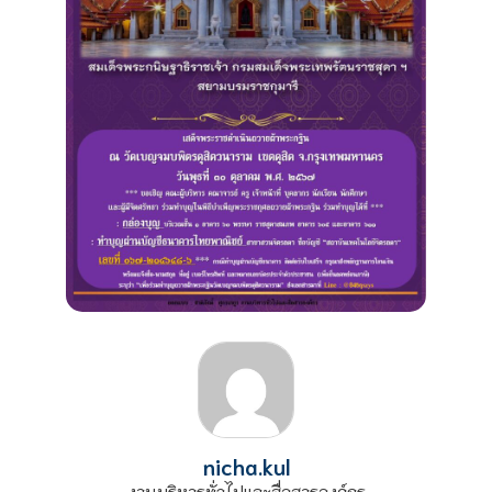
nicha.kul
งานบริหารทั่วไปและสื่อสารองค์กร