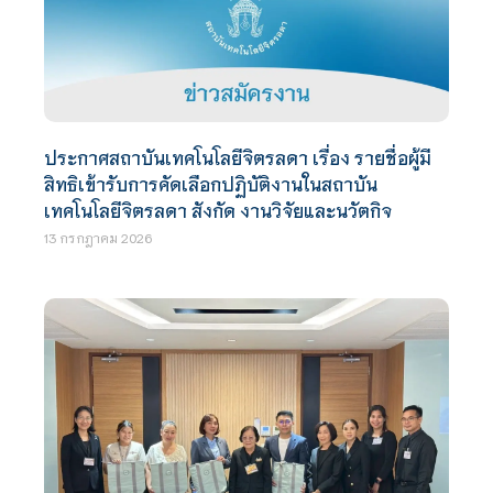
ประกาศสถาบันเทคโนโลยีจิตรลดา เรื่อง รายชื่อผู้มี
สิทธิเข้ารับการคัดเลือกปฏิบัติงานในสถาบัน
เทคโนโลยีจิตรลดา สังกัด งานวิจัยและนวัตกิจ
13 กรกฎาคม 2026