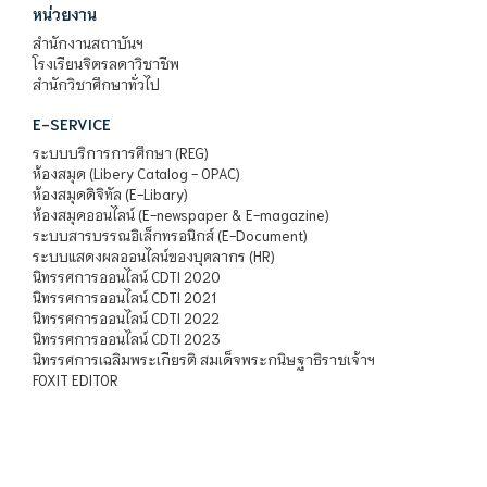
หน่วยงาน
สำนักงานสถาบันฯ
โรงเรียนจิตรลดาวิชาชีพ
สำนักวิชาศึกษาทั่วไป
E-SERVICE
ระบบบริการการศึกษา (REG)
ห้องสมุด (Libery Catalog - OPAC)
ห้องสมุดดิจิทัล (E-Libary)
ห้องสมุดออนไลน์ (E-newspaper & E-magazine)
ระบบสารบรรณอิเล็กทรอนิกส์ (E-Document)
ระบบแสดงผลออนไลน์ของบุคลากร (HR)
นิทรรศการออนไลน์ CDTI 2020
นิทรรศการออนไลน์ CDTI 2021
นิทรรศการออนไลน์ CDTI 2022
นิทรรศการออนไลน์ CDTI 2023
นิทรรศการเฉลิมพระเกียรติ สมเด็จพระกนิษฐาธิราชเจ้าฯ
FOXIT EDITOR