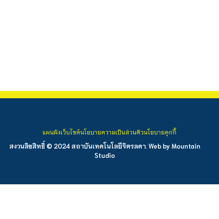
แผนผังเว็บไซต์
นโยบายความเป็นส่วนตัว
นโยบายคุกกี้
สงวนลิขสิทธิ์ © 2024 สถาบันเทคโนโลยีจิตรลดา. Web by
Mountain
Studio