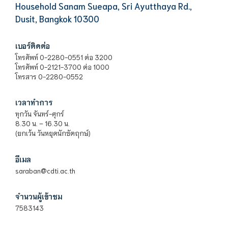
Household Sanam Sueapa, Sri Ayutthaya Rd.,
Dusit, Bangkok 10300
เบอร์ติดต่อ
โทรศัพท์ 0-2280-0551 ต่อ 3200
โทรศัพท์ 0-2121-3700 ต่อ 1000
โทรสาร 0-2280-0552
เวลาทำการ
ทุกวัน จันทร์-ศุกร์
8.30 น. – 16.30 น.
(ยกเว้น วันหยุดนักขัตฤกษ์)
อีเมล
saraban@cdti.ac.th
จำนวนผู้เข้าชม
7583143