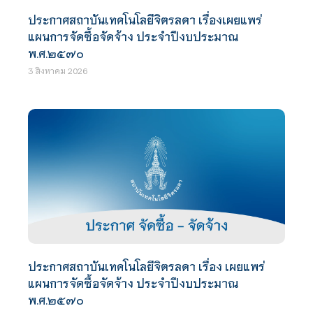
ประกาศสถาบันเทคโนโลยีจิตรลดา เรื่องเผยแพร่
แผนการจัดซื้อจัดจ้าง ประจำปีงบประมาณ
พ.ศ.๒๕๗๐
3 สิงหาคม 2026
ประกาศสถาบันเทคโนโลยีจิตรลดา เรื่อง เผยแพร่
แผนการจัดซื้อจัดจ้าง ประจำปีงบประมาณ
พ.ศ.๒๕๗๐