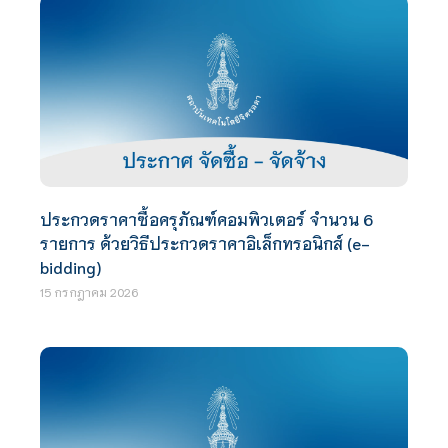
ประกวดราคาซื้อครุภัณฑ์คอมพิวเตอร์ จำนวน 6
รายการ ด้วยวิธีประกวดราคาอิเล็กทรอนิกส์ (e-
bidding)
15 กรกฎาคม 2026