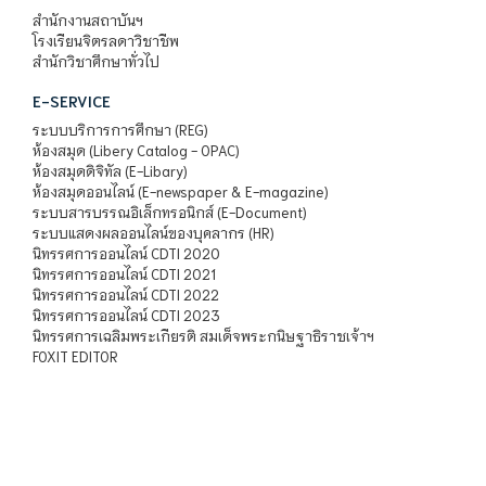
สำนักงานสถาบันฯ
โรงเรียนจิตรลดาวิชาชีพ
สำนักวิชาศึกษาทั่วไป
E-SERVICE
ระบบบริการการศึกษา (REG)
ห้องสมุด (Libery Catalog - OPAC)
ห้องสมุดดิจิทัล (E-Libary)
ห้องสมุดออนไลน์ (E-newspaper & E-magazine)
ระบบสารบรรณอิเล็กทรอนิกส์ (E-Document)
ระบบแสดงผลออนไลน์ของบุคลากร (HR)
นิทรรศการออนไลน์ CDTI 2020
นิทรรศการออนไลน์ CDTI 2021
นิทรรศการออนไลน์ CDTI 2022
นิทรรศการออนไลน์ CDTI 2023
นิทรรศการเฉลิมพระเกียรติ สมเด็จพระกนิษฐาธิราชเจ้าฯ
FOXIT EDITOR