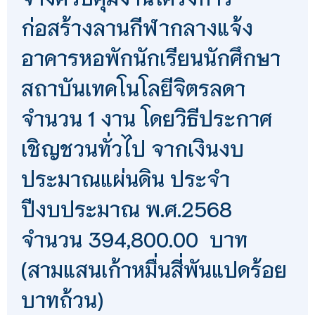
ก่อสร้างลานกีฬากลางแจ้ง
อาคารหอพักนักเรียนนักศึกษา
สถาบันเทคโนโลยีจิตรลดา
จำนวน 1 งาน โดยวิธีประกาศ
เชิญชวนทั่วไป จากเงินงบ
ประมาณแผ่นดิน ประจำ
ปีงบประมาณ พ.ศ.2568
จำนวน 394,800.00 บาท
(สามแสนเก้าหมื่นสี่พันแปดร้อย
บาทถ้วน)