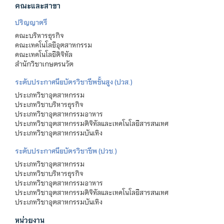
คณะและสาขา
ปริญญาตรี
คณะบริหารธุรกิจ
คณะเทคโนโลยีอุตสาหกรรม
คณะเทคโนโลยีดิจิทัล
สำนักวิชาเกษตรนวัต
ระดับประกาศนียบัตรวิชาชีพชั้นสูง (ปวส.)
ประเภทวิชาอุตสาหกรรม
ประเภทวิชาบริหารธุรกิจ
ประเภทวิชาอุตสาหกรรมอาหาร
ประเภทวิชาอุตสาหกรรมดิจิทัลและเทคโนโลยีสารสนเทศ
ประเภทวิชาอุตสาหกรรมบันเทิง
ระดับประกาศนียบัตรวิชาชีพ (ปวช.)
ประเภทวิชาอุตสาหกรรม
ประเภทวิชาบริหารธุรกิจ
ประเภทวิชาอุตสาหกรรมอาหาร
ประเภทวิชาอุตสาหกรรมดิจิทัลและเทคโนโลยีสารสนเทศ
ประเภทวิชาอุตสาหกรรมบันเทิง
หน่วยงาน