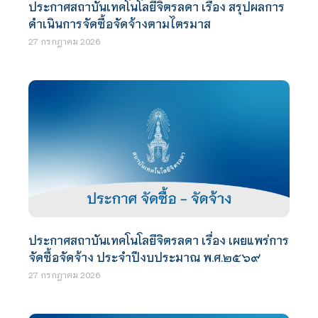
ประกาศสถาบันเทคโนโลยีจิตรลดา เรื่อง สรุปผลการ
ดำเนินการจัดซื้อจัดจ้างตามไตรมาส
27 กรกฎาคม 2026
ประกาศสถาบันเทคโนโลยีจิตรลดา เรื่อง เผยแพร่การ
จัดซื้อจัดจ้าง ประจำปีงบประมาณ พ.ศ.๒๕๖๙
27 กรกฎาคม 2026