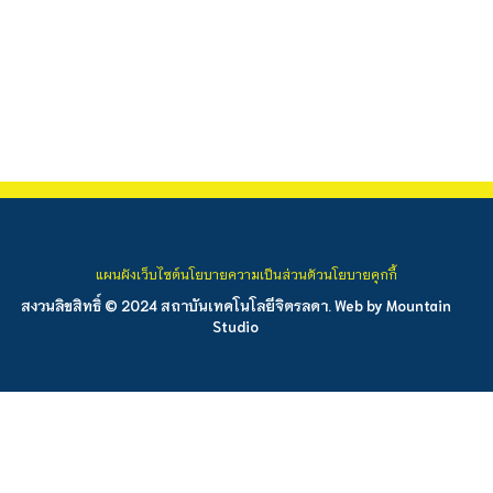
แผนผังเว็บไซต์
นโยบายความเป็นส่วนตัว
นโยบายคุกกี้
สงวนลิขสิทธิ์ © 2024 สถาบันเทคโนโลยีจิตรลดา. Web by
Mountain
Studio