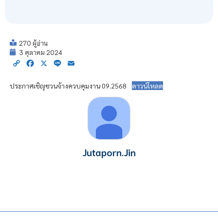
270 ผู้อ่าน
3 ตุลาคม 2024
Copy
Facebook
X
Line
Email
Link
ประกาศเชิญชวนจ้างควบคุมงาน 09.2568
ดาวน์โหลด
Jutaporn.Jin