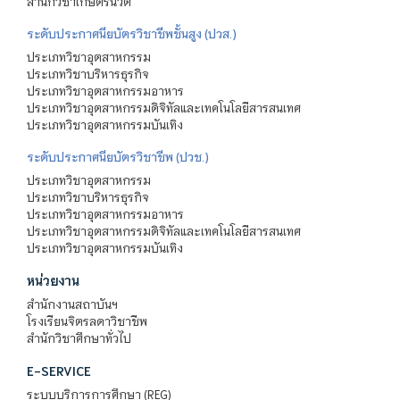
สำนักวิชาเกษตรนวัต
ระดับประกาศนียบัตรวิชาชีพชั้นสูง (ปวส.)
ประเภทวิชาอุตสาหกรรม
ประเภทวิชาบริหารธุรกิจ
ประเภทวิชาอุตสาหกรรมอาหาร
ประเภทวิชาอุตสาหกรรมดิจิทัลและเทคโนโลยีสารสนเทศ
ประเภทวิชาอุตสาหกรรมบันเทิง
ระดับประกาศนียบัตรวิชาชีพ (ปวช.)
ประเภทวิชาอุตสาหกรรม
ประเภทวิชาบริหารธุรกิจ
ประเภทวิชาอุตสาหกรรมอาหาร
ประเภทวิชาอุตสาหกรรมดิจิทัลและเทคโนโลยีสารสนเทศ
ประเภทวิชาอุตสาหกรรมบันเทิง
หน่วยงาน
สำนักงานสถาบันฯ
โรงเรียนจิตรลดาวิชาชีพ
สำนักวิชาศึกษาทั่วไป
E-SERVICE
ระบบบริการการศึกษา (REG)