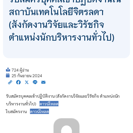
สถาบันเทคโนโลยีจิตรลดา
(สังกัดงานวิจัยและวิรัชกิจ
ตำแหน่งนักบริหารงานทั่วไป)
724 ผู้อ่าน
25 กันยายน 2024
Copy
Facebook
X
Line
Email
Link
รับสมัครบุคคลเข้าปฏิบัติงาน (สังกัดงานวิจัยและวิรัชกิจ ตำแหน่งนัก
บริหารงานทั่วไป)
ดาวน์โหลด
ใบสมัครงาน
ดาวน์โหลด