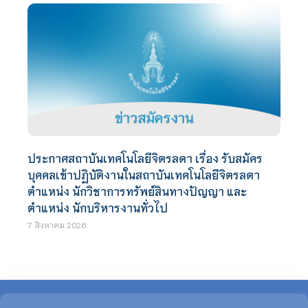
ประกาศสถาบันเทคโนโลยีจิตรลดา เรื่อง รับสมัคร
บุคคลเข้าปฏิบัติงานในสถาบันเทคโนโลยีจิตรลดา
ตำแหน่ง นักวิชาการทรัพย์สินทางปัญญา และ
ตำแหน่ง นักบริหารงานทั่วไป
7 สิงหาคม 2026