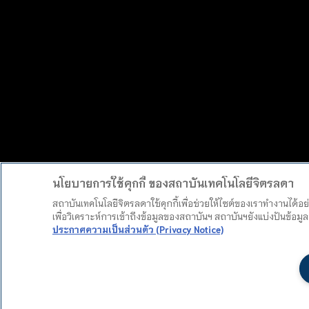
นโยบายการใช้คุกกี้ ของสถาบันเทคโนโลยีจิตรลดา
สถาบันเทคโนโลยีจิตรลดาใช้คุกกี้เพื่อช่วยให้ไซต์ของเราทำงานได้อ
เพื่อวิเคราะห์การเข้าถึงข้อมูลของสถาบันฯ สถาบันฯยังแบ่งปันข้อ
ประกาศความเป็นส่วนตัว (Privacy Notice)