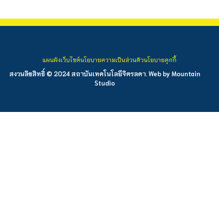
แผนผังเว็บไซต์
นโยบายความเป็นส่วนตัว
นโยบายคุกกี้
สงวนลิขสิทธิ์ © 2024 สถาบันเทคโนโลยีจิตรลดา. Web by
Mountain
Studio