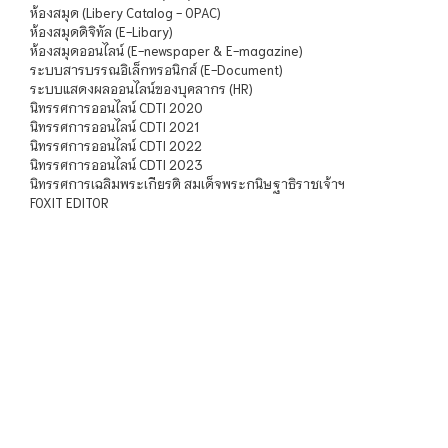
ห้องสมุด (Libery Catalog - OPAC)
ห้องสมุดดิจิทัล (E-Libary)
ห้องสมุดออนไลน์ (E-newspaper & E-magazine)
ระบบสารบรรณอิเล็กทรอนิกส์ (E-Document)
ระบบแสดงผลออนไลน์ของบุคลากร (HR)
นิทรรศการออนไลน์ CDTI 2020
นิทรรศการออนไลน์ CDTI 2021
นิทรรศการออนไลน์ CDTI 2022
นิทรรศการออนไลน์ CDTI 2023
นิทรรศการเฉลิมพระเกียรติ สมเด็จพระกนิษฐาธิราชเจ้าฯ
FOXIT EDITOR