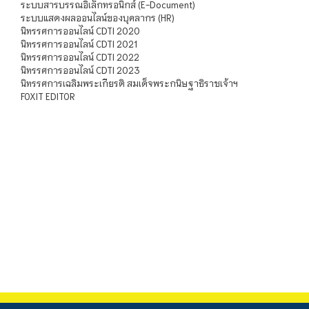
ระบบสารบรรณอิเล็กทรอนิกส์ (E-Document)
ระบบแสดงผลออนไลน์ของบุคลากร (HR)
นิทรรศการออนไลน์ CDTI 2020
นิทรรศการออนไลน์ CDTI 2021
นิทรรศการออนไลน์ CDTI 2022
นิทรรศการออนไลน์ CDTI 2023
นิทรรศการเฉลิมพระเกียรติ สมเด็จพระกนิษฐาธิราชเจ้าฯ
FOXIT EDITOR