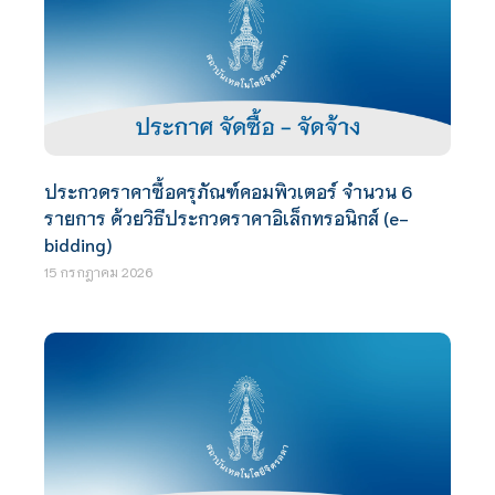
ประกวดราคาซื้อครุภัณฑ์คอมพิวเตอร์ จำนวน 6
รายการ ด้วยวิธีประกวดราคาอิเล็กทรอนิกส์ (e-
bidding)
15 กรกฎาคม 2026