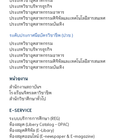
ประเภทวิชาอุตสาหกรรม
ประเภทวิชาบริหารธุรกิจ
ประเภทวิชาอุตสาหกรรมอาหาร
ประเภทวิชาอุตสาหกรรมดิจิทัลและเทคโนโลยีสารสนเทศ
ประเภทวิชาอุตสาหกรรมบันเทิง
ระดับประกาศนียบัตรวิชาชีพ (ปวช.)
ประเภทวิชาอุตสาหกรรม
ประเภทวิชาบริหารธุรกิจ
ประเภทวิชาอุตสาหกรรมอาหาร
ประเภทวิชาอุตสาหกรรมดิจิทัลและเทคโนโลยีสารสนเทศ
ประเภทวิชาอุตสาหกรรมบันเทิง
หน่วยงาน
สำนักงานสถาบันฯ
โรงเรียนจิตรลดาวิชาชีพ
สำนักวิชาศึกษาทั่วไป
E-SERVICE
ระบบบริการการศึกษา (REG)
ห้องสมุด (Libery Catalog - OPAC)
ห้องสมุดดิจิทัล (E-Libary)
ห้องสมุดออนไลน์ (E-newspaper & E-magazine)