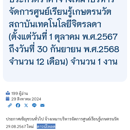
จัดการศูนย์เรียนรู้เกษตรนวัต
สถาบันเทคโนโลยีจิตรลดา
(ตั้งแต่วันที่ 1 ตุลาคม พ.ศ.2567
ถึงวันที่ 30 กันยายน พ.ศ.2568
จำนวน 12 เดือน) จำนวน 1 งาน
199 ผู้อ่าน
29 สิงหาคม 2024
Copy
Facebook
X
Line
Email
Link
ประกาศเชิญชวนทั่วไป จ้างเหมาบริหารจัดการศูนย์เรียนรู้เกษตรนวัต
29.08.2567 ใหม่
ดาวน์โหลด