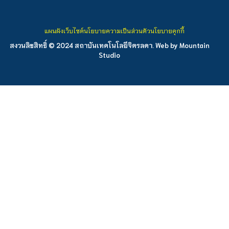
แผนผังเว็บไซต์
นโยบายความเป็นส่วนตัว
นโยบายคุกกี้
สงวนลิขสิทธิ์ © 2024 สถาบันเทคโนโลยีจิตรลดา. Web by
Mountain
Studio