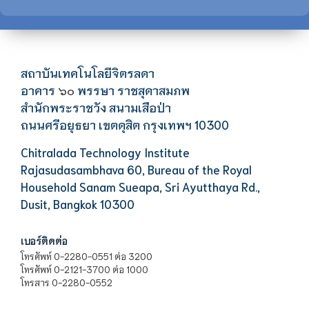
สถาบันเทคโนโลยีจิตรลดา
อาคาร
พรรษา ราชสุดาสมภพ
๖๐
สำนักพระราชวัง สนามเสือป่า
ถนนศรีอยุธยา เขตดุสิต กรุงเทพฯ 10300
Chitralada Technology Institute
Rajasudasambhava 60, Bureau of the Royal
Household Sanam Sueapa, Sri Ayutthaya Rd.,
Dusit, Bangkok 10300
เบอร์ติดต่อ
โทรศัพท์ 0-2280-0551 ต่อ 3200
โทรศัพท์ 0-2121-3700 ต่อ 1000
โทรสาร 0-2280-0552