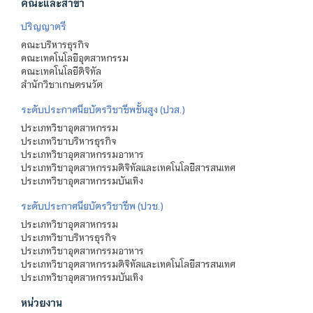
คณะและสาขา
ปริญญาตรี
คณะบริหารธุรกิจ
คณะเทคโนโลยีอุตสาหกรรม
คณะเทคโนโลยีดิจิทัล
สำนักวิชาเกษตรนวัต
ระดับประกาศนียบัตรวิชาชีพชั้นสูง (ปวส.)
ประเภทวิชาอุตสาหกรรม
ประเภทวิชาบริหารธุรกิจ
ประเภทวิชาอุตสาหกรรมอาหาร
ประเภทวิชาอุตสาหกรรมดิจิทัลและเทคโนโลยีสารสนเทศ
ประเภทวิชาอุตสาหกรรมบันเทิง
ระดับประกาศนียบัตรวิชาชีพ (ปวช.)
ประเภทวิชาอุตสาหกรรม
ประเภทวิชาบริหารธุรกิจ
ประเภทวิชาอุตสาหกรรมอาหาร
ประเภทวิชาอุตสาหกรรมดิจิทัลและเทคโนโลยีสารสนเทศ
ประเภทวิชาอุตสาหกรรมบันเทิง
หน่วยงาน