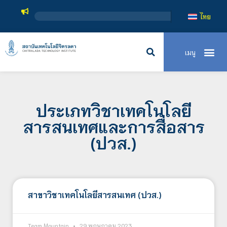
ไทย
ประเภทวิชาเทคโนโลยี
สารสนเทศและการสื่อสาร
(ปวส.)
สาขาวิชาเทคโนโลยีสารสนเทศ (ปวส.)
Team Mountain
29 พฤษภาคม 2023