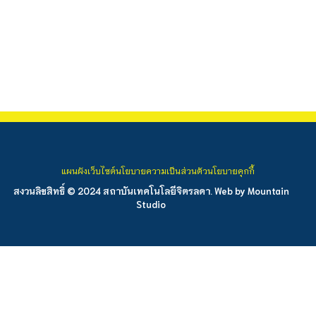
แผนผังเว็บไซต์
นโยบายความเป็นส่วนตัว
นโยบายคุกกี้
สงวนลิขสิทธิ์ © 2024 สถาบันเทคโนโลยีจิตรลดา. Web by
Mountain
Studio