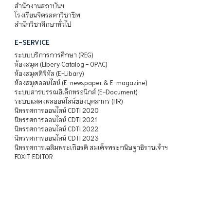
สำนักงานสถาบันฯ
โรงเรียนจิตรลดาวิชาชีพ
สำนักวิชาศึกษาทั่วไป
E-SERVICE
ระบบบริการการศึกษา (REG)
ห้องสมุด (Libery Catalog - OPAC)
ห้องสมุดดิจิทัล (E-Libary)
ห้องสมุดออนไลน์ (E-newspaper & E-magazine)
ระบบสารบรรณอิเล็กทรอนิกส์ (E-Document)
ระบบแสดงผลออนไลน์ของบุคลากร (HR)
นิทรรศการออนไลน์ CDTI 2020
นิทรรศการออนไลน์ CDTI 2021
นิทรรศการออนไลน์ CDTI 2022
นิทรรศการออนไลน์ CDTI 2023
นิทรรศการเฉลิมพระเกียรติ สมเด็จพระกนิษฐาธิราชเจ้าฯ
FOXIT EDITOR