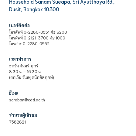
Household Sanam Sueapa, Sri Ayutthaya Rd.,
Dusit, Bangkok 10300
เบอร์ติดต่อ
โทรศัพท์ 0-2280-0551 ต่อ 3200
โทรศัพท์ 0-2121-3700 ต่อ 1000
โทรสาร 0-2280-0552
เวลาทำการ
ทุกวัน จันทร์-ศุกร์
8.30 น. – 16.30 น.
(ยกเว้น วันหยุดนักขัตฤกษ์)
อีเมล
saraban@cdti.ac.th
จำนวนผู้เข้าชม
7582821