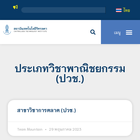
ไทย
ประเภทวิชาพาณิชยกรรม
(ปวช.)
สาขาวิชาการตลาด (ปวช.)
Team Mountain
29 พฤษภาคม 2023