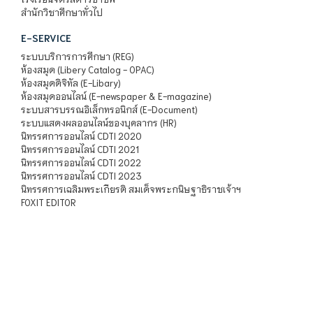
สำนักวิชาศึกษาทั่วไป
E-SERVICE
ระบบบริการการศึกษา (REG)
ห้องสมุด (Libery Catalog - OPAC)
ห้องสมุดดิจิทัล (E-Libary)
ห้องสมุดออนไลน์ (E-newspaper & E-magazine)
ระบบสารบรรณอิเล็กทรอนิกส์ (E-Document)
ระบบแสดงผลออนไลน์ของบุคลากร (HR)
นิทรรศการออนไลน์ CDTI 2020
นิทรรศการออนไลน์ CDTI 2021
นิทรรศการออนไลน์ CDTI 2022
นิทรรศการออนไลน์ CDTI 2023
นิทรรศการเฉลิมพระเกียรติ สมเด็จพระกนิษฐาธิราชเจ้าฯ
FOXIT EDITOR