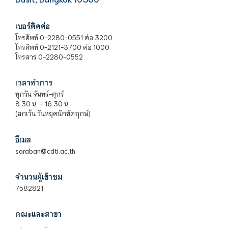
เบอร์ติดต่อ
โทรศัพท์ 0-2280-0551 ต่อ 3200
โทรศัพท์ 0-2121-3700 ต่อ 1000
โทรสาร 0-2280-0552
เวลาทำการ
ทุกวัน จันทร์-ศุกร์
8.30 น. – 16.30 น.
(ยกเว้น วันหยุดนักขัตฤกษ์)
อีเมล
saraban@cdti.ac.th
จำนวนผู้เข้าชม
7582821
คณะและสาขา