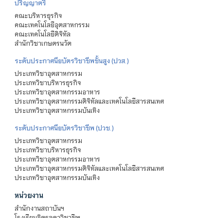
ปริญญาตรี
คณะบริหารธุรกิจ
คณะเทคโนโลยีอุตสาหกรรม
คณะเทคโนโลยีดิจิทัล
สำนักวิชาเกษตรนวัต
ระดับประกาศนียบัตรวิชาชีพชั้นสูง (ปวส.)
ประเภทวิชาอุตสาหกรรม
ประเภทวิชาบริหารธุรกิจ
ประเภทวิชาอุตสาหกรรมอาหาร
ประเภทวิชาอุตสาหกรรมดิจิทัลและเทคโนโลยีสารสนเทศ
ประเภทวิชาอุตสาหกรรมบันเทิง
ระดับประกาศนียบัตรวิชาชีพ (ปวช.)
ประเภทวิชาอุตสาหกรรม
ประเภทวิชาบริหารธุรกิจ
ประเภทวิชาอุตสาหกรรมอาหาร
ประเภทวิชาอุตสาหกรรมดิจิทัลและเทคโนโลยีสารสนเทศ
ประเภทวิชาอุตสาหกรรมบันเทิง
หน่วยงาน
สำนักงานสถาบันฯ
โรงเรียนจิตรลดาวิชาชีพ