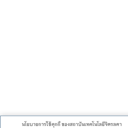
นโยบายการใช้คุกกี้ ของสถาบันเทคโนโลยีจิตรลดา