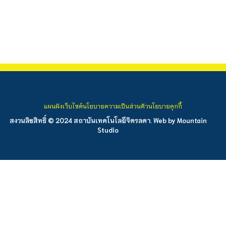
แผนผังเว็บไซต์
นโยบายความเป็นส่วนตัว
นโยบายคุกกี้
สงวนลิขสิทธิ์ © 2024 สถาบันเทคโนโลยีจิตรลดา. Web by
Mountain
Studio