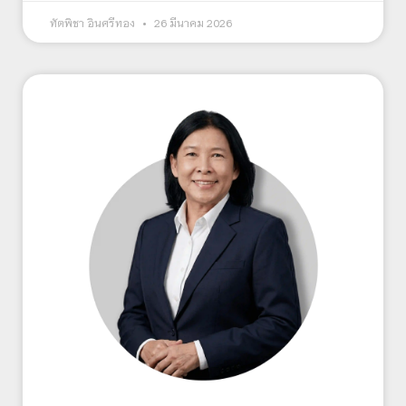
ทัตพิชา อินศรีทอง
26 มีนาคม 2026