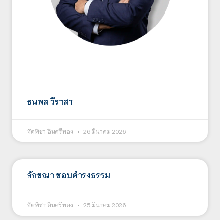
ธนพล วีราสา
ทัตพิชา อินศรีทอง
26 มีนาคม 2026
ลักขณา ชอบดำรงธรรม
ทัตพิชา อินศรีทอง
25 มีนาคม 2026