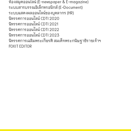
ห้องสมุดออนไลน์ (E-newspaper & E-magazine)
ระบบสารบรรณอิเล็กทรอนิกส์ (E-Document)
ระบบแสดงผลออนไลน์ของบุคลากร (HR)
นิทรรศการออนไลน์ CDTI 2020
นิทรรศการออนไลน์ CDTI 2021
นิทรรศการออนไลน์ CDTI 2022
นิทรรศการออนไลน์ CDTI 2023
นิทรรศการเฉลิมพระเกียรติ สมเด็จพระกนิษฐาธิราชเจ้าฯ
FOXIT EDITOR