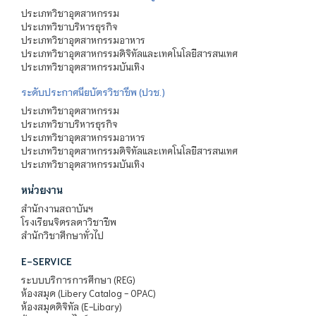
ประเภทวิชาอุตสาหกรรม
ประเภทวิชาบริหารธุรกิจ
ประเภทวิชาอุตสาหกรรมอาหาร
ประเภทวิชาอุตสาหกรรมดิจิทัลและเทคโนโลยีสารสนเทศ
ประเภทวิชาอุตสาหกรรมบันเทิง
ระดับประกาศนียบัตรวิชาชีพ (ปวช.)
ประเภทวิชาอุตสาหกรรม
ประเภทวิชาบริหารธุรกิจ
ประเภทวิชาอุตสาหกรรมอาหาร
ประเภทวิชาอุตสาหกรรมดิจิทัลและเทคโนโลยีสารสนเทศ
ประเภทวิชาอุตสาหกรรมบันเทิง
หน่วยงาน
สำนักงานสถาบันฯ
โรงเรียนจิตรลดาวิชาชีพ
สำนักวิชาศึกษาทั่วไป
E-SERVICE
ระบบบริการการศึกษา (REG)
ห้องสมุด (Libery Catalog - OPAC)
ห้องสมุดดิจิทัล (E-Libary)