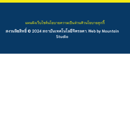
แผนผังเว็บไซต์
นโยบายความเป็นส่วนตัว
นโยบายคุกกี้
สงวนลิขสิทธิ์ © 2024 สถาบันเทคโนโลยีจิตรลดา. Web by
Mountain
Studio