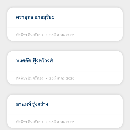
ศรายุทธ ฉายสุริยะ
ทัตพิชา อินศรีทอง
25 มีนาคม 2026
พงศภัค ฟุ้งทวีวงศ์
ทัตพิชา อินศรีทอง
25 มีนาคม 2026
อานนท์ รุ่งสว่าง
ทัตพิชา อินศรีทอง
25 มีนาคม 2026