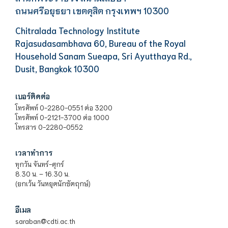
ถนนศรีอยุธยา เขตดุสิต กรุงเทพฯ 10300
Chitralada Technology Institute
Rajasudasambhava 60, Bureau of the Royal
Household Sanam Sueapa, Sri Ayutthaya Rd.,
Dusit, Bangkok 10300
เบอร์ติดต่อ
โทรศัพท์ 0-2280-0551 ต่อ 3200
โทรศัพท์ 0-2121-3700 ต่อ 1000
โทรสาร 0-2280-0552
เวลาทำการ
ทุกวัน จันทร์-ศุกร์
8.30 น. – 16.30 น.
(ยกเว้น วันหยุดนักขัตฤกษ์)
อีเมล
saraban@cdti.ac.th