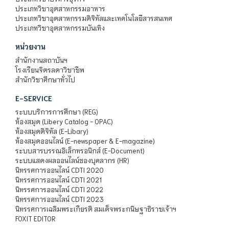
ประเภทวิชาอุตสาหกรรมอาหาร
ประเภทวิชาอุตสาหกรรมดิจิทัลและเทคโนโลยีสารสนเทศ
ประเภทวิชาอุตสาหกรรมบันเทิง
หน่วยงาน
สำนักงานสถาบันฯ
โรงเรียนจิตรลดาวิชาชีพ
สำนักวิชาศึกษาทั่วไป
E-SERVICE
ระบบบริการการศึกษา (REG)
ห้องสมุด (Libery Catalog - OPAC)
ห้องสมุดดิจิทัล (E-Libary)
ห้องสมุดออนไลน์ (E-newspaper & E-magazine)
ระบบสารบรรณอิเล็กทรอนิกส์ (E-Document)
ระบบแสดงผลออนไลน์ของบุคลากร (HR)
นิทรรศการออนไลน์ CDTI 2020
นิทรรศการออนไลน์ CDTI 2021
นิทรรศการออนไลน์ CDTI 2022
นิทรรศการออนไลน์ CDTI 2023
นิทรรศการเฉลิมพระเกียรติ สมเด็จพระกนิษฐาธิราชเจ้าฯ
FOXIT EDITOR