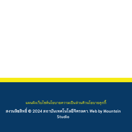
แผนผังเว็บไซต์
นโยบายความเป็นส่วนตัว
นโยบายคุกกี้
สงวนลิขสิทธิ์ © 2024 สถาบันเทคโนโลยีจิตรลดา. Web by
Mountain
Studio