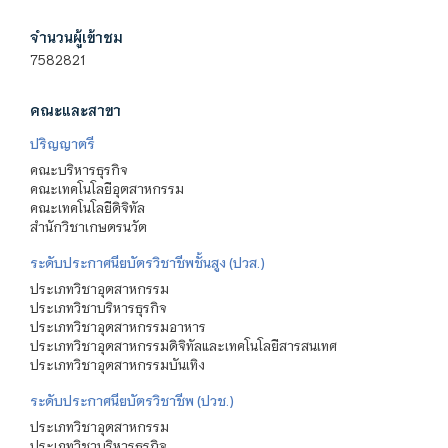
จำนวนผู้เข้าชม
7582821
คณะและสาขา
ปริญญาตรี
คณะบริหารธุรกิจ
คณะเทคโนโลยีอุตสาหกรรม
คณะเทคโนโลยีดิจิทัล
สำนักวิชาเกษตรนวัต
ระดับประกาศนียบัตรวิชาชีพชั้นสูง (ปวส.)
ประเภทวิชาอุตสาหกรรม
ประเภทวิชาบริหารธุรกิจ
ประเภทวิชาอุตสาหกรรมอาหาร
ประเภทวิชาอุตสาหกรรมดิจิทัลและเทคโนโลยีสารสนเทศ
ประเภทวิชาอุตสาหกรรมบันเทิง
ระดับประกาศนียบัตรวิชาชีพ (ปวช.)
ประเภทวิชาอุตสาหกรรม
ประเภทวิชาบริหารธุรกิจ