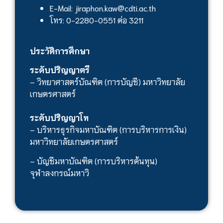
E-Mail: jiraphon.kaw@cdti.ac.th
โทร: 0-2280-0551 ต่อ 3211
ประวัติการศึกษา
ระดับปริญญาตรี
– วิทยาศาสตร์บัณฑิต (การบัญชี) มหาวิทยาลัย
เกษตรศาสตร์
ระดับปริญญาโท
– บริหารธุรกิจมหาบัณฑิต (การบริหารการเงิน)
มหาวิทยาลัยเกษตรศาสตร์
– บัญชีมหาบัณฑิต (การบริหารต้นทุน)
จุฬาลงกรณ์มหาวิ