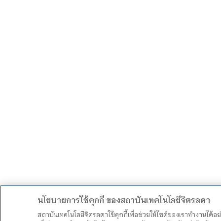
นโยบายการใช้คุกกี้ ของสถาบันเทคโนโลยีจิตรลดา
สถาบันเทคโนโลยีจิตรลดาใช้คุกกี้เพื่อช่วยให้ไซต์ของเราทำงานได้อ