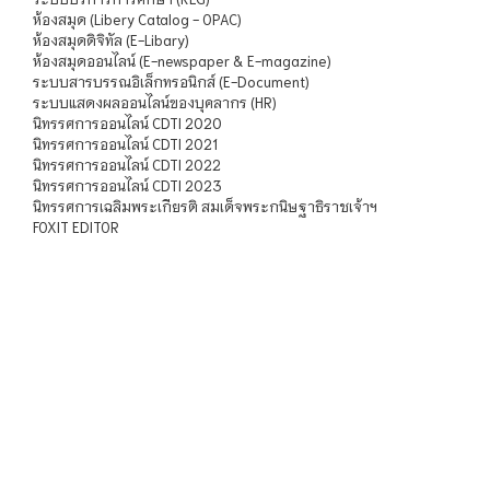
ห้องสมุด (Libery Catalog - OPAC)
ห้องสมุดดิจิทัล (E-Libary)
ห้องสมุดออนไลน์ (E-newspaper & E-magazine)
ระบบสารบรรณอิเล็กทรอนิกส์ (E-Document)
ระบบแสดงผลออนไลน์ของบุคลากร (HR)
นิทรรศการออนไลน์ CDTI 2020
นิทรรศการออนไลน์ CDTI 2021
นิทรรศการออนไลน์ CDTI 2022
นิทรรศการออนไลน์ CDTI 2023
นิทรรศการเฉลิมพระเกียรติ สมเด็จพระกนิษฐาธิราชเจ้าฯ
FOXIT EDITOR