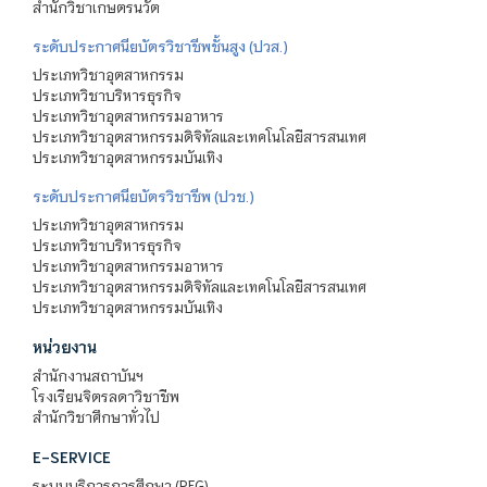
สำนักวิชาเกษตรนวัต
ระดับประกาศนียบัตรวิชาชีพชั้นสูง (ปวส.)
ประเภทวิชาอุตสาหกรรม
ประเภทวิชาบริหารธุรกิจ
ประเภทวิชาอุตสาหกรรมอาหาร
ประเภทวิชาอุตสาหกรรมดิจิทัลและเทคโนโลยีสารสนเทศ
ประเภทวิชาอุตสาหกรรมบันเทิง
ระดับประกาศนียบัตรวิชาชีพ (ปวช.)
ประเภทวิชาอุตสาหกรรม
ประเภทวิชาบริหารธุรกิจ
ประเภทวิชาอุตสาหกรรมอาหาร
ประเภทวิชาอุตสาหกรรมดิจิทัลและเทคโนโลยีสารสนเทศ
ประเภทวิชาอุตสาหกรรมบันเทิง
หน่วยงาน
สำนักงานสถาบันฯ
โรงเรียนจิตรลดาวิชาชีพ
สำนักวิชาศึกษาทั่วไป
E-SERVICE
ระบบบริการการศึกษา (REG)