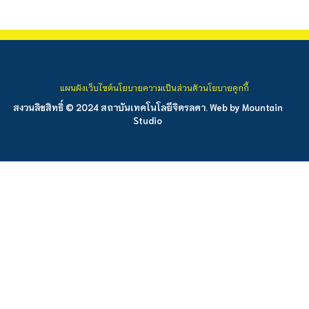
แผนผังเว็บไซต์
นโยบายความเป็นส่วนตัว
นโยบายคุกกี้
สงวนลิขสิทธิ์ © 2024 สถาบันเทคโนโลยีจิตรลดา. Web by
Mountain
Studio