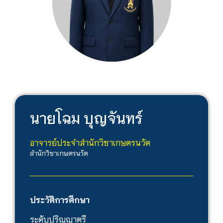
นาย
โฉม บุญจันทร์
อาจารย์ประจำสำนักวิชาเกษตรนวัต
สำนักวิชาเกษตรนวัต
ประวัติการศึกษา
ระดับปริญญาตรี