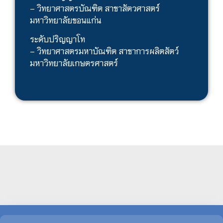
– วิทยาศาสตรบัณฑิต สาขาสัตวศาสตร์
มหาวิทยาลัยขอนแก่น
ระดับปริญญาโท
– วิทยาศาสตรมหาบัณฑิต สาขาการผลิตสัตว์
มหาวิทยาลัยเกษตรศาสตร์