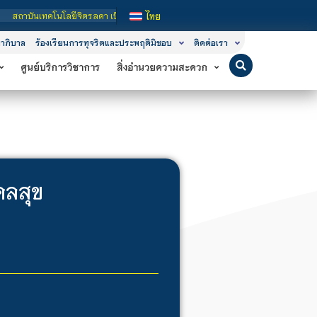
ันเทคโนโลยีจิตรลดา เป็นสถาบันอุดมศึกษาในกำกับของรัฐ เปิดหลักสูตรการเรียนการสอ
ไทย
าภิบาล
ร้องเรียนการทุจริตและประพฤติมิชอบ
ติดต่อเรา
ศูนย์บริการวิชาการ
สิ่งอำนวยความสะดวก
คลสุข