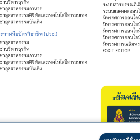
ชาบริหารธุรกิจ
ระบบสารบรรณอิเล็
ิชาอุตสาหกรรมอาหาร
ระบบแสดงผลออนไล
ชาอุตสาหกรรมดิจิทัลและเทคโนโลยีสารสนเทศ
นิทรรศการออนไลน
ชาอุตสาหกรรมบันเทิง
นิทรรศการออนไลน์
นิทรรศการออนไลน
ะกาศนียบัตรวิชาชีพ (ปวช.)
นิทรรศการออนไลน
ิชาอุตสาหกรรม
นิทรรศการเฉลิมพระ
ชาบริหารธุรกิจ
FOXIT EDITOR
ิชาอุตสาหกรรมอาหาร
ชาอุตสาหกรรมดิจิทัลและเทคโนโลยีสารสนเทศ
ชาอุตสาหกรรมบันเทิง
ร้องเ
สามารถร้องเร