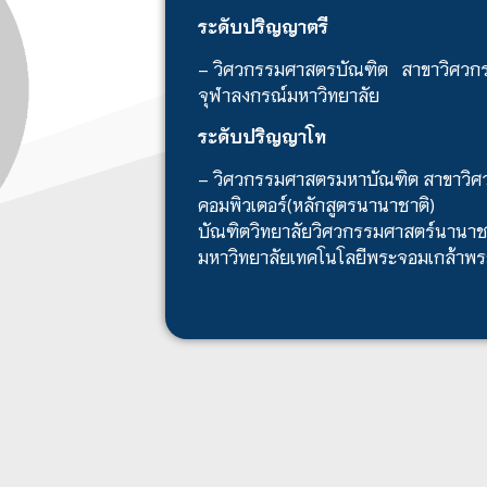
ระดับปริญญาตรี
– วิศวกรรมศาสตรบัณฑิต สาขาวิศวก
จุฬาลงกรณ์มหาวิทยาลัย
ระดับปริญญาโท
– วิศวกรรมศาสตรมหาบัณฑิต สาขาวิศ
คอมพิวเตอร์(หลักสูตรนานาชาติ)
บัณฑิตวิทยาลัยวิศวกรรมศาสตร์นานาชา
มหาวิทยาลัยเทคโนโลยีพระจอมเกล้าพร