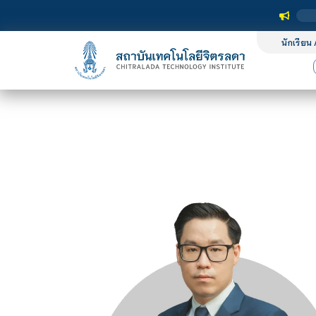
นักเรียน 