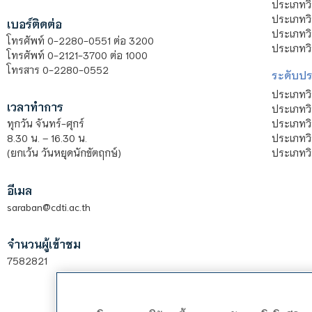
ประเภทวิ
ประเภทว
เบอร์ติดต่อ
ประเภทวิ
โทรศัพท์ 0-2280-0551 ต่อ 3200
ประเภทวิ
โทรศัพท์ 0-2121-3700 ต่อ 1000
โทรสาร 0-2280-0552
ระดับปร
ประเภทว
เวลาทำการ
ประเภทวิ
ประเภทว
ทุกวัน จันทร์-ศุกร์
ประเภทวิ
8.30 น. – 16.30 น.
ประเภทวิ
(ยกเว้น วันหยุดนักขัตฤกษ์)
อีเมล
saraban@cdti.ac.th
จำนวนผู้เข้าชม
7582821