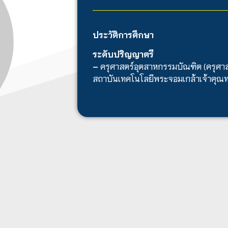
ประวัติการศึกษา
ระดับปริญญาตรี
–
ครุศาสตร์อุตสาหกรรมบัณฑิต (ครุศา
สถาบันเทคโนโลยีพระจอมเกล้าเจ้าคุณ