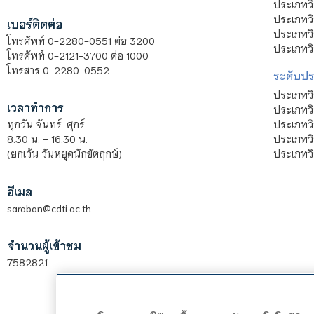
ประเภทวิ
ประเภทว
เบอร์ติดต่อ
ประเภทวิ
โทรศัพท์ 0-2280-0551 ต่อ 3200
ประเภทวิ
โทรศัพท์ 0-2121-3700 ต่อ 1000
โทรสาร 0-2280-0552
ระดับปร
ประเภทว
เวลาทำการ
ประเภทวิ
ประเภทว
ทุกวัน จันทร์-ศุกร์
ประเภทวิ
8.30 น. – 16.30 น.
ประเภทวิ
(ยกเว้น วันหยุดนักขัตฤกษ์)
อีเมล
saraban@cdti.ac.th
จำนวนผู้เข้าชม
7582821