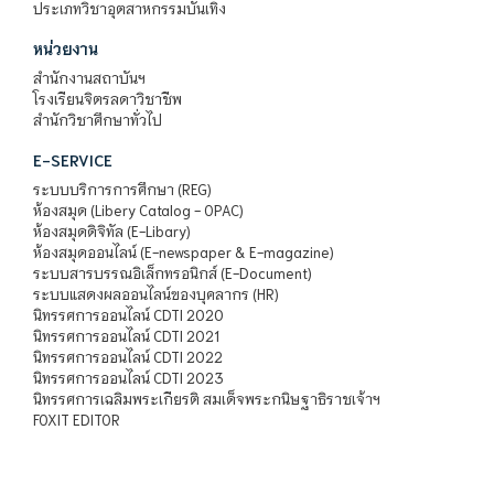
ประเภทวิชาอุตสาหกรรมบันเทิง
หน่วยงาน
สำนักงานสถาบันฯ
โรงเรียนจิตรลดาวิชาชีพ
สำนักวิชาศึกษาทั่วไป
E-SERVICE
ระบบบริการการศึกษา (REG)
ห้องสมุด (Libery Catalog - OPAC)
ห้องสมุดดิจิทัล (E-Libary)
ห้องสมุดออนไลน์ (E-newspaper & E-magazine)
ระบบสารบรรณอิเล็กทรอนิกส์ (E-Document)
ระบบแสดงผลออนไลน์ของบุคลากร (HR)
นิทรรศการออนไลน์ CDTI 2020
นิทรรศการออนไลน์ CDTI 2021
นิทรรศการออนไลน์ CDTI 2022
นิทรรศการออนไลน์ CDTI 2023
นิทรรศการเฉลิมพระเกียรติ สมเด็จพระกนิษฐาธิราชเจ้าฯ
FOXIT EDITOR