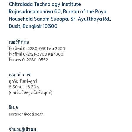
Chitralada Technology Institute
Rajasudasambhava 60, Bureau of the Royal
Household Sanam Sueapa, Sri Ayutthaya Rd.,
Dusit, Bangkok 10300
เบอร์ติดต่อ
โทรศัพท์ 0-2280-0551 ต่อ 3200
โทรศัพท์ 0-2121-3700 ต่อ 1000
โทรสาร 0-2280-0552
เวลาทำการ
ทุกวัน จันทร์-ศุกร์
8.30 น. – 16.30 น.
(ยกเว้น วันหยุดนักขัตฤกษ์)
อีเมล
saraban@cdti.ac.th
จำนวนผู้เข้าชม