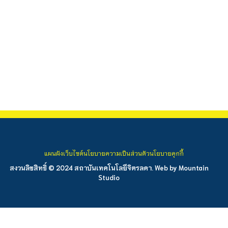
แผนผังเว็บไซต์
นโยบายความเป็นส่วนตัว
นโยบายคุกกี้
สงวนลิขสิทธิ์ © 2024 สถาบันเทคโนโลยีจิตรลดา. Web by
Mountain
Studio