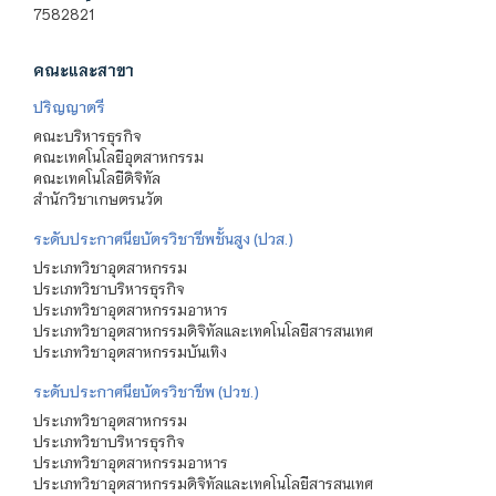
7582821
คณะและสาขา
ปริญญาตรี
คณะบริหารธุรกิจ
คณะเทคโนโลยีอุตสาหกรรม
คณะเทคโนโลยีดิจิทัล
สำนักวิชาเกษตรนวัต
ระดับประกาศนียบัตรวิชาชีพชั้นสูง (ปวส.)
ประเภทวิชาอุตสาหกรรม
ประเภทวิชาบริหารธุรกิจ
ประเภทวิชาอุตสาหกรรมอาหาร
ประเภทวิชาอุตสาหกรรมดิจิทัลและเทคโนโลยีสารสนเทศ
ประเภทวิชาอุตสาหกรรมบันเทิง
ระดับประกาศนียบัตรวิชาชีพ (ปวช.)
ประเภทวิชาอุตสาหกรรม
ประเภทวิชาบริหารธุรกิจ
ประเภทวิชาอุตสาหกรรมอาหาร
ประเภทวิชาอุตสาหกรรมดิจิทัลและเทคโนโลยีสารสนเทศ