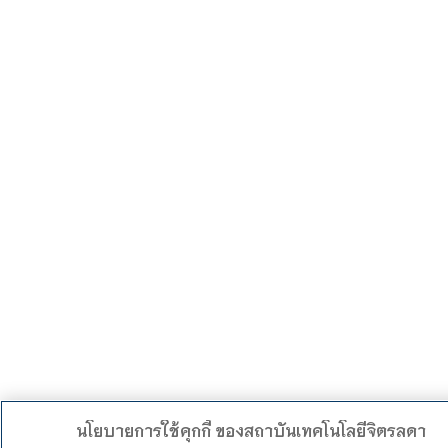
นโยบายการใช้คุกกี้ ของสถาบันเทคโนโลยีจิตรลดา