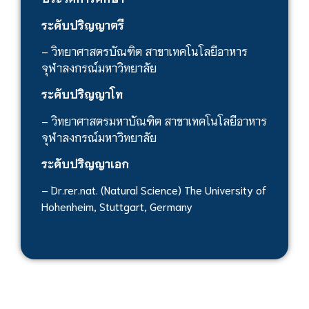
ระดับปริญญาตรี
– วิทยาศาสตรบัณฑิต สาขาเทคโนโลยีอาหาร
จุฬาลงกรณ์มหาวิทยาลัย
ระดับปริญญาโท
– วิทยาศาสตรมหาบัณฑิต สาขาเทคโนโลยีอาหาร
จุฬาลงกรณ์มหาวิทยาลัย
ระดับปริญญาเอก
– Dr.rer.nat. (Natural Science) The University of
Hohenheim, Stuttgart, Germany