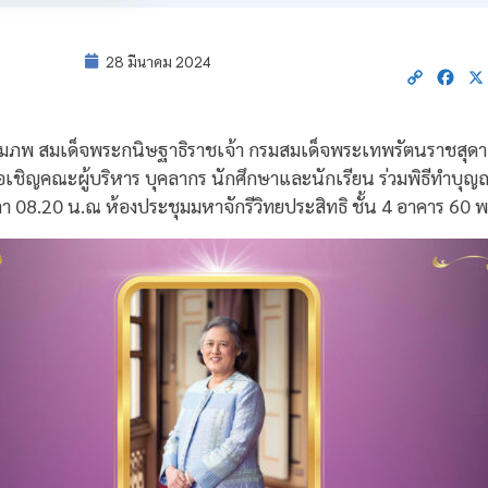
28 มีนาคม 2024
Copy
Fac
Link
สมภพ สมเด็จพระกนิษฐาธิราชเจ้า กรมสมเด็จพระเทพรัตนราชสุดา
เชิญคณะผู้บริหาร บุคลากร นักศึกษาและนักเรียน ร่วมพิธีทำบุญ
ลา 08.20 น.ณ ห้องประชุมมหาจักรีวิทยประสิทธิ ชั้น 4 อาคาร 6