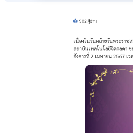
962 ผู้อ่าน
เนื่องในวันคล้ายวันพระราช
สถาบันเทคโนโลยีจิตรลดา ขอ
อังคารที่ 2 เมษายน 2567 เว