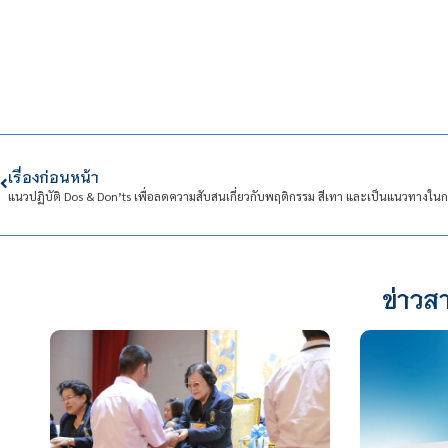
เรื่องก่อนหน้า
ข่าวสา