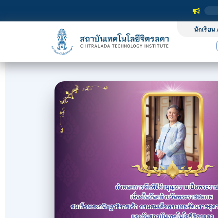
นักเรียน 