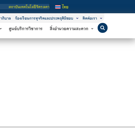
ถาบันเทคโนโลยีจิตรลดา เป็นสถาบันอุดมศึกษาในกำกับของรัฐ เปิดหลักสูตรการเรียนการ
ไทย
าภิบาล
ร้องเรียนการทุจริตและประพฤติมิชอบ
ติดต่อเรา
ศูนย์บริการวิชาการ
สิ่งอำนวยความสะดวก