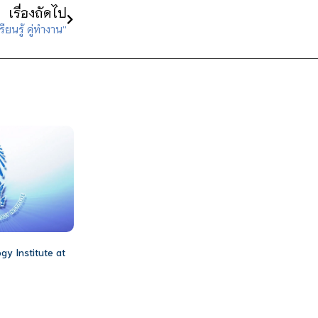
เรื่องถัดไป
ยนรู้ คู่ทำงาน”
gy Institute at