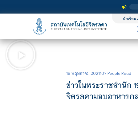
นักเรียน 
19 พฤษภาคม 2021
107 People Read
ข่าวในพระราชสำนัก 1
จิตรลดามอบอาหารกล่