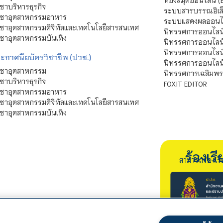
ห้องสมุดออนไลน์ (
ชาบริหารธุรกิจ
ระบบสารบรรณอิเล็
ิชาอุตสาหกรรมอาหาร
ระบบแสดงผลออนไล
ชาอุตสาหกรรมดิจิทัลและเทคโนโลยีสารสนเทศ
นิทรรศการออนไลน
ชาอุตสาหกรรมบันเทิง
นิทรรศการออนไลน์
นิทรรศการออนไลน
ะกาศนียบัตรวิชาชีพ (ปวช.)
นิทรรศการออนไลน
ิชาอุตสาหกรรม
นิทรรศการเฉลิมพระ
ชาบริหารธุรกิจ
FOXIT EDITOR
ิชาอุตสาหกรรมอาหาร
ชาอุตสาหกรรมดิจิทัลและเทคโนโลยีสารสนเทศ
ชาอุตสาหกรรมบันเทิง
ร้องเ
สามารถร้องเร