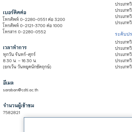
ประเภทวิ
ประเภทว
เบอร์ติดต่อ
ประเภทวิ
โทรศัพท์ 0-2280-0551 ต่อ 3200
ประเภทวิ
โทรศัพท์ 0-2121-3700 ต่อ 1000
โทรสาร 0-2280-0552
ระดับปร
ประเภทว
เวลาทำการ
ประเภทวิ
ประเภทว
ทุกวัน จันทร์-ศุกร์
ประเภทวิ
8.30 น. – 16.30 น.
ประเภทวิ
(ยกเว้น วันหยุดนักขัตฤกษ์)
อีเมล
saraban@cdti.ac.th
จำนวนผู้เข้าชม
7582821