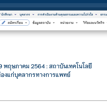
ส
/ นักศึกษา
บุคลากร
การดำเนินงานด้านคุณธรรมและความโปร่งใส
ธรรม
สมัครเรียน
ข้อมูลสถาบัน
หน่วยงาน
วิจัยและนวัตกิจ
9 พฤษภาคม 2564 : สถาบันเทคโนโลยี
องแก่บุคลากรทางการแพทย์