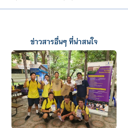
ข่าวสารอื่นๆ ที่น่าสนใจ