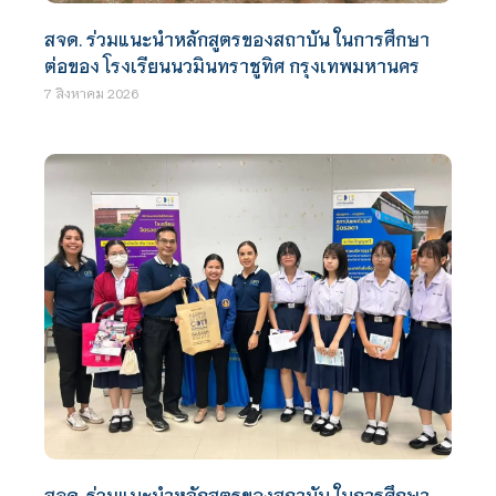
สจด. ร่วมแนะนำหลักสูตรของสถาบัน ในการศึกษา
ต่อของ โรงเรียนนวมินทราชูทิศ กรุงเทพมหานคร
7 สิงหาคม 2026
สจด. ร่วมแนะนำหลักสูตรของสถาบัน ในการศึกษา