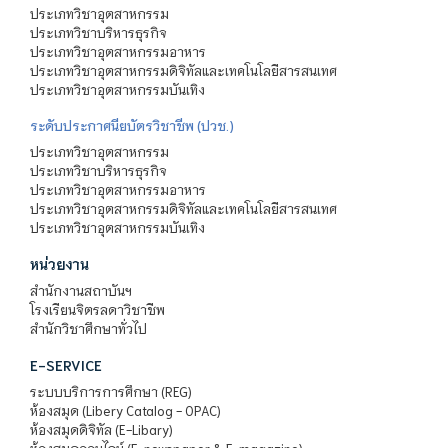
ประเภทวิชาอุตสาหกรรม
ประเภทวิชาบริหารธุรกิจ
ประเภทวิชาอุตสาหกรรมอาหาร
ประเภทวิชาอุตสาหกรรมดิจิทัลและเทคโนโลยีสารสนเทศ
ประเภทวิชาอุตสาหกรรมบันเทิง
ระดับประกาศนียบัตรวิชาชีพ (ปวช.)
ประเภทวิชาอุตสาหกรรม
ประเภทวิชาบริหารธุรกิจ
ประเภทวิชาอุตสาหกรรมอาหาร
ประเภทวิชาอุตสาหกรรมดิจิทัลและเทคโนโลยีสารสนเทศ
ประเภทวิชาอุตสาหกรรมบันเทิง
หน่วยงาน
สำนักงานสถาบันฯ
โรงเรียนจิตรลดาวิชาชีพ
สำนักวิชาศึกษาทั่วไป
E-SERVICE
ระบบบริการการศึกษา (REG)
ห้องสมุด (Libery Catalog - OPAC)
ห้องสมุดดิจิทัล (E-Libary)