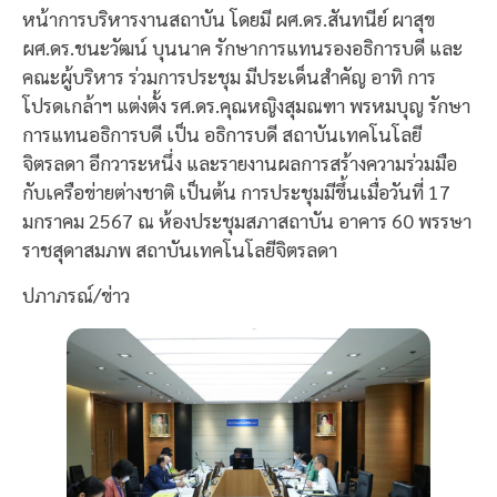
หน้าการบริหารงานสถาบัน โดยมี ผศ.ดร.สันทนีย์ ผาสุข
ผศ.ดร.ชนะวัฒน์ บุนนาค รักษาการแทนรองอธิการบดี และ
คณะผู้บริหาร ร่วมการประชุม มีประเด็นสำคัญ อาทิ การ
โปรดเกล้าฯ แต่งตั้ง รศ.ดร.คุณหญิงสุมณฑา พรหมบุญ รักษา
การแทนอธิการบดี เป็น อธิการบดี สถาบันเทคโนโลยี
จิตรลดา อีกวาระหนึ่ง และรายงานผลการสร้างความร่วมมือ
กับเครือข่ายต่างชาติ เป็นต้น การประชุมมีขึ้นเมื่อวันที่ 17
มกราคม 2567 ณ ห้องประชุมสภาสถาบัน อาคาร 60 พรรษา
ราชสุดาสมภพ สถาบันเทคโนโลยีจิตรลดา
ปภาภรณ์/ข่าว