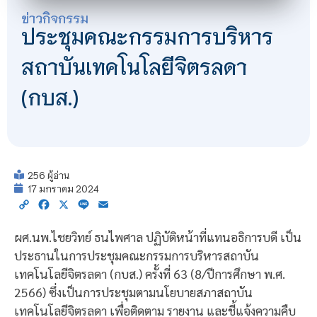
ข่าวกิจกรรม
ประชุมคณะกรรมการบริหาร
สถาบันเทคโนโลยีจิตรลดา
(กบส.)
256 ผู้อ่าน
17 มกราคม 2024
Copy
Facebook
X
Line
Email
Link
ผศ.นพ.ไชยวิทย์ ธนไพศาล ปฏิบัติหน้าที่แทนอธิการบดี เป็น
ประธานในการประชุมคณะกรรมการบริหารสถาบัน
เทคโนโลยีจิตรลดา (กบส.) ครั้งที่ 63 (8/ปีการศึกษา พ.ศ.
2566) ซึ่งเป็นการประชุมตามนโยบายสภาสถาบัน
เทคโนโลยีจิตรลดา เพื่อติดตาม รายงาน และชี้แจ้งความคืบ