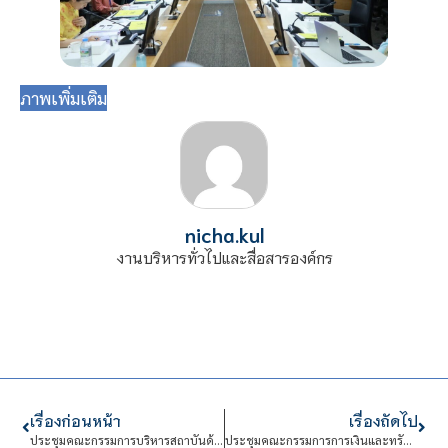
ภาพเพิ่มเติม
nicha.kul
งานบริหารทั่วไปและสื่อสารองค์กร
เรื่องก่อนหน้า
เรื่องถัดไป
ประชุมคณะกรรมการบริหารสถาบันด้านการบริหารงานบุคคล (กบค.)
ประชุมคณะกรรมการการเงินและทรัพย์สิน (กบง.)