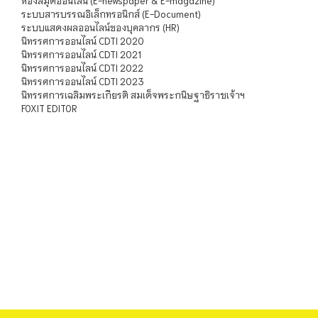
ห้องสมุดออนไลน์ (E-newspaper & E-magazine)
ระบบสารบรรณอิเล็กทรอนิกส์ (E-Document)
ระบบแสดงผลออนไลน์ของบุคลากร (HR)
นิทรรศการออนไลน์ CDTI 2020
นิทรรศการออนไลน์ CDTI 2021
นิทรรศการออนไลน์ CDTI 2022
นิทรรศการออนไลน์ CDTI 2023
นิทรรศการเฉลิมพระเกียรติ สมเด็จพระกนิษฐาธิราชเจ้าฯ
FOXIT EDITOR