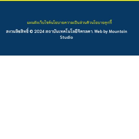
แผนผังเว็บไซต์
นโยบายความเป็นส่วนตัว
นโยบายคุกกี้
สงวนลิขสิทธิ์ © 2024 สถาบันเทคโนโลยีจิตรลดา. Web by
Mountain
Studio