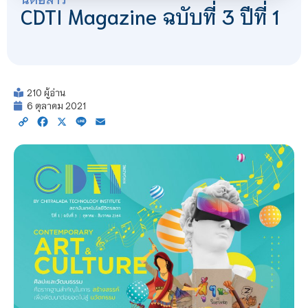
CDTI Magazine ฉบับที่ 3 ปีที่ 1
210 ผู้อ่าน
6 ตุลาคม 2021
Copy
Facebook
X
Line
Email
Link