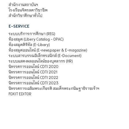
สำนักงานสถาบันฯ
โรงเรียนจิตรลดาวิชาชีพ
สำนักวิชาศึกษาทั่วไป
E-SERVICE
ระบบบริการการศึกษา (REG)
ห้องสมุด (Libery Catalog - OPAC)
ห้องสมุดดิจิทัล (E-Libary)
ห้องสมุดออนไลน์ (E-newspaper & E-magazine)
ระบบสารบรรณอิเล็กทรอนิกส์ (E-Document)
ระบบแสดงผลออนไลน์ของบุคลากร (HR)
นิทรรศการออนไลน์ CDTI 2020
นิทรรศการออนไลน์ CDTI 2021
นิทรรศการออนไลน์ CDTI 2022
นิทรรศการออนไลน์ CDTI 2023
นิทรรศการเฉลิมพระเกียรติ สมเด็จพระกนิษฐาธิราชเจ้าฯ
FOXIT EDITOR