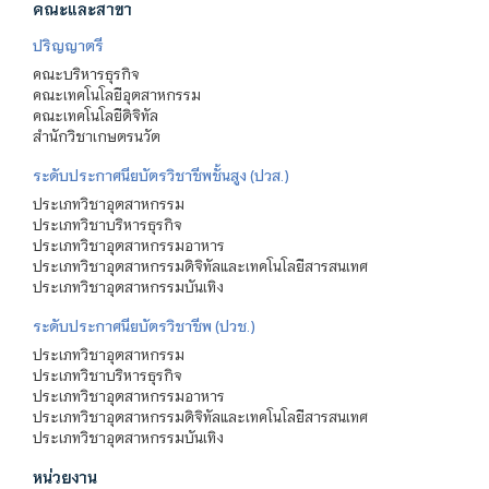
คณะและสาขา
ปริญญาตรี
คณะบริหารธุรกิจ
คณะเทคโนโลยีอุตสาหกรรม
คณะเทคโนโลยีดิจิทัล
สำนักวิชาเกษตรนวัต
ระดับประกาศนียบัตรวิชาชีพชั้นสูง (ปวส.)
ประเภทวิชาอุตสาหกรรม
ประเภทวิชาบริหารธุรกิจ
ประเภทวิชาอุตสาหกรรมอาหาร
ประเภทวิชาอุตสาหกรรมดิจิทัลและเทคโนโลยีสารสนเทศ
ประเภทวิชาอุตสาหกรรมบันเทิง
ระดับประกาศนียบัตรวิชาชีพ (ปวช.)
ประเภทวิชาอุตสาหกรรม
ประเภทวิชาบริหารธุรกิจ
ประเภทวิชาอุตสาหกรรมอาหาร
ประเภทวิชาอุตสาหกรรมดิจิทัลและเทคโนโลยีสารสนเทศ
ประเภทวิชาอุตสาหกรรมบันเทิง
หน่วยงาน