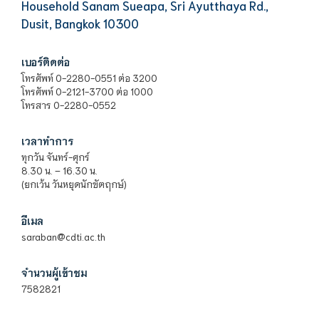
Household Sanam Sueapa, Sri Ayutthaya Rd.,
Dusit, Bangkok 10300
เบอร์ติดต่อ
โทรศัพท์ 0-2280-0551 ต่อ 3200
โทรศัพท์ 0-2121-3700 ต่อ 1000
โทรสาร 0-2280-0552
เวลาทำการ
ทุกวัน จันทร์-ศุกร์
8.30 น. – 16.30 น.
(ยกเว้น วันหยุดนักขัตฤกษ์)
อีเมล
saraban@cdti.ac.th
จำนวนผู้เข้าชม
7582821