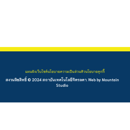
แผนผังเว็บไซต์
นโยบายความเป็นส่วนตัว
นโยบายคุกกี้
สงวนลิขสิทธิ์ © 2024 สถาบันเทคโนโลยีจิตรลดา. Web by
Mountain
Studio