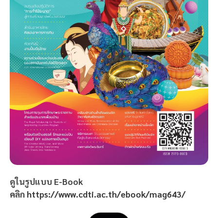
ดูในรูปแบบ E-Book
คลิก
https://www.cdti.ac.th/ebook/mag643/