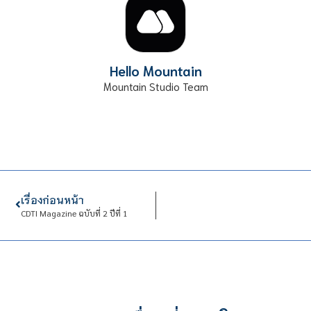
Hello Mountain
Mountain Studio Team
เรื่องก่อนหน้า
CDTI Magazine ฉบับที่ 2 ปีที่ 1