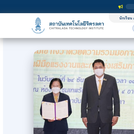
นักเรียน 