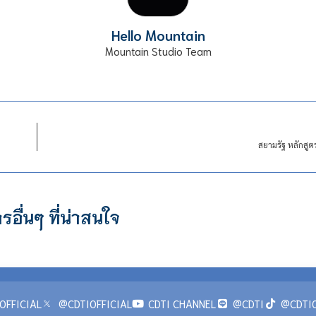
Hello Mountain
Mountain Studio Team
สยามรัฐ หลักสู
รอื่นๆ ที่น่าสนใจ
OFFICIAL
@CDTIOFFICIAL
CDTI CHANNEL
@CDTI
@CDTIO