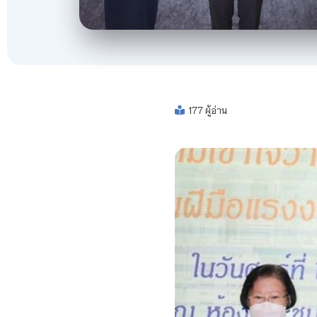
177 ผู้อ่าน