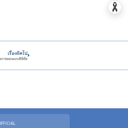
เรื่องถัดไป
ตรการออกแบบดิจิทัล
FFICIAL