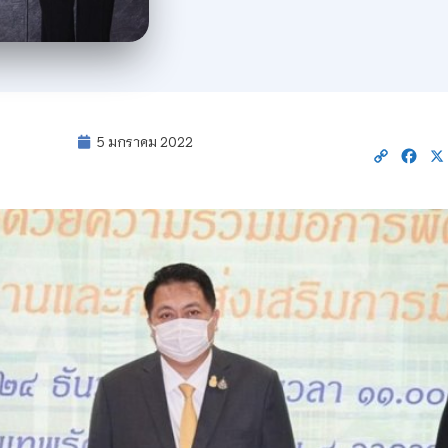
5 มกราคม 2022
Copy
Fac
Link