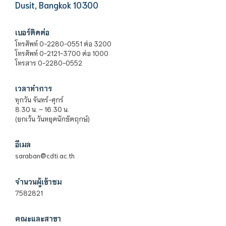
Dusit, Bangkok 10300
เบอร์ติดต่อ
โทรศัพท์ 0-2280-0551 ต่อ 3200
โทรศัพท์ 0-2121-3700 ต่อ 1000
โทรสาร 0-2280-0552
เวลาทำการ
ทุกวัน จันทร์-ศุกร์
8.30 น. – 16.30 น.
(ยกเว้น วันหยุดนักขัตฤกษ์)
อีเมล
saraban@cdti.ac.th
จำนวนผู้เข้าชม
7582821
คณะและสาขา