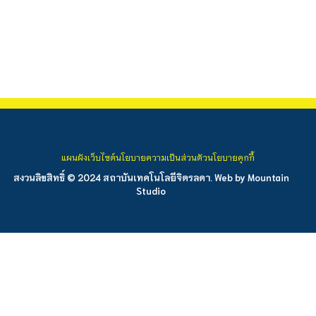
แผนผังเว็บไซต์
นโยบายความเป็นส่วนตัว
นโยบายคุกกี้
สงวนลิขสิทธิ์ © 2024 สถาบันเทคโนโลยีจิตรลดา. Web by
Mountain
Studio