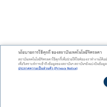
นโยบายการใช้คุกกี้ ของสถาบันเทคโนโลยีจิตรลดา
สถาบันเทคโนโลยีจิตรลดาใช้คุกกี้เพื่อช่วยให้ไซต์ของเราทำงานได้อ
เพื่อวิเคราะห์การเข้าถึงข้อมูลของสถาบันฯ สถาบันฯยังแบ่งปันข้อ
ประกาศความเป็นส่วนตัว (Privacy Notice)