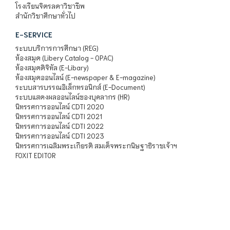
โรงเรียนจิตรลดาวิชาชีพ
สำนักวิชาศึกษาทั่วไป
E-SERVICE
ระบบบริการการศึกษา (REG)
ห้องสมุด (Libery Catalog - OPAC)
ห้องสมุดดิจิทัล (E-Libary)
ห้องสมุดออนไลน์ (E-newspaper & E-magazine)
ระบบสารบรรณอิเล็กทรอนิกส์ (E-Document)
ระบบแสดงผลออนไลน์ของบุคลากร (HR)
นิทรรศการออนไลน์ CDTI 2020
นิทรรศการออนไลน์ CDTI 2021
นิทรรศการออนไลน์ CDTI 2022
นิทรรศการออนไลน์ CDTI 2023
นิทรรศการเฉลิมพระเกียรติ สมเด็จพระกนิษฐาธิราชเจ้าฯ
FOXIT EDITOR