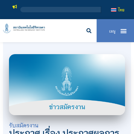
ไทย
รับสมัครงาน
ประกาศ เรื่อง ประกาศผลการ