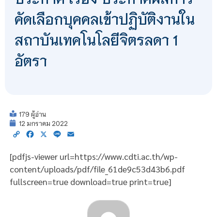
คัดเลือกบุคคลเข้าปฏิบัติงานใน
สถาบันเทคโนโลยีจิตรลดา 1
อัตรา
179 ผู้อ่าน
12 มกราคม 2022
Copy
Facebook
X
Line
Email
Link
[pdfjs-viewer url=https://www.cdti.ac.th/wp-
content/uploads/pdf/file_61de9c53d43b6.pdf
fullscreen=true download=true print=true]