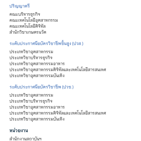
ปริญญาตรี
คณะบริหารธุรกิจ
คณะเทคโนโลยีอุตสาหกรรม
คณะเทคโนโลยีดิจิทัล
สำนักวิชาเกษตรนวัต
ระดับประกาศนียบัตรวิชาชีพชั้นสูง (ปวส.)
ประเภทวิชาอุตสาหกรรม
ประเภทวิชาบริหารธุรกิจ
ประเภทวิชาอุตสาหกรรมอาหาร
ประเภทวิชาอุตสาหกรรมดิจิทัลและเทคโนโลยีสารสนเทศ
ประเภทวิชาอุตสาหกรรมบันเทิง
ระดับประกาศนียบัตรวิชาชีพ (ปวช.)
ประเภทวิชาอุตสาหกรรม
ประเภทวิชาบริหารธุรกิจ
ประเภทวิชาอุตสาหกรรมอาหาร
ประเภทวิชาอุตสาหกรรมดิจิทัลและเทคโนโลยีสารสนเทศ
ประเภทวิชาอุตสาหกรรมบันเทิง
หน่วยงาน
สำนักงานสถาบันฯ