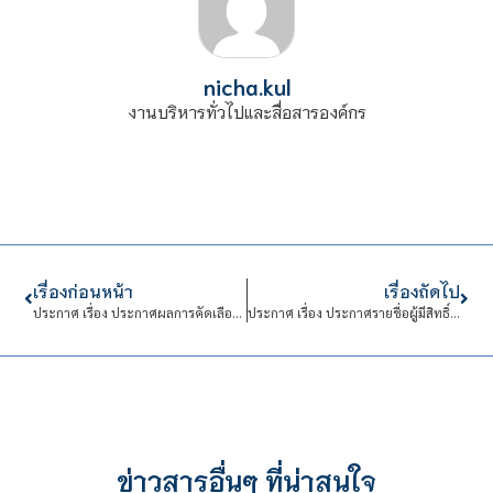
nicha.kul
งานบริหารทั่วไปและสื่อสารองค์กร
เรื่องก่อนหน้า
เรื่องถัดไป
ประกาศ เรื่อง ประกาศผลการคัดเลือกบุคคลเข้าปฏิบัติงานในสถาบันเทคโนโลยีจิตรลดา 2 อัตรา
ประกาศ เรื่อง ประกาศรายชื่อผู้มีสิทธิ์เข้ารับการคัดเลือกปฏิบัติงานในสถาบันเทคโนโลยีจิตรลดา
ข่าวสารอื่นๆ ที่น่าสนใจ