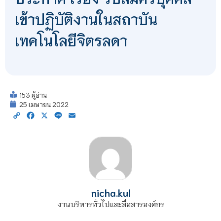
เข้าปฏิบัติงานในสถาบัน
เทคโนโลยีจิตรลดา
153 ผู้อ่าน
25 เมษายน 2022
Copy
Facebook
X
Line
Email
Link
nicha.kul
งานบริหารทั่วไปและสื่อสารองค์กร