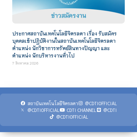
ประกาศสถาบันเทคโนโลยีจิตรลดา เรื่อง รับสมัคร
บุคคลเข้าปฏิบัติงานในสถาบันเทคโนโลยีจิตรลดา
ตำแหน่ง นักวิชาการทรัพย์สินทางปัญญา และ
ตำแหน่ง นักบริหารงานทั่วไป
7 สิงหาคม 2026
สถาบันเทคโนโลยีจิตรลดา
@CDTIOFFICIAL
@CDTIOFFICIAL
CDTI CHANNEL
@CDTI
@CDTIOFFICIAL