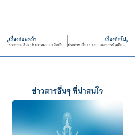
เรื่องก่อนหน้า
เรื่องถัดไป
ประกาศ เรื่อง ประกาศผลการคัดเลือกบุคคลเข้าปฏิบัติงานในสถาบันเทคโนโลยีจิตรลดา
ประกาศ เรื่อง ประกาศผลการคัดเลือกบุคคลเข้าปฏิบัติงานในสถาบันเทคโนโลยีจิตรลดา
ข่าวสารอื่นๆ ที่น่าสนใจ