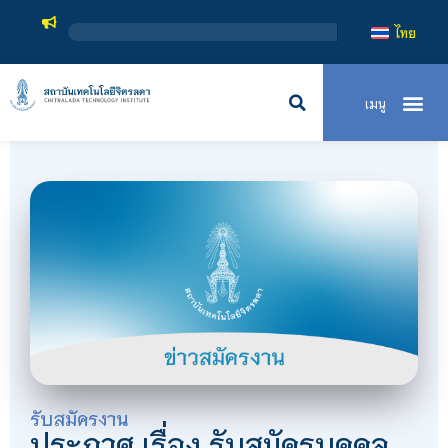
ไทย
รับสมัครงาน
ประกาศ เรื่อง รับสมัครบุคคล