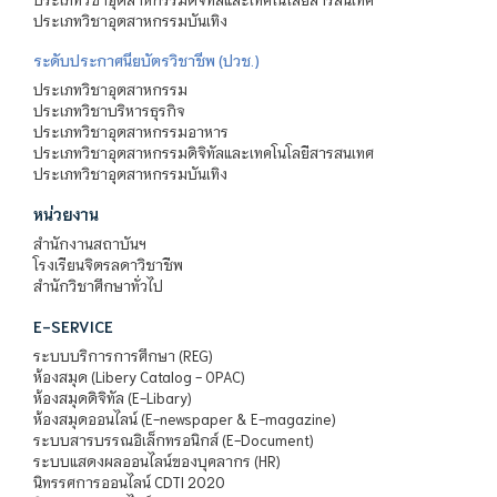
ประเภทวิชาอุตสาหกรรมบันเทิง
ระดับประกาศนียบัตรวิชาชีพ (ปวช.)
ประเภทวิชาอุตสาหกรรม
ประเภทวิชาบริหารธุรกิจ
ประเภทวิชาอุตสาหกรรมอาหาร
ประเภทวิชาอุตสาหกรรมดิจิทัลและเทคโนโลยีสารสนเทศ
ประเภทวิชาอุตสาหกรรมบันเทิง
หน่วยงาน
สำนักงานสถาบันฯ
โรงเรียนจิตรลดาวิชาชีพ
สำนักวิชาศึกษาทั่วไป
E-SERVICE
ระบบบริการการศึกษา (REG)
ห้องสมุด (Libery Catalog - OPAC)
ห้องสมุดดิจิทัล (E-Libary)
ห้องสมุดออนไลน์ (E-newspaper & E-magazine)
ระบบสารบรรณอิเล็กทรอนิกส์ (E-Document)
ระบบแสดงผลออนไลน์ของบุคลากร (HR)
นิทรรศการออนไลน์ CDTI 2020