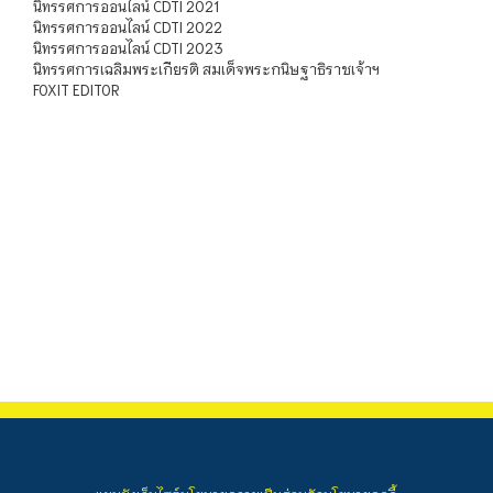
นิทรรศการออนไลน์ CDTI 2021
นิทรรศการออนไลน์ CDTI 2022
นิทรรศการออนไลน์ CDTI 2023
นิทรรศการเฉลิมพระเกียรติ สมเด็จพระกนิษฐาธิราชเจ้าฯ
FOXIT EDITOR