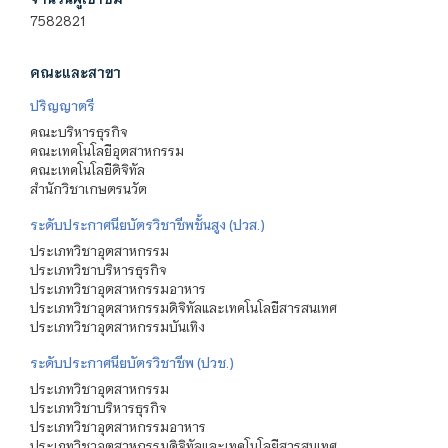
7582821
คณะและสาขา
ปริญญาตรี
คณะบริหารธุรกิจ
คณะเทคโนโลยีอุตสาหกรรม
คณะเทคโนโลยีดิจิทัล
สำนักวิชาเกษตรนวัต
ระดับประกาศนียบัตรวิชาชีพชั้นสูง (ปวส.)
ประเภทวิชาอุตสาหกรรม
ประเภทวิชาบริหารธุรกิจ
ประเภทวิชาอุตสาหกรรมอาหาร
ประเภทวิชาอุตสาหกรรมดิจิทัลและเทคโนโลยีสารสนเทศ
ประเภทวิชาอุตสาหกรรมบันเทิง
ระดับประกาศนียบัตรวิชาชีพ (ปวช.)
ประเภทวิชาอุตสาหกรรม
ประเภทวิชาบริหารธุรกิจ
ประเภทวิชาอุตสาหกรรมอาหาร
ประเภทวิชาอุตสาหกรรมดิจิทัลและเทคโนโลยีสารสนเทศ