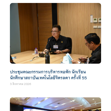
ประชุมคณะกรรมการบริหารหอพัก นักเรียน
นักศึกษาสถาบันเทคโนโลยีจิตรลดา ครั้งที่ 55
3 สิงหาคม 2026