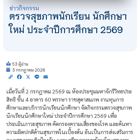
ข่าวกิจกรรม
ตรวจสุขภาพนักเรียน นักศึกษา
ใหม่ ประจำปีการศึกษา 2569
53 ผู้อ่าน
3 กรกฎาคม 2026
Copy
Facebook
X
Line
Email
Link
เมื่อวันที่ 2 กรกฎาคม 2569 ณ ห้องประชุมมหาจักรีวิทยประ
สิทธิ ชั้น 4 อาคาร 60 พรรษา ราชสุดาสมภพ งานทุนการ
ศึกษาและบริการนักเรียนนักศึกษา จัดกิจกรรมตรวจสุขภาพ
นักเรียนนักศึกษาใหม่ ประจำปีการศึกษา 2569 เพื่อ
ประเมินภาวะสุขภาพ คัดกรองความเสี่ยงของโรค และค้นหา
ความผิดปกติด้านสุขภาพในเบื้องต้น อันเป็นการส่งเสริมการ
ดูแลสุขภาพเชิงป้องกัน และเตรียมความพร้อมด้านสุขภาพ