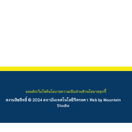
แผนผังเว็บไซต์
นโยบายความเป็นส่วนตัว
นโยบายคุกกี้
สงวนลิขสิทธิ์ © 2024 สถาบันเทคโนโลยีจิตรลดา. Web by
Mountain
Studio