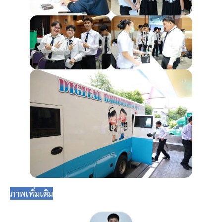
ภาพเพิ่มเติม