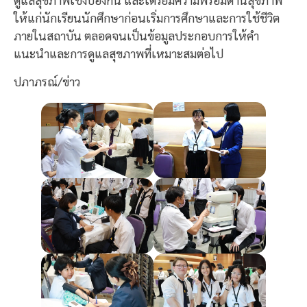
ให้แก่นักเรียนนักศึกษาก่อนเริ่มการศึกษาและการใช้ชีวิต
ภายในสถาบัน ตลอดจนเป็นข้อมูลประกอบการให้คำ
แนะนำและการดูแลสุขภาพที่เหมาะสมต่อไป
ปภาภรณ์/ข่าว