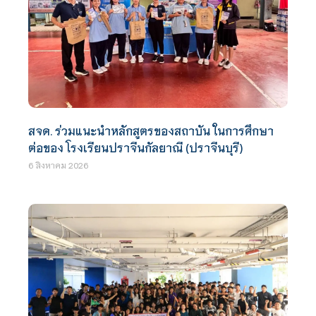
สจด. ร่วมแนะนำหลักสูตรของสถาบัน ในการศึกษา
ต่อของ โรงเรียนปราจีนกัลยาณี (ปราจีนบุรี)
6 สิงหาคม 2026