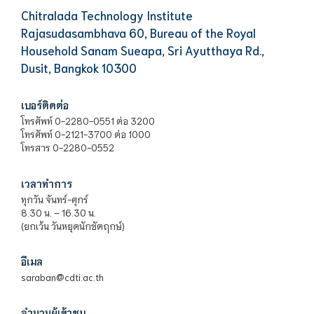
Chitralada Technology Institute
Rajasudasambhava 60, Bureau of the Royal
Household Sanam Sueapa, Sri Ayutthaya Rd.,
Dusit, Bangkok 10300
เบอร์ติดต่อ
โทรศัพท์ 0-2280-0551 ต่อ 3200
โทรศัพท์ 0-2121-3700 ต่อ 1000
โทรสาร 0-2280-0552
เวลาทำการ
ทุกวัน จันทร์-ศุกร์
8.30 น. – 16.30 น.
(ยกเว้น วันหยุดนักขัตฤกษ์)
อีเมล
saraban@cdti.ac.th
จำนวนผู้เข้าชม