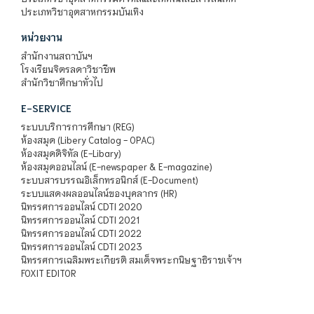
ประเภทวิชาอุตสาหกรรมบันเทิง
หน่วยงาน
สำนักงานสถาบันฯ
โรงเรียนจิตรลดาวิชาชีพ
สำนักวิชาศึกษาทั่วไป
E-SERVICE
ระบบบริการการศึกษา (REG)
ห้องสมุด (Libery Catalog - OPAC)
ห้องสมุดดิจิทัล (E-Libary)
ห้องสมุดออนไลน์ (E-newspaper & E-magazine)
ระบบสารบรรณอิเล็กทรอนิกส์ (E-Document)
ระบบแสดงผลออนไลน์ของบุคลากร (HR)
นิทรรศการออนไลน์ CDTI 2020
นิทรรศการออนไลน์ CDTI 2021
นิทรรศการออนไลน์ CDTI 2022
นิทรรศการออนไลน์ CDTI 2023
นิทรรศการเฉลิมพระเกียรติ สมเด็จพระกนิษฐาธิราชเจ้าฯ
FOXIT EDITOR