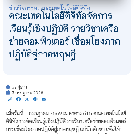
ข่าวกิจกรรม
,
คณะเทคโนโลยีดิจิทัล
คณะเทคโนโลยีดิจิทัลจัดการ
เรียนรู้เชิงปฏิบัติ รายวิชาเครือ
ข่ายคอมพิวเตอร์ เชื่อมโยงภาค
ปฏิบัติสู่ภาคทฤษฎี
37 ผู้อ่าน
3 กรกฎาคม 2026
Copy
Facebook
X
Line
Email
Link
เมื่อวันที่ 1 กรกฎาคม 2569 ณ อาคาร 615 คณะเทคโนโลยี
ดิจิทัลการจัดเรียนรู้เชิงปฏิบัติ รายวิชาเครือข่ายคอมพิวเตอร์:
การเชื่อมโยงภาคปฏิบัติสู่ภาคทฤษฎี แก่นักศึกษา เพื่อให้