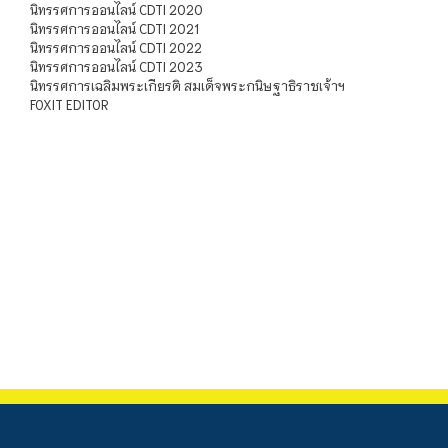
นิทรรศการออนไลน์ CDTI 2020
นิทรรศการออนไลน์ CDTI 2021
นิทรรศการออนไลน์ CDTI 2022
นิทรรศการออนไลน์ CDTI 2023
นิทรรศการเฉลิมพระเกียรติ สมเด็จพระกนิษฐาธิราชเจ้าฯ
FOXIT EDITOR