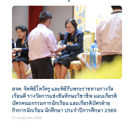
สจด. จัดพิธีไหว้ครู และพิธีรับพระราชทานรางวัล
เรียนดี รางวัลการแข่งขันทักษะวิชาชีพ มอบเกียรติ
บัตรคณะกรรมการนักเรียน และเกียรติบัตรฝ่าย
กิจการนักเรียน นักศึกษา ประจำปีการศึกษา 2569
13 กรกฎาคม 2026