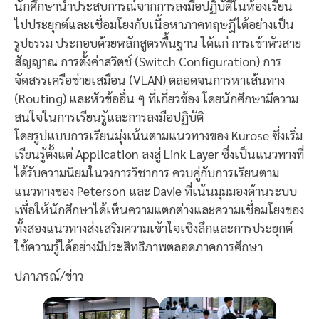
นักศึกษานำประสบการณ์จากการลงมือปฏิบัติในห้องเรียน
ไปประยุกต์และเชื่อมโยงกับเนื้อหาภาคทฤษฎีได้อย่างเป็น
รูปธรรม ประกอบด้วยหลักสูตรพื้นฐาน ได้แก่ การเข้าหัวสาย
สัญญาณ การตั้งค่าสวิตช์ (Switch Configuration) การ
จัดสรรเครือข่ายเสมือน (VLAN) ตลอดจนการหาเส้นทาง
(Routing) และหัวข้ออื่น ๆ ที่เกี่ยวข้อง โดยนักศึกษามีความ
สนใจในการเรียนรู้และการลงมือปฏิบัติ
โดยรูปแบบการเรียนมุ่งเน้นตามแนวทางของ Kurose ซึ่งเริ่ม
เรียนรู้ตั้งแต่ Application ลงสู่ Link Layer ซึ่งเป็นแนวทางที่
ได้รับความนิยมในวงการวิชาการ ควบคู่กับการเรียนตาม
แนวทางของ Peterson และ Davie ที่เน้นมุมมองด้านระบบ
เพื่อให้นักศึกษาได้เห็นความแตกต่างและความเชื่อมโยงของ
ทั้งสองแนวทางส่งเสริมความเข้าใจเชิงลึกและการประยุกต์
ใช้ความรู้ได้อย่างมีประสิทธิภาพตลอดภาคการศึกษา
ปภาภรณ์/ข่าว