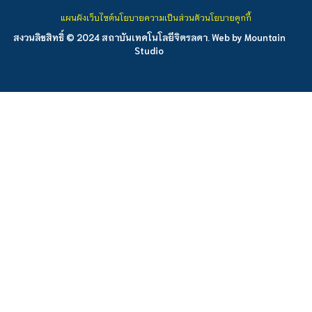
แผนผังเว็บไซต์
นโยบายความเป็นส่วนตัว
นโยบายคุกกี้
สงวนลิขสิทธิ์ © 2024 สถาบันเทคโนโลยีจิตรลดา. Web by
Mountain
Studio