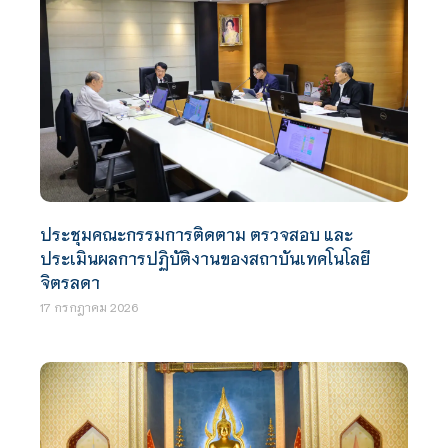
ประชุมคณะกรรมการติดตาม ตรวจสอบ และ
ประเมินผลการปฏิบัติงานของสถาบันเทคโนโลยี
จิตรลดา
17 กรกฎาคม 2026