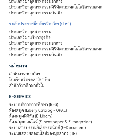
ประเภทวิชาอุตสาหกรรมอาหาร
ประเภทวิชาอุตสาหกรรมดิจิทัลและเทคโนโลยีสารสนเทศ
ประเภทวิชาอุตสาหกรรมบันเทิง
ระดับประกาศนียบัตรวิชาชีพ (ปวช.)
ประเภทวิชาอุตสาหกรรม
ประเภทวิชาบริหารธุรกิจ
ประเภทวิชาอุตสาหกรรมอาหาร
ประเภทวิชาอุตสาหกรรมดิจิทัลและเทคโนโลยีสารสนเทศ
ประเภทวิชาอุตสาหกรรมบันเทิง
หน่วยงาน
สำนักงานสถาบันฯ
โรงเรียนจิตรลดาวิชาชีพ
สำนักวิชาศึกษาทั่วไป
E-SERVICE
ระบบบริการการศึกษา (REG)
ห้องสมุด (Libery Catalog - OPAC)
ห้องสมุดดิจิทัล (E-Libary)
ห้องสมุดออนไลน์ (E-newspaper & E-magazine)
ระบบสารบรรณอิเล็กทรอนิกส์ (E-Document)
ระบบแสดงผลออนไลน์ของบุคลากร (HR)