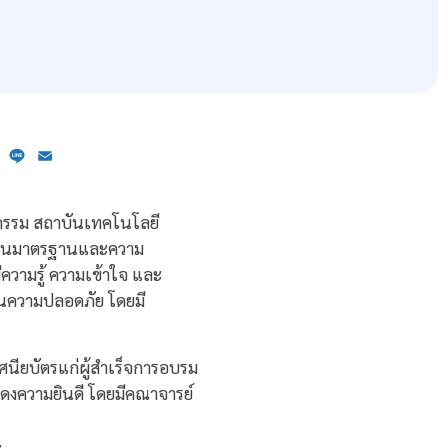
ebook
X
Line
Email
าหกรรม สถาบันเทคโนโลยี
นด้านมาตรฐานและความ
ีความรู้ ความเข้าใจ และ
านความปลอดภัย โดยมี
ศนียบัตรแก่ผู้สำเร็จการอบรม
สดงความยินดี โดยมีคณาจารย์