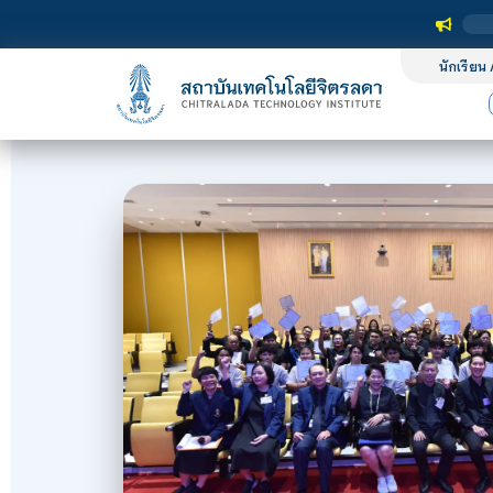
นักเรียน 