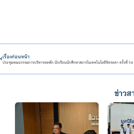
เรื่องก่อนหน้า
ประชุมคณะกรรมการบริหารหอพัก นักเรียนนักศึกษาสถาบันเทคโนโลยีจิตรลดา ครั้งที่ 54
ข่าวสา