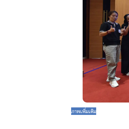
ภาพเพิ่มเติม