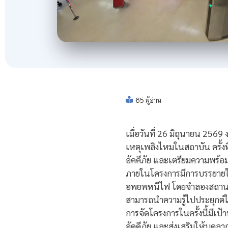
65 ผู้อ่าน
เมื่อวันที่ 26 มิถุนายน 2
เหตุเพลิงไหมในสถาบัน ครั้งที
อัคคีภัย และเตรียมความพร้อม
ภายในโครงการมีการบรรยายให้ค
อพยพหนีไฟ โดยจำลองสถานการ
สามารถนำความรู้ไปประยุกต์ใช้
การจัดโครงการในครั้งนี้มีเ
อัคคีภัย และส่งเสริมให้บุค