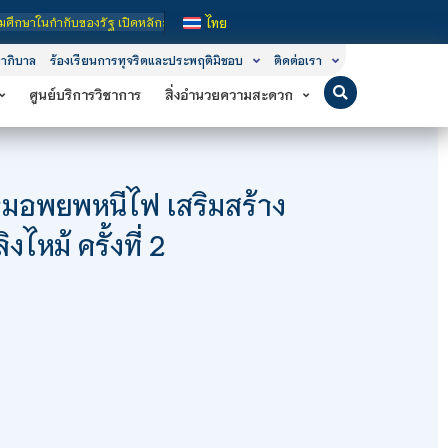
รการเรียนการสอน 3 ระดับ คือ ระดับประกาศนียบัตรวิชาชีพ (ปวช.), ระดับประกาศนียบั
ไทย
าภิบาล
ร้องเรียนการทุจริตและประพฤติมิชอบ
ติดต่อเรา
ศูนย์บริการวิชาการ
สิ่งอำนวยความสะดวก
อมอพยพหนีไฟ เสริมสร้าง
ไหม้ ครั้งที่ 2