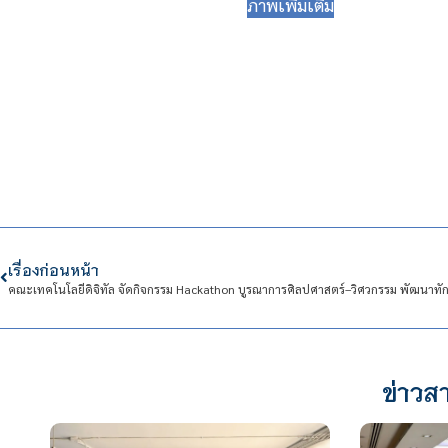
ภาพเพิ่มเติม
เรื่องก่อนหน้า
ข่าวสา