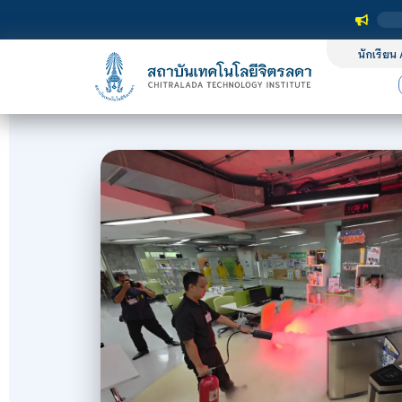
นักเรียน 