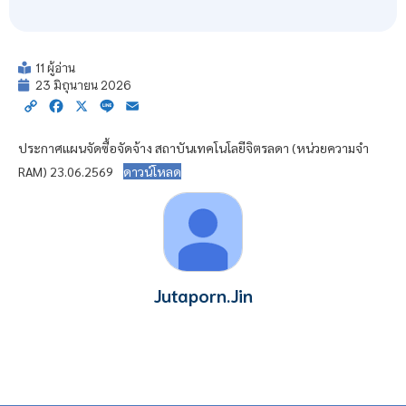
11 ผู้อ่าน
23 มิถุนายน 2026
Copy
Facebook
X
Line
Email
Link
ประกาศแผนจัดซื้อจัดจ้าง สถาบันเทคโนโลยีจิตรลดา (หน่วยความจำ
RAM) 23.06.2569
ดาวน์โหลด
Jutaporn.Jin