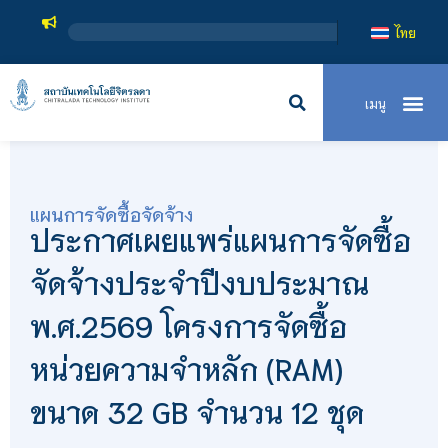
ไทย
แผนการจัดซื้อจัดจ้าง
ประกาศเผยแพร่แผนการจัดซื้อ
จัดจ้างประจำปีงบประมาณ
พ.ศ.2569 โครงการจัดซื้อ
หน่วยความจำหลัก (RAM)
ขนาด 32 GB จำนวน 12 ชุด