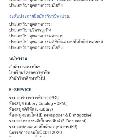
ประเภทวิชาอุตสาหกรรมบันเทิง
ระดับประกาศนียบัตรวิชาชีพ (ปวช.)
ประเภทวิชาอุตสาหกรรม
ประเภทวิชาบริหารธุรกิจ
ประเภทวิชาอุตสาหกรรมอาหาร
ประเภทวิชาอุตสาหกรรมดิจิทัลและเทคโนโลยีสารสนเทศ
ประเภทวิชาอุตสาหกรรมบันเทิง
หน่วยงาน
สำนักงานสถาบันฯ
โรงเรียนจิตรลดาวิชาชีพ
สำนักวิชาศึกษาทั่วไป
E-SERVICE
ระบบบริการการศึกษา (REG)
ห้องสมุด (Libery Catalog - OPAC)
ห้องสมุดดิจิทัล (E-Libary)
ห้องสมุดออนไลน์ (E-newspaper & E-magazine)
ระบบสารบรรณอิเล็กทรอนิกส์ (E-Document)
ระบบแสดงผลออนไลน์ของบุคลากร (HR)
นิทรรศการออนไลน์ CDTI 2020