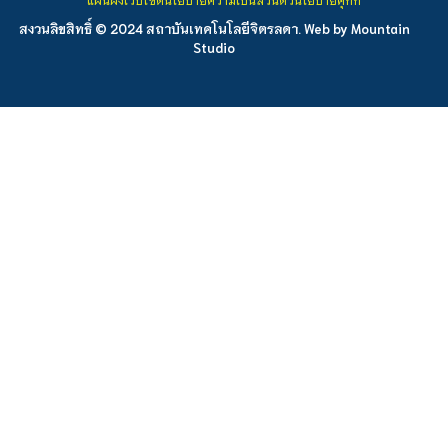
สงวนลิขสิทธิ์ © 2024 สถาบันเทคโนโลยีจิตรลดา. Web by
Mountain
Studio