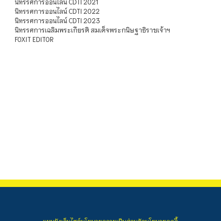
นิทรรศการออนไลน์ CDTI 2021
นิทรรศการออนไลน์ CDTI 2022
นิทรรศการออนไลน์ CDTI 2023
นิทรรศการเฉลิมพระเกียรติ สมเด็จพระกนิษฐาธิราชเจ้าฯ
FOXIT EDITOR
แผนผังเว็บไซต์
นโยบายความเป็นส่วนตัว
นโยบายคุกกี้