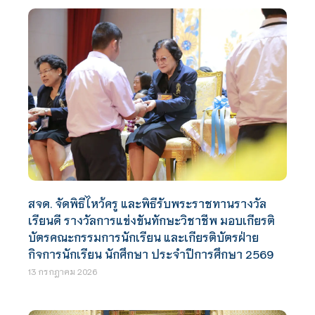
สจด. จัดพิธีไหว้ครู และพิธีรับพระราชทานรางวัล
เรียนดี รางวัลการแข่งขันทักษะวิชาชีพ มอบเกียรติ
บัตรคณะกรรมการนักเรียน และเกียรติบัตรฝ่าย
กิจการนักเรียน นักศึกษา ประจำปีการศึกษา 2569
13 กรกฎาคม 2026