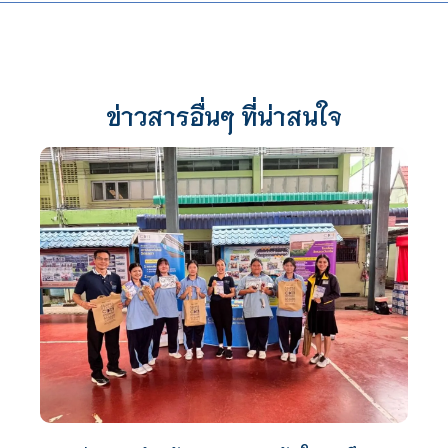
ข่าวสารอื่นๆ ที่น่าสนใจ