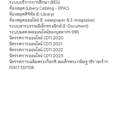
ระบบบริการการศึกษา (REG)
ห้องสมุด (Libery Catalog - OPAC)
ห้องสมุดดิจิทัล (E-Libary)
ห้องสมุดออนไลน์ (E-newspaper & E-magazine)
ระบบสารบรรณอิเล็กทรอนิกส์ (E-Document)
ระบบแสดงผลออนไลน์ของบุคลากร (HR)
นิทรรศการออนไลน์ CDTI 2020
นิทรรศการออนไลน์ CDTI 2021
นิทรรศการออนไลน์ CDTI 2022
นิทรรศการออนไลน์ CDTI 2023
นิทรรศการเฉลิมพระเกียรติ สมเด็จพระกนิษฐาธิราชเจ้าฯ
FOXIT EDITOR