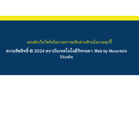
แผนผังเว็บไซต์
นโยบายความเป็นส่วนตัว
นโยบายคุกกี้
สงวนลิขสิทธิ์ © 2024 สถาบันเทคโนโลยีจิตรลดา. Web by
Mountain
Studio