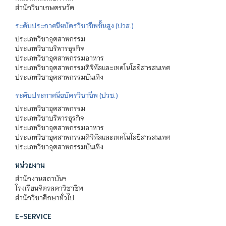
สำนักวิชาเกษตรนวัต
ระดับประกาศนียบัตรวิชาชีพชั้นสูง (ปวส.)
ประเภทวิชาอุตสาหกรรม
ประเภทวิชาบริหารธุรกิจ
ประเภทวิชาอุตสาหกรรมอาหาร
ประเภทวิชาอุตสาหกรรมดิจิทัลและเทคโนโลยีสารสนเทศ
ประเภทวิชาอุตสาหกรรมบันเทิง
ระดับประกาศนียบัตรวิชาชีพ (ปวช.)
ประเภทวิชาอุตสาหกรรม
ประเภทวิชาบริหารธุรกิจ
ประเภทวิชาอุตสาหกรรมอาหาร
ประเภทวิชาอุตสาหกรรมดิจิทัลและเทคโนโลยีสารสนเทศ
ประเภทวิชาอุตสาหกรรมบันเทิง
หน่วยงาน
สำนักงานสถาบันฯ
โรงเรียนจิตรลดาวิชาชีพ
สำนักวิชาศึกษาทั่วไป
E-SERVICE