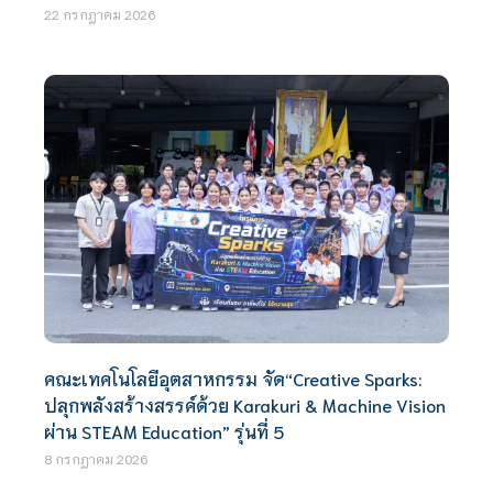
22 กรกฎาคม 2026
คณะเทคโนโลยีอุตสาหกรรม จัด“Creative Sparks:
ปลุกพลังสร้างสรรค์ด้วย Karakuri & Machine Vision
ผ่าน STEAM Education” รุ่นที่ 5
8 กรกฎาคม 2026