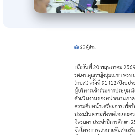
23 ผู้อ่าน
เมื่อวันที่ 20 พฤษภาคม 25
รศ.ดร.คุณหญิงสุมณฑา พรหม
(กบส.) ครั้งที่ 91 (12/ปี
ผู้บริหารเข้าร่วมการประชุม
ดำเนินงานของหน่วยงานภาคร
ความคืบหน้าเตรียมการเพื่อ
ประเมินความพึงพอใจและความ
จิตรลดา ประจำปีการศึกษา 2
จัดโครงการเสวนาเพื่อส่งเส