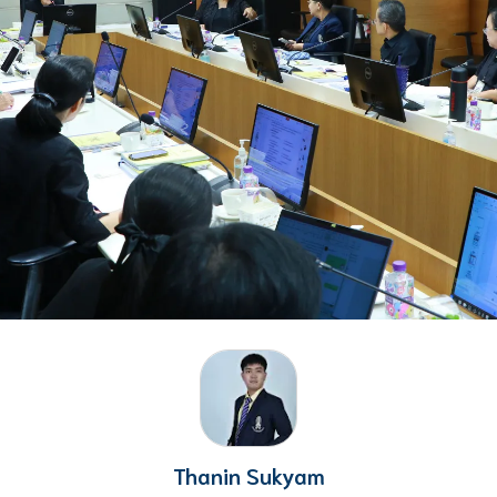
Thanin Sukyam