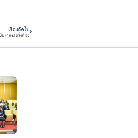
เรื่องถัดไป
(กบง.) ครั้งที่ 85