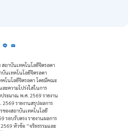
ebook
X
Line
Email
พ สถาบันเทคโนโลยีจิตรลดา
าบันเทคโนโลยีจิตรลดา
เทคโนโลยีจิตรลดา โดยมีคณะ
รรมและความโปร่งใสในการ
งบประมาณ พ.ศ. 2569 รายงาน
ศ. 2569 รายงานสรุปผลการ
การของสถาบันเทคโนโลยี
569 รอบรับตรง รายงานผลการ
 2569 หัวข้อ “จริยธรรมและ