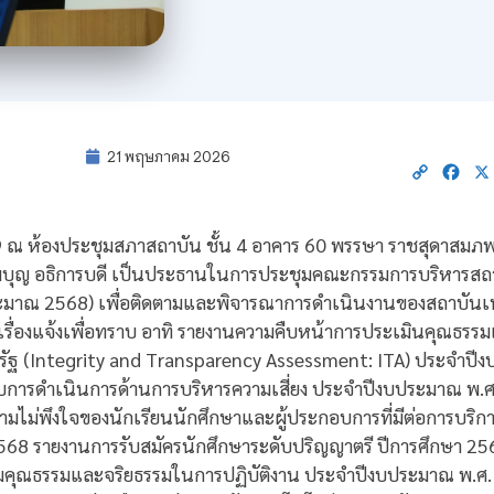
21 พฤษภาคม 2026
Copy
Fac
Link
69 ณ ห้องประชุมสภาสถาบัน ชั้น 4 อาคาร 60 พรรษา ราชสุดาสมภ
บุญ อธิการบดี เป็นประธานในการประชุมคณะกรรมการบริหารสถ
งบประมาณ 2568) เพื่อติดตามและพิจารณาการดำเนินงานของสถาบัน
 มีเรื่องแจ้งเพื่อทราบ อาทิ รายงานความคืบหน้าการประเมินคุณธ
ัฐ (Integrity and Transparency Assessment: ITA) ประจำปี
รับการดำเนินการด้านการบริหารความเสี่ยง ประจำปีงบประมาณ พ.
ไม่พึงใจของนักเรียนนักศึกษาและผู้ประกอบการที่มีต่อการบริ
568 รายงานการรับสมัครนักศึกษาระดับปริญญาตรี ปีการศึกษา 2
ริมคุณธรรมและจริยธรรมในการปฏิบัติงาน ประจำปีงบประมาณ พ.ศ.