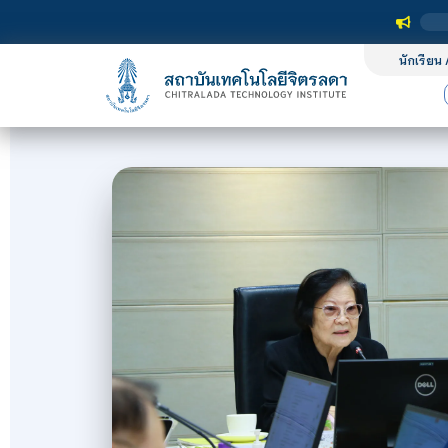
นักเรียน 