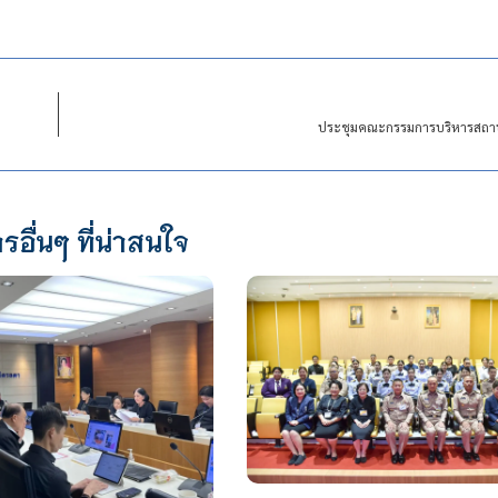
ประชุมคณะกรรมการบริหารสถาบัน 
รอื่นๆ ที่น่าสนใจ