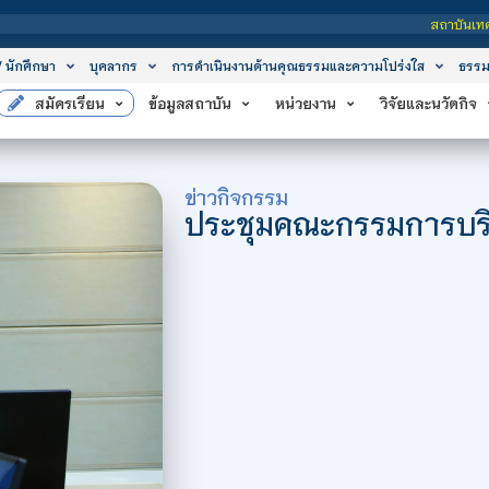
สถาบันเทคโนโลยีจิตรลดา เป็นสถาบัน
/ นักศึกษา
บุคลากร
การดำเนินงานด้านคุณธรรมและความโปร่งใส
ธรรม
สมัครเรียน
ข้อมูลสถาบัน
หน่วยงาน
วิจัยและนวัตกิจ
ข่าวกิจกรรม
ประชุมคณะกรรมการบริหา