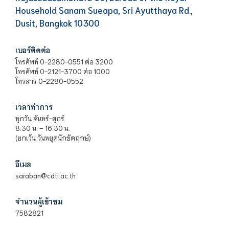
Household Sanam Sueapa, Sri Ayutthaya Rd.,
Dusit, Bangkok 10300
เบอร์ติดต่อ
โทรศัพท์ 0-2280-0551 ต่อ 3200
โทรศัพท์ 0-2121-3700 ต่อ 1000
โทรสาร 0-2280-0552
เวลาทำการ
ทุกวัน จันทร์-ศุกร์
8.30 น. – 16.30 น.
(ยกเว้น วันหยุดนักขัตฤกษ์)
อีเมล
saraban@cdti.ac.th
จำนวนผู้เข้าชม
7582821