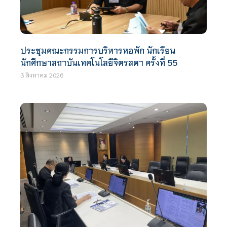
ประชุมคณะกรรมการบริหารหอพัก นักเรียน
นักศึกษาสถาบันเทคโนโลยีจิตรลดา ครั้งที่ 55
3 สิงหาคม 2026