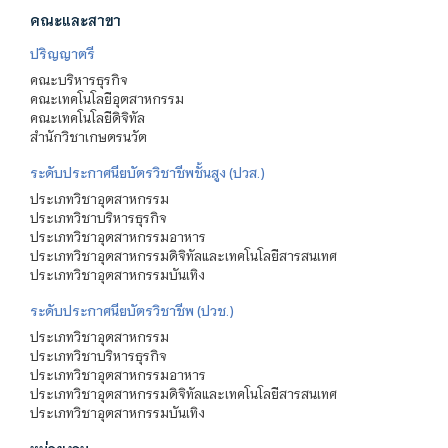
คณะและสาขา
ปริญญาตรี
คณะบริหารธุรกิจ
คณะเทคโนโลยีอุตสาหกรรม
คณะเทคโนโลยีดิจิทัล
สำนักวิชาเกษตรนวัต
ระดับประกาศนียบัตรวิชาชีพชั้นสูง (ปวส.)
ประเภทวิชาอุตสาหกรรม
ประเภทวิชาบริหารธุรกิจ
ประเภทวิชาอุตสาหกรรมอาหาร
ประเภทวิชาอุตสาหกรรมดิจิทัลและเทคโนโลยีสารสนเทศ
ประเภทวิชาอุตสาหกรรมบันเทิง
ระดับประกาศนียบัตรวิชาชีพ (ปวช.)
ประเภทวิชาอุตสาหกรรม
ประเภทวิชาบริหารธุรกิจ
ประเภทวิชาอุตสาหกรรมอาหาร
ประเภทวิชาอุตสาหกรรมดิจิทัลและเทคโนโลยีสารสนเทศ
ประเภทวิชาอุตสาหกรรมบันเทิง