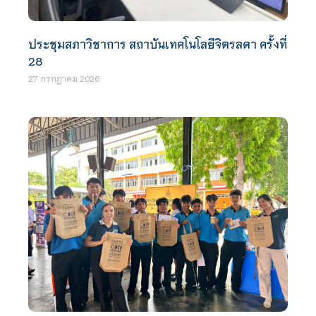
ประชุมสภาวิชาการ สถาบันเทคโนโลยีจิตรลดา ครั้งที่
28
27 กรกฎาคม 2026