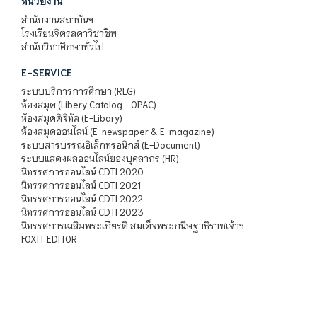
หน่วยงาน
สำนักงานสถาบันฯ
โรงเรียนจิตรลดาวิชาชีพ
สำนักวิชาศึกษาทั่วไป
E-SERVICE
ระบบบริการการศึกษา (REG)
ห้องสมุด (Libery Catalog - OPAC)
ห้องสมุดดิจิทัล (E-Libary)
ห้องสมุดออนไลน์ (E-newspaper & E-magazine)
ระบบสารบรรณอิเล็กทรอนิกส์ (E-Document)
ระบบแสดงผลออนไลน์ของบุคลากร (HR)
นิทรรศการออนไลน์ CDTI 2020
นิทรรศการออนไลน์ CDTI 2021
นิทรรศการออนไลน์ CDTI 2022
นิทรรศการออนไลน์ CDTI 2023
นิทรรศการเฉลิมพระเกียรติ สมเด็จพระกนิษฐาธิราชเจ้าฯ
FOXIT EDITOR