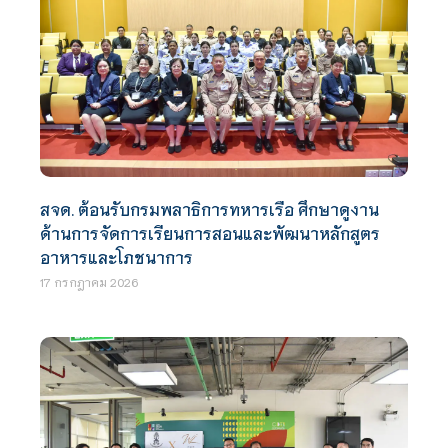
สจด. ต้อนรับกรมพลาธิการทหารเรือ ศึกษาดูงาน
ด้านการจัดการเรียนการสอนและพัฒนาหลักสูตร
อาหารและโภชนาการ
17 กรกฎาคม 2026