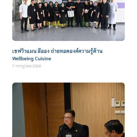
เชฟวิวแมน ลีออง ถ่ายทอดองค์ความรู้ด้าน
Wellbeing Cuisine
7 กรกฎาคม 2026