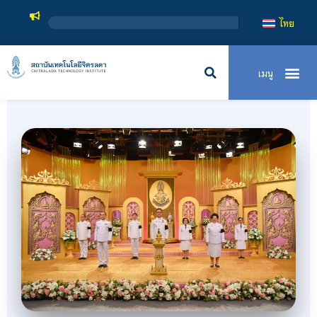
สถาบันเทคโนโลยีจิตรลดา เป็นสถาบ
ไทย