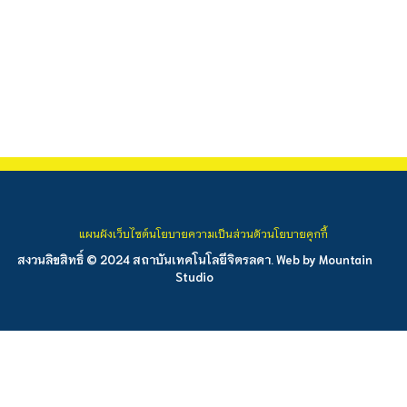
แผนผังเว็บไซต์
นโยบายความเป็นส่วนตัว
นโยบายคุกกี้
สงวนลิขสิทธิ์ © 2024 สถาบันเทคโนโลยีจิตรลดา. Web by
Mountain
Studio