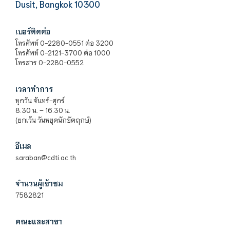
Dusit, Bangkok 10300
เบอร์ติดต่อ
โทรศัพท์ 0-2280-0551 ต่อ 3200
โทรศัพท์ 0-2121-3700 ต่อ 1000
โทรสาร 0-2280-0552
เวลาทำการ
ทุกวัน จันทร์-ศุกร์
8.30 น. – 16.30 น.
(ยกเว้น วันหยุดนักขัตฤกษ์)
อีเมล
saraban@cdti.ac.th
จำนวนผู้เข้าชม
7582821
คณะและสาขา