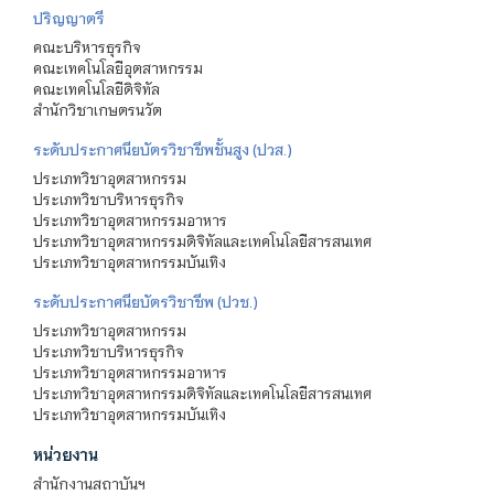
ปริญญาตรี
คณะบริหารธุรกิจ
คณะเทคโนโลยีอุตสาหกรรม
คณะเทคโนโลยีดิจิทัล
สำนักวิชาเกษตรนวัต
ระดับประกาศนียบัตรวิชาชีพชั้นสูง (ปวส.)
ประเภทวิชาอุตสาหกรรม
ประเภทวิชาบริหารธุรกิจ
ประเภทวิชาอุตสาหกรรมอาหาร
ประเภทวิชาอุตสาหกรรมดิจิทัลและเทคโนโลยีสารสนเทศ
ประเภทวิชาอุตสาหกรรมบันเทิง
ระดับประกาศนียบัตรวิชาชีพ (ปวช.)
ประเภทวิชาอุตสาหกรรม
ประเภทวิชาบริหารธุรกิจ
ประเภทวิชาอุตสาหกรรมอาหาร
ประเภทวิชาอุตสาหกรรมดิจิทัลและเทคโนโลยีสารสนเทศ
ประเภทวิชาอุตสาหกรรมบันเทิง
หน่วยงาน
สำนักงานสถาบันฯ