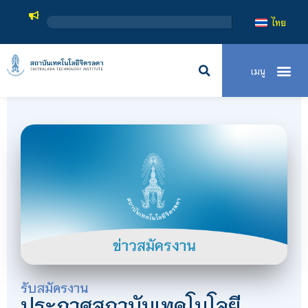
ไทย
รับสมัครงาน
ประกาศสถาบันเทคโนโลยี