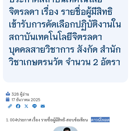
จิตรลดา เรื่อง รายชื่อผู้มีสิทธิ
เข้ารับการคัดเลือกปฏิบัติงานใน
สถาบันเทคโนโลยีจิตรลดา
บุคคลสายวิชาการ สังกัด สำนัก
วิชาเกษตรนวัต จำนวน 2 อัตรา
328 ผู้อ่าน
17 ธันวาคม 2025
Copy
Facebook
X
Line
Email
Link
1. 004ประกาศ เรื่อง รายชื่อผู้มีสิทธิ-สอบข้อเขียน
ดาวน์โหลด