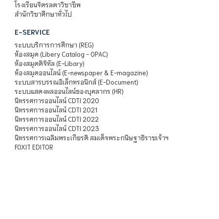
โรงเรียนจิตรลดาวิชาชีพ
สำนักวิชาศึกษาทั่วไป
E-SERVICE
ระบบบริการการศึกษา (REG)
ห้องสมุด (Libery Catalog - OPAC)
ห้องสมุดดิจิทัล (E-Libary)
ห้องสมุดออนไลน์ (E-newspaper & E-magazine)
ระบบสารบรรณอิเล็กทรอนิกส์ (E-Document)
ระบบแสดงผลออนไลน์ของบุคลากร (HR)
นิทรรศการออนไลน์ CDTI 2020
นิทรรศการออนไลน์ CDTI 2021
นิทรรศการออนไลน์ CDTI 2022
นิทรรศการออนไลน์ CDTI 2023
นิทรรศการเฉลิมพระเกียรติ สมเด็จพระกนิษฐาธิราชเจ้าฯ
FOXIT EDITOR