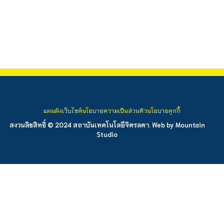
แผนผังเว็บไซต์
นโยบายความเป็นส่วนตัว
นโยบายคุกกี้
สงวนลิขสิทธิ์ © 2024 สถาบันเทคโนโลยีจิตรลดา. Web by
Mountain
Studio