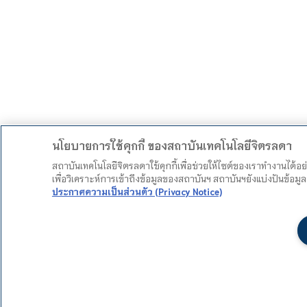
นโยบายการใช้คุกกี้ ของสถาบันเทคโนโลยีจิตรลดา
สถาบันเทคโนโลยีจิตรลดาใช้คุกกี้เพื่อช่วยให้ไซต์ของเราทำงานได้อ
เพื่อวิเคราะห์การเข้าถึงข้อมูลของสถาบันฯ สถาบันฯยังแบ่งปันข้อ
ประกาศความเป็นส่วนตัว (Privacy Notice)