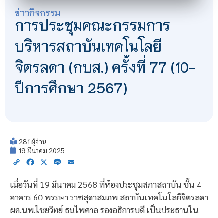
ข่าวกิจกรรม
การประชุมคณะกรรมการ
บริหารสถาบันเทคโนโลยี
จิตรลดา (กบส.) ครั้งที่ 77 (10-
ปีการศึกษา 2567)
281 ผู้อ่าน
19 มีนาคม 2025
Copy
Facebook
X
Line
Email
Link
เมื่อวันที่ 19 มีนาคม 2568 ที่ห้องประชุมสภาสถาบัน ชั้น 4
อาคาร 60 พรรษา ราชสุดาสมภพ สถาบันเทคโนโลยีจิตรลดา
ผศ.นพ.ไชยวิทย์ ธนไพศาล รองอธิการบดี เป็นประธานใน