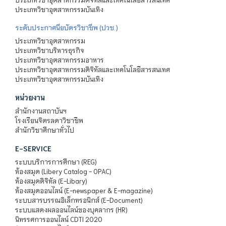
ประเภทวิชาอุตสาหกรรมบันเทิง
ระดับประกาศนียบัตรวิชาชีพ (ปวช.)
ประเภทวิชาอุตสาหกรรม
ประเภทวิชาบริหารธุรกิจ
ประเภทวิชาอุตสาหกรรมอาหาร
ประเภทวิชาอุตสาหกรรมดิจิทัลและเทคโนโลยีสารสนเทศ
ประเภทวิชาอุตสาหกรรมบันเทิง
หน่วยงาน
สำนักงานสถาบันฯ
โรงเรียนจิตรลดาวิชาชีพ
สำนักวิชาศึกษาทั่วไป
E-SERVICE
ระบบบริการการศึกษา (REG)
ห้องสมุด (Libery Catalog - OPAC)
ห้องสมุดดิจิทัล (E-Libary)
ห้องสมุดออนไลน์ (E-newspaper & E-magazine)
ระบบสารบรรณอิเล็กทรอนิกส์ (E-Document)
ระบบแสดงผลออนไลน์ของบุคลากร (HR)
นิทรรศการออนไลน์ CDTI 2020