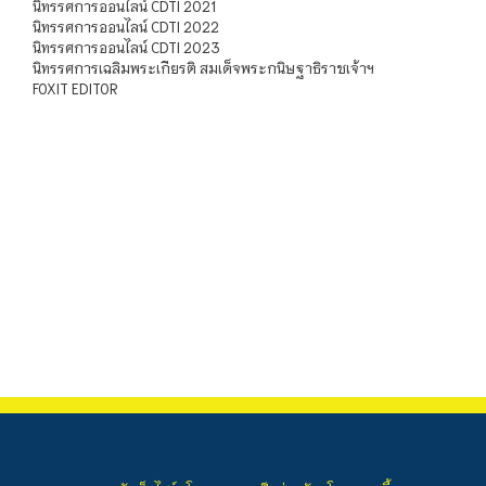
นิทรรศการออนไลน์ CDTI 2021
นิทรรศการออนไลน์ CDTI 2022
นิทรรศการออนไลน์ CDTI 2023
นิทรรศการเฉลิมพระเกียรติ สมเด็จพระกนิษฐาธิราชเจ้าฯ
FOXIT EDITOR