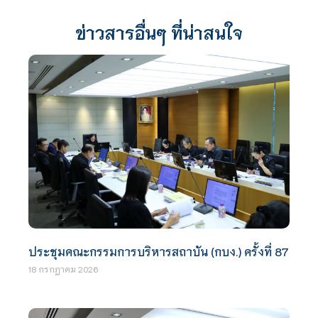
ข่าวสารอื่นๆ ที่น่าสนใจ
ประชุมคณะกรรมการบริหารสถาบัน (กบง.) ครั้งที่ 87
18 กรกฎาคม 2026